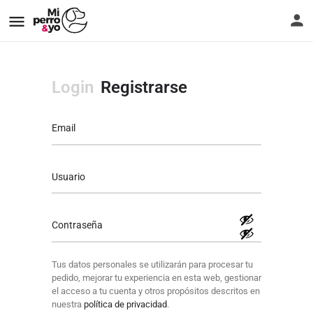
Login
Registrarse
Email
Usuario
Contraseña
Tus datos personales se utilizarán para procesar tu
pedido, mejorar tu experiencia en esta web, gestionar
el acceso a tu cuenta y otros propósitos descritos en
nuestra
política de privacidad
.