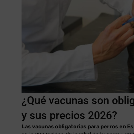
¿Qué vacunas son oblig
y sus precios 2026?
Las vacunas obligatorias para perros en E