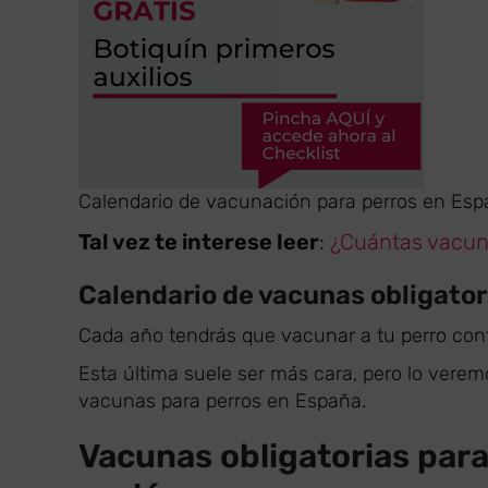
Calendario de vacunación para perros en Es
Tal vez te interese leer
:
¿Cuántas vacuna
Calendario de vacunas obligator
Cada año tendrás que vacunar a tu perro contra
Esta última suele ser más cara, pero lo vere
vacunas para perros en España.
Vacunas obligatorias par