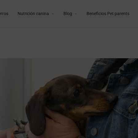
erros
Nutrición canina
Blog
Beneficios Pet parents