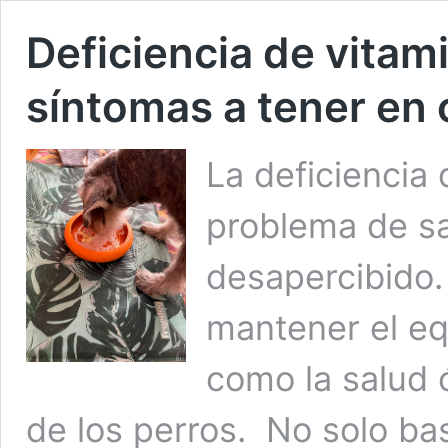
Deficiencia de vitam
síntomas a tener en
La deficiencia
problema de s
desapercibido.
mantener el equ
como la salud 
de los perros. No solo bas