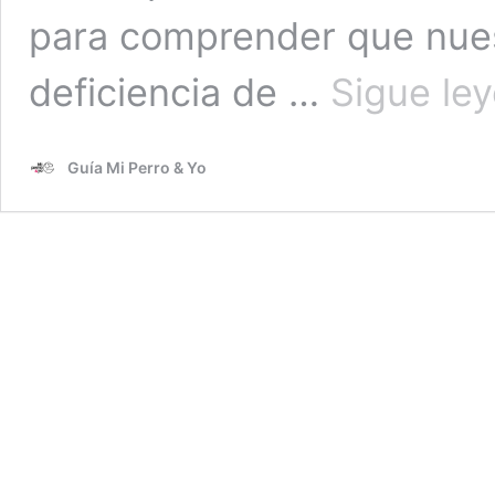
para comprender que nues
deficiencia de …
Sigue le
Guía Mi Perro & Yo