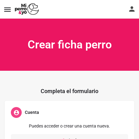
Crear ficha perro
Completa el formulario
Cuenta
Puedes acceder o crear una cuenta nueva.