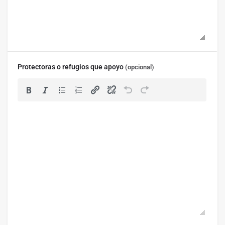
Protectoras o refugios que apoyo
(opcional)