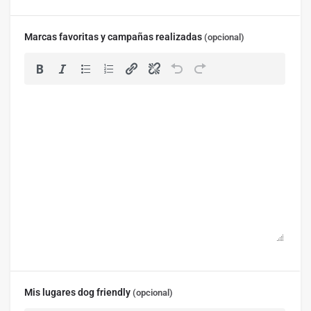
Marcas favoritas y campañas realizadas
(opcional)
Mis lugares dog friendly
(opcional)