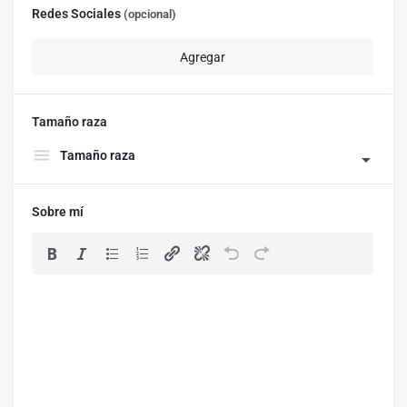
Redes Sociales
(opcional)
Tamaño raza
Tamaño raza
Sobre mí