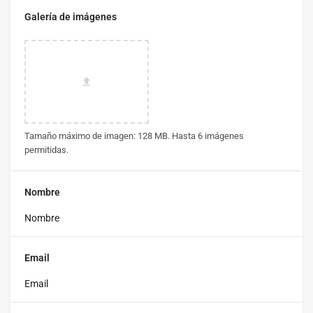
Galería de imágenes
Tamaño máximo de imagen: 128 MB. Hasta 6 imágenes
permitidas.
Nombre
Email