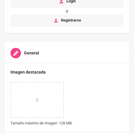
Login
o
Registrarse
General
Imagen destacada
Tamaño máximo de imagen: 128 MB.