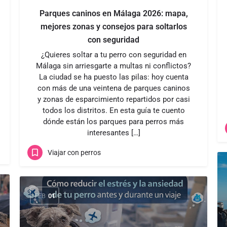
Parques caninos en Málaga 2026: mapa,
mejores zonas y consejos para soltarlos
con seguridad
¿Quieres soltar a tu perro con seguridad en
Málaga sin arriesgarte a multas ni conflictos?
La ciudad se ha puesto las pilas: hoy cuenta
con más de una veintena de parques caninos
y zonas de esparcimiento repartidos por casi
todos los distritos. En esta guía te cuento
dónde están los parques para perros más
interesantes […]
Viajar con perros
FEB
01