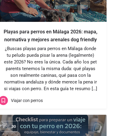
Playas para perros en Málaga 2026: mapa,
normativa y mejores arenales dog friendly
¿Buscas playas para perros en Málaga donde
tu peludo pueda pisar la arena (legalmente)
este 2026? No eres la única. Cada año los pet
parents tenemos la misma duda: qué playas
son realmente caninas, qué pasa con la
normativa andaluza y dónde merece la pena ir
si viajas con perro. En esta guía te resumo […]
Viajar con perros
ENE
30