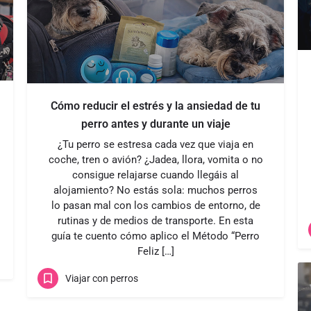
Cómo reducir el estrés y la ansiedad de tu
perro antes y durante un viaje
¿Tu perro se estresa cada vez que viaja en
coche, tren o avión? ¿Jadea, llora, vomita o no
consigue relajarse cuando llegáis al
alojamiento? No estás sola: muchos perros
lo pasan mal con los cambios de entorno, de
rutinas y de medios de transporte. En esta
guía te cuento cómo aplico el Método “Perro
Feliz […]
Viajar con perros