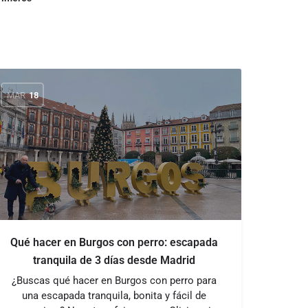
MAR
18
Qué hacer en Burgos con perro: escapada
tranquila de 3 días desde Madrid
¿Buscas qué hacer en Burgos con perro para
una escapada tranquila, bonita y fácil de