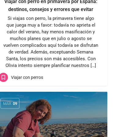
Viajar con perro en primavera por España:
destinos, consejos y errores que evitar
Si viajas con perro, la primavera tiene algo
que juega muy a favor: todavía no aprieta el
calor del verano, hay menos masificación y
muchos planes que en julio o agosto se
vuelven complicados aquí todavía se disfrutan
de verdad. Además, exceptuando Semana
Santa, los precios son más accesibles. Con
Olivia intento siempre planificar nuestros […]
Viajar con perros
MAR
09