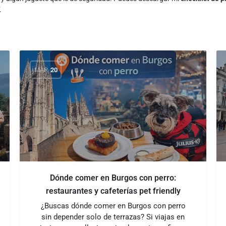
.
MAR
20
Dónde comer en Burgos con perro:
restaurantes y cafeterías pet friendly
¿Buscas dónde comer en Burgos con perro
sin depender solo de terrazas? Si viajas en