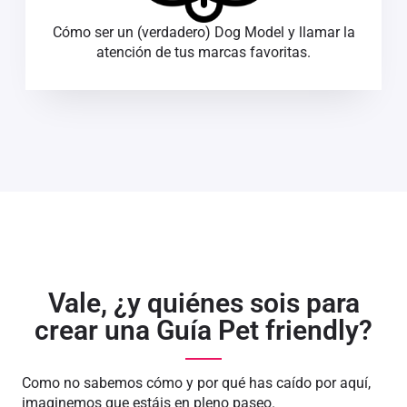
Cómo ser un (verdadero) Dog Model y llamar la
atención de tus marcas favoritas.
Vale, ¿y quiénes sois para
crear una Guía Pet friendly?
Como no sabemos cómo y por qué has caído por aquí,
imaginemos que estáis en pleno paseo.