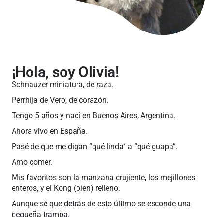
¡Hola, soy Olivia!
Schnauzer miniatura, de raza.
Perrhija de Vero, de corazón.
Tengo 5 años y nací en Buenos Aires, Argentina.
Ahora vivo en España.
Pasé de que me digan “qué linda” a “qué guapa”.
Amo comer.
Mis favoritos son la manzana crujiente, los mejillones
enteros, y el Kong (bien) relleno.
Aunque sé que detrás de esto último se esconde una
pequeña trampa.