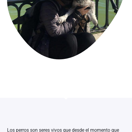
Los perros son seres vivos que desde el momento que