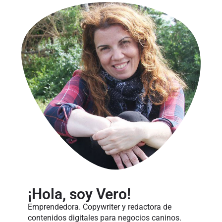
¡Hola, soy Vero!
Emprendedora. Copywriter y redactora de
contenidos digitales para negocios caninos.