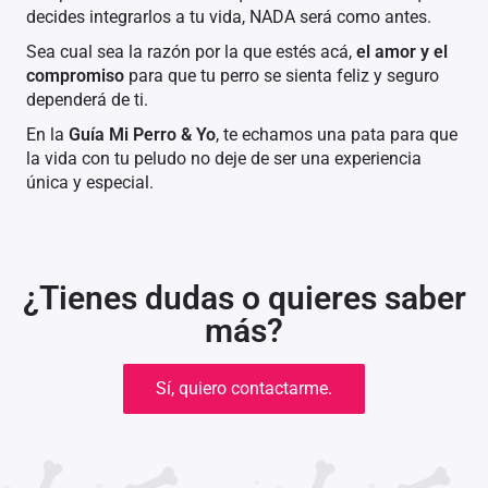
decides integrarlos a tu vida, NADA será como antes.
Sea cual sea la razón por la que estés acá,
el amor y el
compromiso
para que tu perro se sienta feliz y seguro
dependerá de ti.
En la
Guía Mi Perro & Yo
, te echamos una pata para que
la vida con tu peludo no deje de ser una experiencia
única y especial.
¿Tienes dudas o quieres saber
más?
Sí, quiero contactarme.