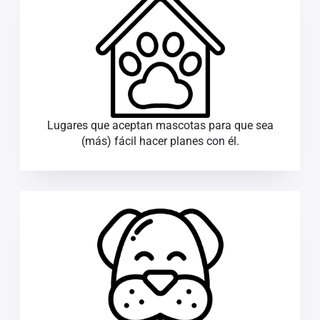
Lugares que aceptan mascotas para que sea
(más) fácil hacer planes con él.