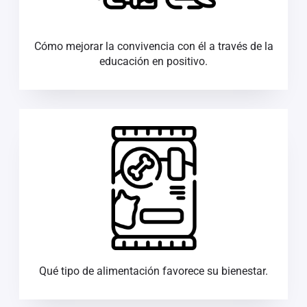
Cómo mejorar la convivencia con él a través de la
educación en positivo.
Qué tipo de alimentación favorece su bienestar.