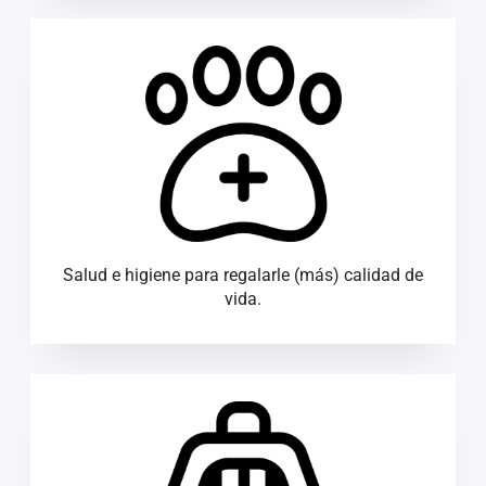
Salud e higiene para regalarle (más) calidad de
vida.