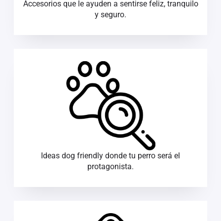
Accesorios que le ayuden a sentirse feliz, tranquilo
y seguro.
Ideas dog friendly donde tu perro será el
protagonista.