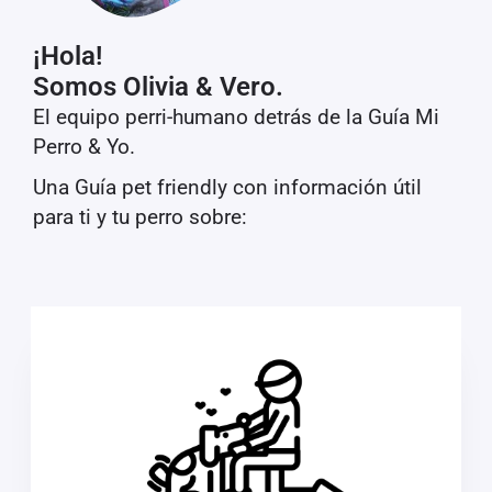
¡Hola!
Somos Olivia & Vero.
El equipo perri-humano detrás de la Guía Mi
Perro & Yo.
Una Guía pet friendly con información útil
para ti y tu perro sobre: