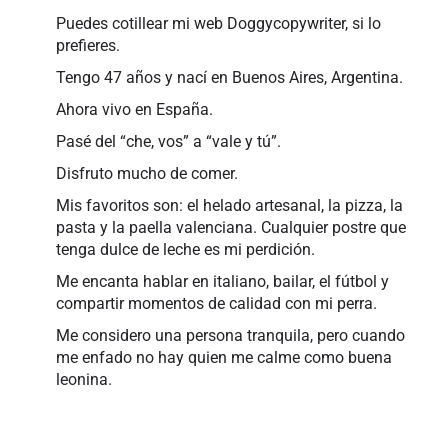
Puedes cotillear mi web Doggycopywriter, si lo
prefieres.
Tengo 47 años y nací en Buenos Aires, Argentina.
Ahora vivo en España.
Pasé del “che, vos” a “vale y tú”.
Disfruto mucho de comer.
Mis favoritos son: el helado artesanal, la pizza, la
pasta y la paella valenciana. Cualquier postre que
tenga dulce de leche es mi perdición.
Me encanta hablar en italiano, bailar, el fútbol y
compartir momentos de calidad con mi perra.
Me considero una persona tranquila, pero cuando
me enfado no hay quien me calme como buena
leonina.