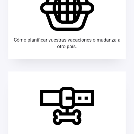
Cómo planificar vuestras vacaciones o mudanza a
otro país.