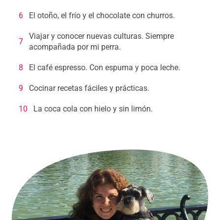
6
El otoño, el frío y el chocolate con churros.
Viajar y conocer nuevas culturas. Siempre
7
acompañada por mi perra.
8
El café espresso. Con espuma y poca leche.
9
Cocinar recetas fáciles y prácticas.
10
La coca cola con hielo y sin limón.