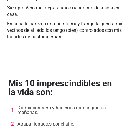
Siempre Vero me prepara uno cuando me deja sola en
casa.
En la calle parezco una perrita muy tranquila, pero a mis
vecinos de al lado los tengo (bien) controlados con mis
ladridos de pastor alemán.
Mis 10 imprescindibles en
la vida son:
Dormir con Vero y hacernos mimos por las
1
mañanas.
2
Atrapar juguetes por el aire.