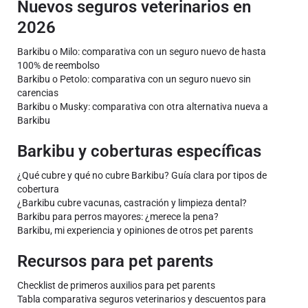
Nuevos seguros veterinarios en
2026
Barkibu o Milo: comparativa con un seguro nuevo de hasta
100% de reembolso
Barkibu o Petolo: comparativa con un seguro nuevo sin
carencias
Barkibu o Musky: comparativa con otra alternativa nueva a
Barkibu
Barkibu y coberturas específicas
¿Qué cubre y qué no cubre Barkibu? Guía clara por tipos de
cobertura
¿Barkibu cubre vacunas, castración y limpieza dental?
Barkibu para perros mayores: ¿merece la pena?
Barkibu, mi experiencia y opiniones de otros pet parents
Recursos para pet parents
Checklist de primeros auxilios para pet parents
Tabla comparativa seguros veterinarios y descuentos para