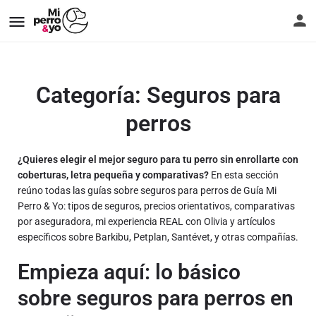
Categoría:
Seguros para
perros
¿Quieres elegir el mejor seguro para tu perro sin enrollarte con
coberturas, letra pequeña y comparativas?
En esta sección
reúno todas las guías sobre seguros para perros de Guía Mi
Perro & Yo: tipos de seguros, precios orientativos, comparativas
por aseguradora, mi experiencia REAL con Olivia y artículos
específicos sobre Barkibu, Petplan, Santévet, y otras compañías.
Empieza aquí: lo básico
sobre seguros para perros en