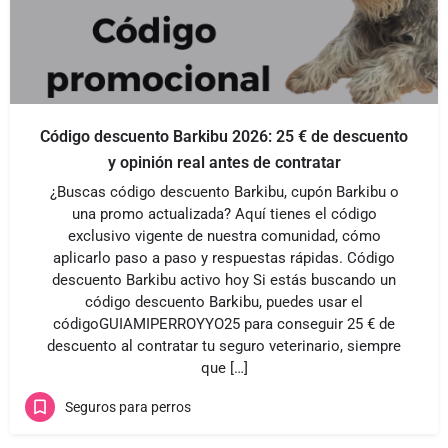
Código descuento Barkibu 2026: 25 € de descuento
y opinión real antes de contratar
¿Buscas código descuento Barkibu, cupón Barkibu o
una promo actualizada? Aquí tienes el código
exclusivo vigente de nuestra comunidad, cómo
aplicarlo paso a paso y respuestas rápidas. Código
descuento Barkibu activo hoy Si estás buscando un
código descuento Barkibu, puedes usar el
códigoGUIAMIPERROYYO25 para conseguir 25 € de
descuento al contratar tu seguro veterinario, siempre
que […]
Seguros para perros