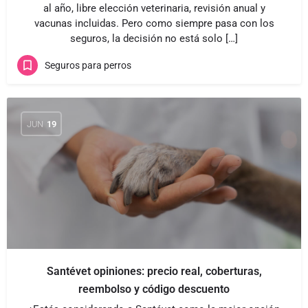
al año, libre elección veterinaria, revisión anual y
vacunas incluidas. Pero como siempre pasa con los
seguros, la decisión no está solo […]
Seguros para perros
JUN
19
Santévet opiniones: precio real, coberturas,
reembolso y código descuento