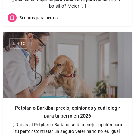
bolsillo? Mejor […]
Seguros para perros
JUN
12
Petplan o Barkibu: precio, opiniones y cuál elegir
para tu perro en 2026
¿Dudas si Petplan o Barkibu será la mejor opción para
tu perro? Contratar un seguro veterinario no es igual