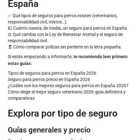
España
✅ Qué tipos de seguros para perros existen (veterinarios,
responsabilidad civil, mixtos…).
💶 Cuánto cuesta, de media, un seguro para perros en España.
⚖️ Qué cambia con la Ley de Bienestar Animal y el seguro de
responsabilidad civil.
🧾 Cómo comparar pólizas sin perderte en la letra pequeña.
Si estás empezando a informarte,
te recomiendo leer primero
estas guías:
Tipos de seguros para perros en España 2026
Seguro para perros precio en España 2026
¿Cuáles son los mejores seguros para perros en España 2026?
Cómo elegir el mejor seguro veterinario 2026: guía definitiva y
comparativas
Explora por tipo de seguro
Guías generales y precio