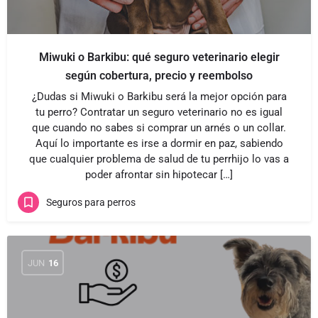
Miwuki o Barkibu: qué seguro veterinario elegir
según cobertura, precio y reembolso
¿Dudas si Miwuki o Barkibu será la mejor opción para
tu perro? Contratar un seguro veterinario no es igual
que cuando no sabes si comprar un arnés o un collar.
Aquí lo importante es irse a dormir en paz, sabiendo
que cualquier problema de salud de tu perrhijo lo vas a
poder afrontar sin hipotecar […]
Seguros para perros
JUN
16