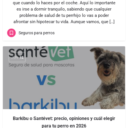
que cuando lo haces por el coche. Aquí lo importante
es irse a dormir tranquilo, sabiendo que cualquier
problema de salud de tu perrhijo lo vas a poder
afrontar sin hipotecar tu vida. Aunque vamos, que […]
Seguros para perros
JUN
12
Barkibu o Santévet: precio, opiniones y cuál elegir
para tu perro en 2026