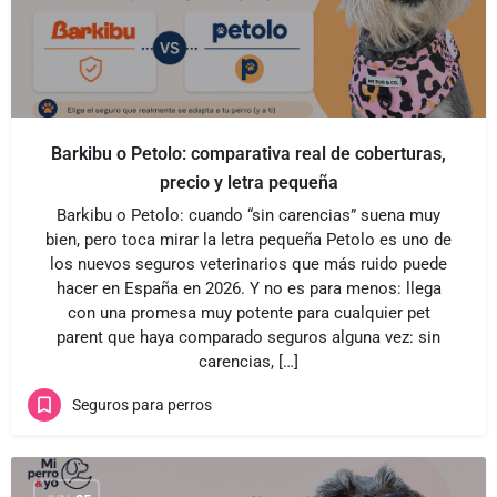
Barkibu o Petolo: comparativa real de coberturas,
precio y letra pequeña
Barkibu o Petolo: cuando “sin carencias” suena muy
bien, pero toca mirar la letra pequeña Petolo es uno de
los nuevos seguros veterinarios que más ruido puede
hacer en España en 2026. Y no es para menos: llega
con una promesa muy potente para cualquier pet
parent que haya comparado seguros alguna vez: sin
carencias, […]
Seguros para perros