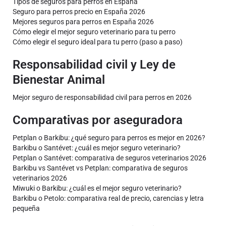
Tipos de seguros para perros en España
Seguro para perros precio en España 2026
Mejores seguros para perros en España 2026
Cómo elegir el mejor seguro veterinario para tu perro
Cómo elegir el seguro ideal para tu perro (paso a paso)
Responsabilidad civil y Ley de
Bienestar Animal
Mejor seguro de responsabilidad civil para perros en 2026
Comparativas por aseguradora
Petplan o Barkibu: ¿qué seguro para perros es mejor en 2026?
Barkibu o Santévet: ¿cuál es mejor seguro veterinario?
Petplan o Santévet: comparativa de seguros veterinarios 2026
Barkibu vs Santévet vs Petplan: comparativa de seguros
veterinarios 2026
Miwuki o Barkibu: ¿cuál es el mejor seguro veterinario?
Barkibu o Petolo: comparativa real de precio, carencias y letra
pequeña