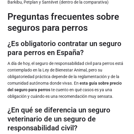
Barkibu, Petplan y Santévet
(dentro de la comparativa)
Preguntas frecuentes sobre
seguros para perros
¿Es obligatorio contratar un seguro
para perros en España?
A día de hoy, el seguro de responsabilidad civil para perros está
contemplado en la Ley de Bienestar Animal, pero su
obligatoriedad práctica depende de la reglamentación y de la
comunidad autónoma donde vivas. En
esta guía sobre precio
del seguro para perros
te cuento en qué casos es ya una
obligación y cuándo es una recomendación muy sensata.
¿En qué se diferencia un seguro
veterinario de un seguro de
responsabilidad civil?