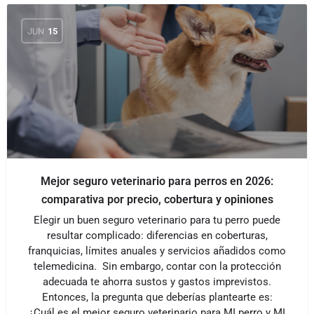
JUN
15
Mejor seguro veterinario para perros en 2026:
comparativa por precio, cobertura y opiniones
Elegir un buen seguro veterinario para tu perro puede
resultar complicado: diferencias en coberturas,
franquicias, límites anuales y servicios añadidos como
telemedicina. Sin embargo, contar con la protección
adecuada te ahorra sustos y gastos imprevistos.
Entonces, la pregunta que deberías plantearte es:
¿Cuál es el mejor seguro veterinario para MI perro y MI