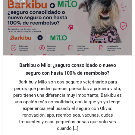
JUN
25
Barkibu o Milo: ¿seguro consolidado o nuevo
seguro con hasta 100% de reembolso?
Barkibu y Milo son dos seguros veterinarios para
perros que pueden parecer parecidos a primera vista,
pero tienen una diferencia muy importante. Barkibu es
una opción más consolidada, con la que yo ya tengo
experiencia real usando el seguro con Olivia:
renovación, app, reembolsos, vacunas, dudas
frecuentes y esas pequeñas cosas que solo ves
cuando […]