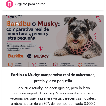
Seguros para perros
JUN
22
Barkibu o Musky: comparativa real de coberturas,
precio y letra pequeña
Barkibu o Musky: parecen iguales, pero la letra
pequeña importa Barkibu y Musky son dos seguros
veterinarios que, a primera vista, parecen casi iguales:
ambos hablan de un 80% de reembolso, hasta 3.000 €