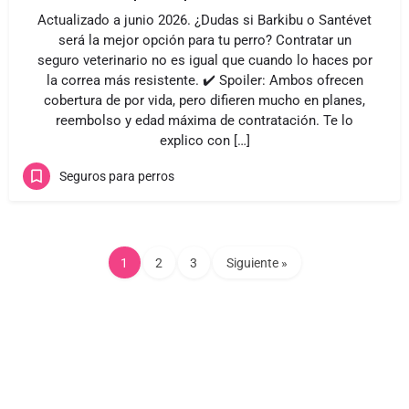
Actualizado a junio 2026. ¿Dudas si Barkibu o Santévet
será la mejor opción para tu perro? Contratar un
seguro veterinario no es igual que cuando lo haces por
la correa más resistente. ✔️ Spoiler: Ambos ofrecen
cobertura de por vida, pero difieren mucho en planes,
reembolso y edad máxima de contratación. Te lo
explico con […]
Seguros para perros
1
2
3
Siguiente »