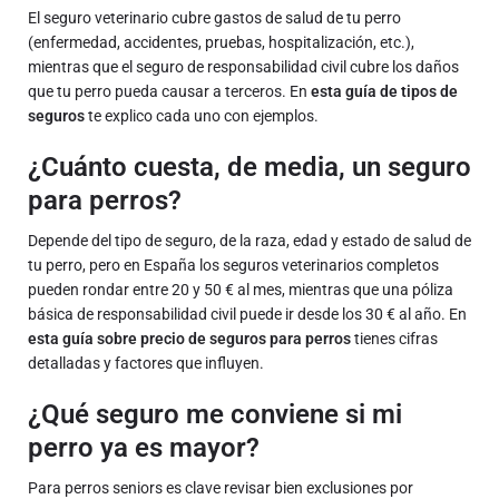
El seguro veterinario cubre gastos de salud de tu perro
(enfermedad, accidentes, pruebas, hospitalización, etc.),
mientras que el seguro de responsabilidad civil cubre los daños
que tu perro pueda causar a terceros. En
esta guía de tipos de
seguros
te explico cada uno con ejemplos.
¿Cuánto cuesta, de media, un seguro
para perros?
Depende del tipo de seguro, de la raza, edad y estado de salud de
tu perro, pero en España los seguros veterinarios completos
pueden rondar entre 20 y 50 € al mes, mientras que una póliza
básica de responsabilidad civil puede ir desde los 30 € al año. En
esta guía sobre precio de seguros para perros
tienes cifras
detalladas y factores que influyen.
¿Qué seguro me conviene si mi
perro ya es mayor?
Para perros seniors es clave revisar bien exclusiones por