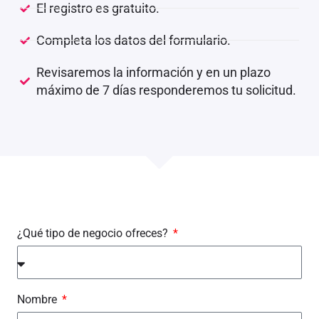
El registro es gratuito.
Completa los datos del formulario.
Revisaremos la información y en un plazo
máximo de 7 días responderemos tu solicitud.
¿Qué tipo de negocio ofreces?
Nombre