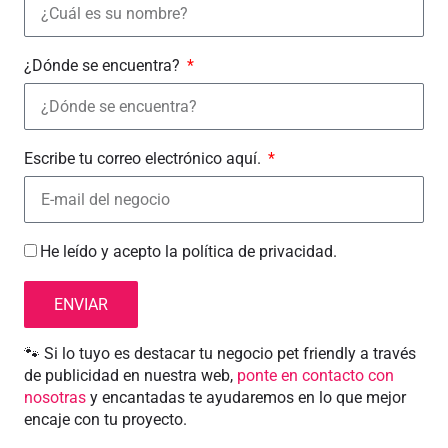
¿Dónde se encuentra?
Escribe tu correo electrónico aquí.
He leído y acepto la
política de privacidad
.
ENVIAR
🐾 Si lo tuyo es destacar tu negocio pet friendly a través
de publicidad en nuestra web,
ponte en contacto con
nosotras
y encantadas te ayudaremos en lo que mejor
encaje con tu proyecto.