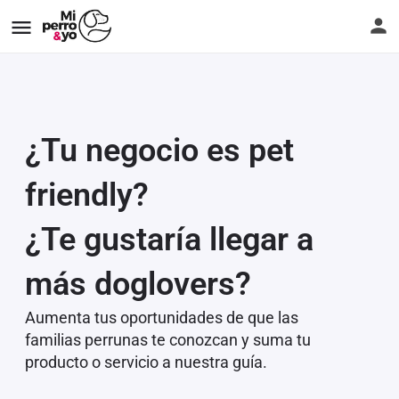
¿Tu negocio es pet
friendly?
¿Te gustaría llegar a
más doglovers?
Aumenta tus oportunidades de que las
familias perrunas te conozcan y suma tu
producto o servicio a nuestra guía.