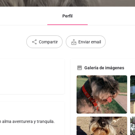
Perfil
Compartir
Enviar email
Galería de imágenes
un alma aventurera y tranquila.