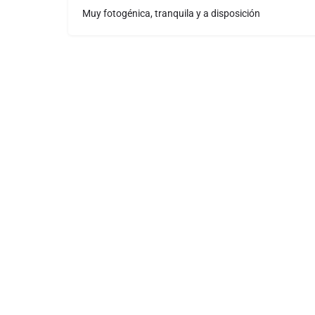
Muy fotogénica, tranquila y a disposición