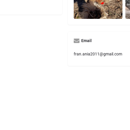
Email
fran.ania2011@gmail.com