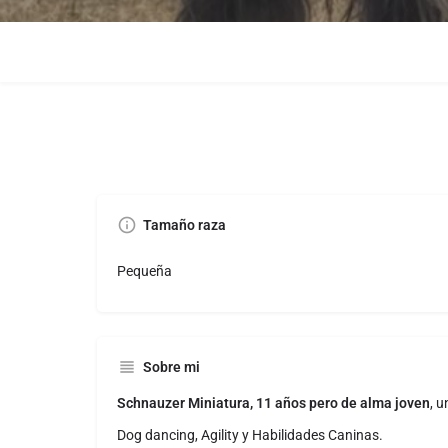
Tamaño raza
Pequeña
Sobre mi
Schnauzer Miniatura, 11 años pero de alma joven
, 
Dog dancing, Agility y Habilidades Caninas.