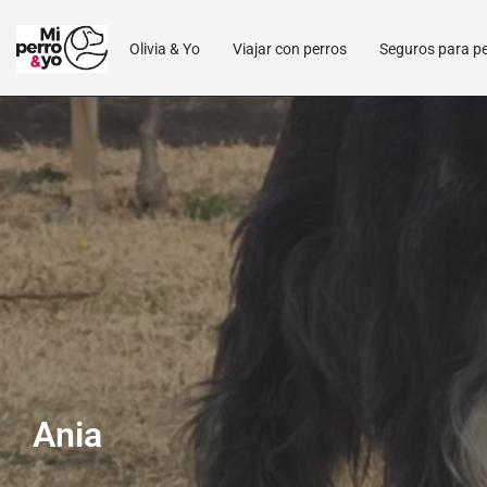
Olivia & Yo
Viajar con perros
Seguros para p
Ania