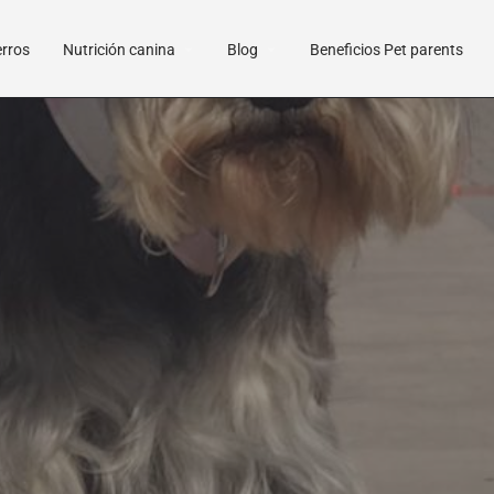
erros
Nutrición canina
Blog
Beneficios Pet parents