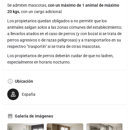
Se admiten mascotas,
con un máximo de 1 animal de máximo
20 kgs
, con un cargo adicional.
Los propietarios quedan obligados a no permitir que los
animales salgan solos a las zonas comunes del establecimiento;
a llevarlos atados en el caso de perros (y con bozal si se trata de
perros agresivos o de razas peligrosas) y a transportarlos en su
respectivo "trasportín" si se trata de otras mascotas.
Los propietarios de perros deberán cuidar de que no ladren,
especialmente en horario nocturno.
Ubicación
España
Galería de imágenes