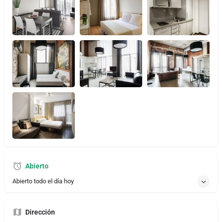
Abierto
Abierto todo el día hoy
Dirección