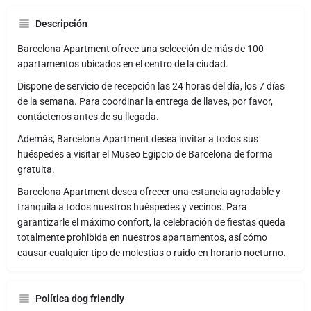
Descripción
Barcelona Apartment ofrece una selección de más de 100
apartamentos ubicados en el centro de la ciudad.
Dispone de servicio de recepción las 24 horas del día, los 7 días
de la semana. Para coordinar la entrega de llaves, por favor,
contáctenos antes de su llegada.
Además, Barcelona Apartment desea invitar a todos sus
huéspedes a visitar el Museo Egipcio de Barcelona de forma
gratuita.
Barcelona Apartment desea ofrecer una estancia agradable y
tranquila a todos nuestros huéspedes y vecinos. Para
garantizarle el máximo confort, la celebración de fiestas queda
totalmente prohibida en nuestros apartamentos, así cómo
causar cualquier tipo de molestias o ruido en horario nocturno.
Política dog friendly