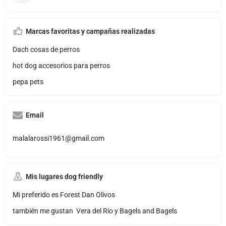
Marcas favoritas y campañas realizadas
Dach cosas de perros
hot dog accesorios para perros
pepa pets
Email
malalarossi1961@gmail.com
Mis lugares dog friendly
Mi preferido es Forest Dan Olivos
también me gustan Vera del Río y Bagels and Bagels