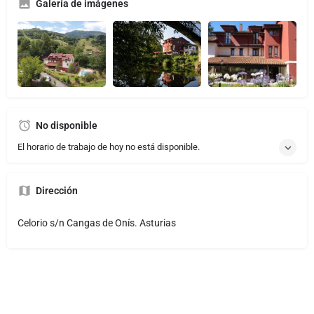
Galería de imágenes
No disponible
El horario de trabajo de hoy no está disponible.
Dirección
Celorio s/n Cangas de Onís. Asturias