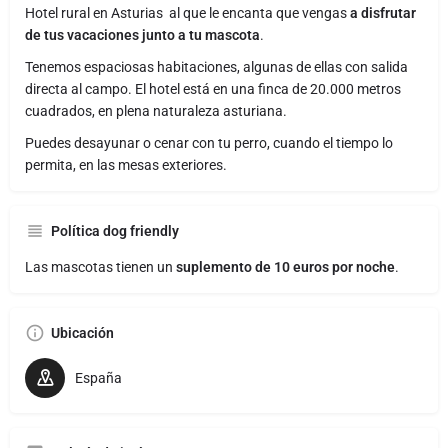
Hotel rural en Asturias al que le encanta que vengas
a disfrutar
de tus vacaciones junto a tu mascota
.
Tenemos espaciosas habitaciones, algunas de ellas con salida
directa al campo. El hotel está en una finca de 20.000 metros
cuadrados, en plena naturaleza asturiana.
Puedes desayunar o cenar con tu perro, cuando el tiempo lo
permita, en las mesas exteriores.
Política dog friendly
Las mascotas tienen un
suplemento de 10 euros por noche
.
Ubicación
España