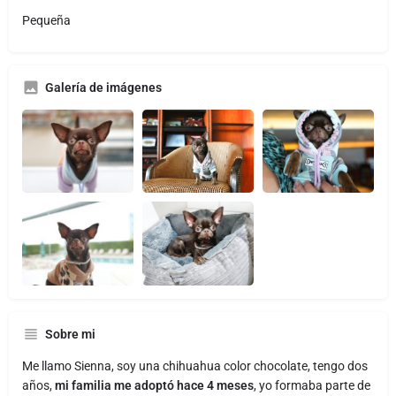
Pequeña
Galería de imágenes
Sobre mi
Me llamo Sienna, soy una chihuahua color chocolate, tengo dos
años,
mi familia me adoptó hace 4 meses
, yo formaba parte de