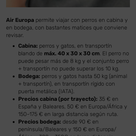
Air Europa
permite viajar con perros en cabina y
en bodega, con bastantes matices que conviene
revisar.
Cabina:
perros y gatos, en transportín
blando de
máx. 40 x 30 x 30 cm
. El perro no
puede pesar más de 8 kg y el conjunto perro
+ transportín no puede superar los 10 kg.
Bodega:
perros y gatos hasta 50 kg (animal
+ transportín), en transportín rígido con
puerta metálica (IATA).
Precios cabina (por trayecto):
35 € en
España y Baleares, 50 € en Europa/África y
150–175 € en larga distancia según ruta.
Precios bodega:
desde 90 € en
península/Baleares y 150 € en Europa/