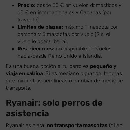
Precio:
desde 50 € en vuelos domésticos y
60 € en internacionales y Canarias (por
trayecto).
Límites de plazas:
máximo 1 mascota por
persona y 5 mascotas por vuelo (2 si el
vuelo lo opera Iberia).
Restricciones:
no disponible en vuelos
hacia/desde Reino Unido e Islandia.
Es una buena opción si tu perro es
pequeño y
viaja en cabina
. Si es mediano o grande, tendrás
que mirar otras aerolíneas o cambiar de medio de
transporte.
Ryanair: solo perros de
asistencia
Ryanair es clara:
no transporta mascotas
(ni en