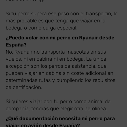
Si tu perro supera ese peso con el transportín, lo
más probable es que tenga que viajar en la
bodega o como carga especial.
¿Puedo volar con mi perro en Ryanair desde
España?
No. Ryanair no transporta mascotas en sus
vuelos, ni en cabina ni en bodega. La única
excepción son los perros de asistencia, que
pueden viajar en cabina sin coste adicional en
determinadas rutas y cumpliendo los requisitos
de certificación.
Si quieres viajar con tu perro como animal de
compañía, tendrás que elegir otra aerolínea.
¿Qué documentación necesita mi perro para
viajar en avión desde España?