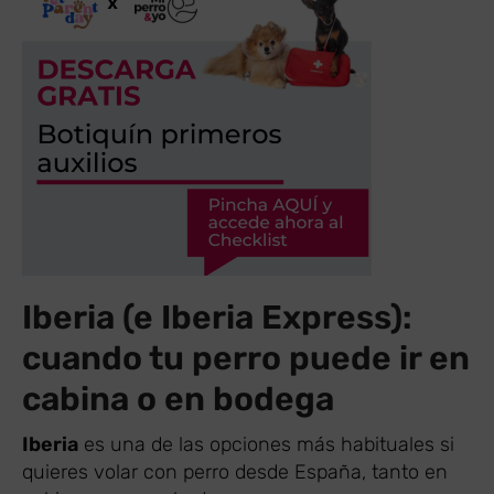
Iberia (e Iberia Express):
cuando tu perro puede ir en
cabina o en bodega
Iberia
es una de las opciones más habituales si
quieres volar con perro desde España, tanto en