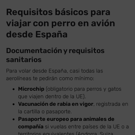
Requisitos básicos para
viajar con perro en avión
desde España
Documentación y requisitos
sanitarios
Para volar desde España, casi todas las
aerolíneas te pedirán como mínimo:
Microchip
(obligatorio para perros y gatos
que viajen dentro de la UE).
Vacunación de rabia en vigor
, registrada en
la cartilla o pasaporte.
Pasaporte europeo para animales de
compañía
si vuelas entre países de la UE o a
territorios equivalentes (Andorra, Suiza,