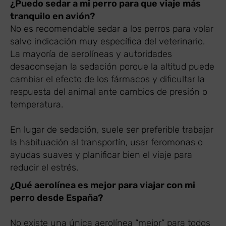
¿Puedo sedar a mi perro para que viaje más
tranquilo en avión?
No es recomendable sedar a los perros para volar
salvo indicación muy específica del veterinario.
La mayoría de aerolíneas y autoridades
desaconsejan la sedación porque la altitud puede
cambiar el efecto de los fármacos y dificultar la
respuesta del animal ante cambios de presión o
temperatura.
En lugar de sedación, suele ser preferible trabajar
la habituación al transportín, usar feromonas o
ayudas suaves y planificar bien el viaje para
reducir el estrés.
¿Qué aerolínea es mejor para viajar con mi
perro desde España?
No existe una única aerolínea “mejor” para todos