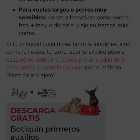
Para vuelos largos o perros muy
sensibles:
valora alternativas como coche,
tren + ferry o dividir el viaje en tramos más
cortos.
Si tu principal duda no es tanto la aerolínea, sino
cómo lo llevará tu perro, aquí te explico paso a
paso
cómo reducir el estrés y la ansiedad de tu
perro antes y durante un viaje
con el Método
“Perro Feliz Viajero”.