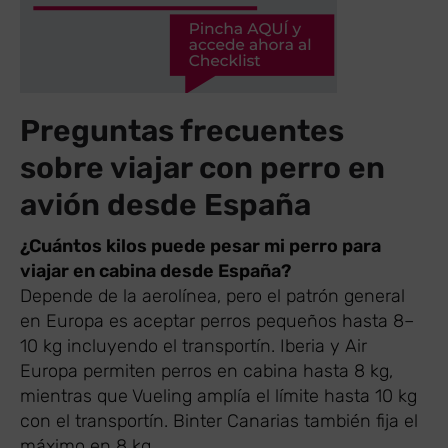
Preguntas frecuentes
sobre viajar con perro en
avión desde España
¿Cuántos kilos puede pesar mi perro para
viajar en cabina desde España?
Depende de la aerolínea, pero el patrón general
en Europa es aceptar perros pequeños hasta 8–
10 kg incluyendo el transportín. Iberia y Air
Europa permiten perros en cabina hasta 8 kg,
mientras que Vueling amplía el límite hasta 10 kg
con el transportín. Binter Canarias también fija el
máximo en 8 kg.