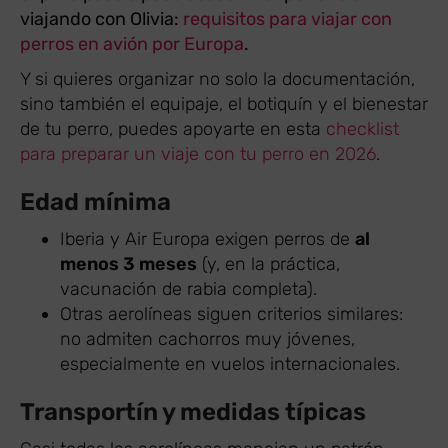
viajando con Olivia:
requisitos para viajar con
perros en avión por Europa
.
Y si quieres organizar no solo la documentación,
sino también el equipaje, el botiquín y el bienestar
de tu perro, puedes apoyarte en esta
checklist
para preparar un viaje con tu perro en 2026
.
Edad mínima
Iberia y Air Europa exigen perros de
al
menos 3 meses
(y, en la práctica,
vacunación de rabia completa).
Otras aerolíneas siguen criterios similares:
no admiten cachorros muy jóvenes,
especialmente en vuelos internacionales.
Transportín y medidas típicas