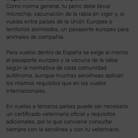
Como norma general, tu perro debe llevar
microchip, vacunación de la rabia en vigor y, si
vuelas entre países de la Unión Europea o
territorios asimilados, un pasaporte europeo para
animales de compañía.
Para vuelos dentro de España se exige al menos
el pasaporte europeo y la vacuna de la rabia
según la normativa de cada comunidad
autónoma, aunque muchas aerolíneas aplican
los mismos requisitos que en los vuelos
internacionales.
En vuelos a terceros países puede ser necesario
un certificado veterinario oficial y requisitos
adicionales, por lo que conviene consultar
siempre con la aerolínea y con tu veterinario.