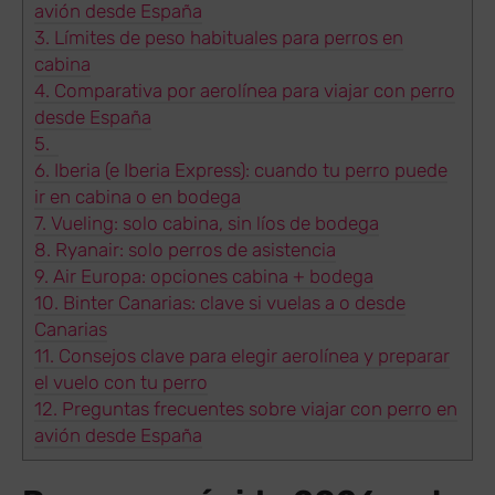
avión desde España
3.
Límites de peso habituales para perros en
cabina
4.
Comparativa por aerolínea para viajar con perro
desde España
5.
6.
Iberia (e Iberia Express): cuando tu perro puede
ir en cabina o en bodega
7.
Vueling: solo cabina, sin líos de bodega
8.
Ryanair: solo perros de asistencia
9.
Air Europa: opciones cabina + bodega
10.
Binter Canarias: clave si vuelas a o desde
Canarias
11.
Consejos clave para elegir aerolínea y preparar
el vuelo con tu perro
12.
Preguntas frecuentes sobre viajar con perro en
avión desde España