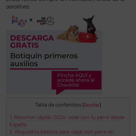
aerolínea.
Tabla de contenidos
[
Ocultar
]
1.
Resumen rápido 2026: volar con tu perro desde
España
2.
Requisitos básicos para viajar con perro en