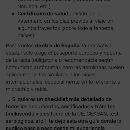
Noruega, etc.).
Certificado de salud
emitido por el
veterinario en los días previos al viaje en
algunos trayectos (sobre todo a terceros
países).
Para vuelos
dentro de España
, la normativa
estatal solo exige el pasaporte europeo y vacuna
de la rabia (obligatoria o recomendable según
comunidad autónoma), pero las aerolíneas suelen
aplicar requisitos similares a los viajes
internacionales, especialmente en lo referente a
microchip y rabia.
→ Si quieres un
checklist más detallado
de
todos los documentos, certificados y trámites
(incluyendo viajes fuera de la UE, CEXGAN, test
serológicos, etc.), te dejo esta otra guía donde lo
explico paso a paso desde mi experiencia