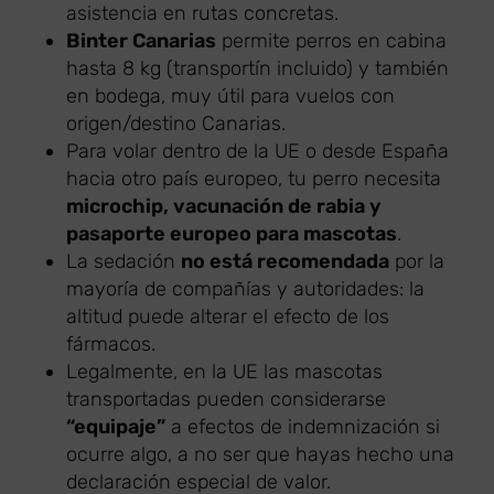
asistencia en rutas concretas.
Binter Canarias
permite perros en cabina
hasta 8 kg (transportín incluido) y también
en bodega, muy útil para vuelos con
origen/destino Canarias.
Para volar dentro de la UE o desde España
hacia otro país europeo, tu perro necesita
microchip, vacunación de rabia y
pasaporte europeo para mascotas
.
La sedación
no está recomendada
por la
mayoría de compañías y autoridades: la
altitud puede alterar el efecto de los
fármacos.
Legalmente, en la UE las mascotas
transportadas pueden considerarse
“equipaje”
a efectos de indemnización si
ocurre algo, a no ser que hayas hecho una
declaración especial de valor.