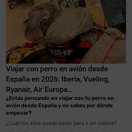
Viajar con perro en avión desde
España en 2026: Iberia, Vueling,
Ryanair, Air Europa…
¿Estás pensando en viajar con tu perro en
avión desde España y no sabes por dónde
empezar?
¿Cuántos kilos puede pesar para ir en cabina?