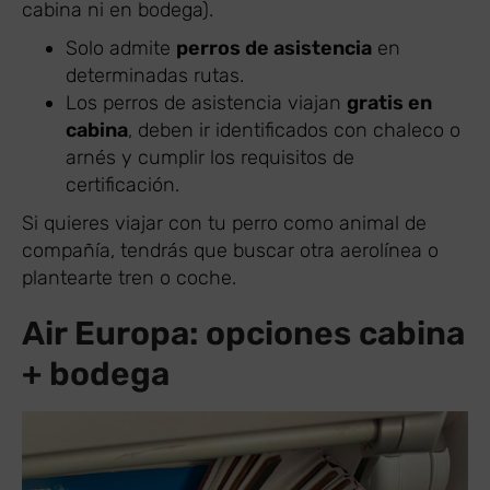
cabina ni en bodega).
Solo admite
perros de asistencia
en
determinadas rutas.
Los perros de asistencia viajan
gratis en
cabina
, deben ir identificados con chaleco o
arnés y cumplir los requisitos de
certificación.
Si quieres viajar con tu perro como animal de
compañía, tendrás que buscar otra aerolínea o
plantearte tren o coche.
Air Europa: opciones cabina
+ bodega