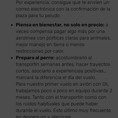
Por experiencia, consigue que te envíen un
correo electrónica con la confirmación de la
plaza para tu peludo.
Piensa en bienestar, no solo en precio:
a
veces compensa pagar algo más por una
aerolínea con políticas claras para animales,
mejor manejo en tierra o menos
restricciones por calor.
Prepara al perro:
acostumbrarlo al
transportín semanas antes, hacer trayectos
cortos, asociarlo a experiencias positivas…
marcará la diferencia el día del vuelo.
Para nuestro primer vuelo en avión con Oli,
trabajamos poco a poco en equipo durante 2
meses. Tanto con el transportín como con
los ruidos habituales que puede haber
durante el vuelo. Esto último muy frecuente
en despegues y aterrizaje.