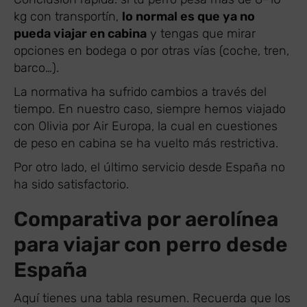
kg con transportín,
lo normal es que ya no
pueda viajar en cabina
y tengas que mirar
opciones en bodega o por otras vías (coche, tren,
barco…).
La normativa ha sufrido cambios a través del
tiempo. En nuestro caso, siempre hemos viajado
con Olivia por Air Europa, la cual en cuestiones
de peso en cabina se ha vuelto más restrictiva.
Por otro lado, el último servicio desde España no
ha sido satisfactorio.
Comparativa por aerolínea
para viajar con perro desde
España
Aquí tienes una tabla resumen. Recuerda que los