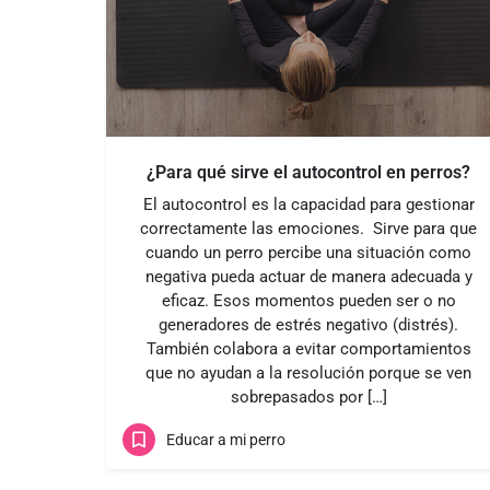
¿Para qué sirve el autocontrol en perros?
El autocontrol es la capacidad para gestionar
correctamente las emociones. Sirve para que
cuando un perro percibe una situación como
negativa pueda actuar de manera adecuada y
eficaz. Esos momentos pueden ser o no
generadores de estrés negativo (distrés).
También colabora a evitar comportamientos
que no ayudan a la resolución porque se ven
sobrepasados por […]
Educar a mi perro