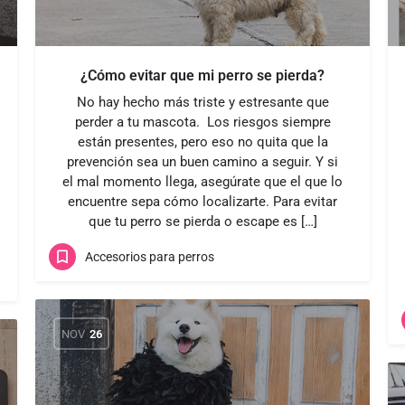
¿Cómo evitar que mi perro se pierda?
No hay hecho más triste y estresante que
perder a tu mascota. Los riesgos siempre
están presentes, pero eso no quita que la
prevención sea un buen camino a seguir. Y si
el mal momento llega, asegúrate que el que lo
encuentre sepa cómo localizarte. Para evitar
que tu perro se pierda o escape es […]
Accesorios para perros
NOV
26