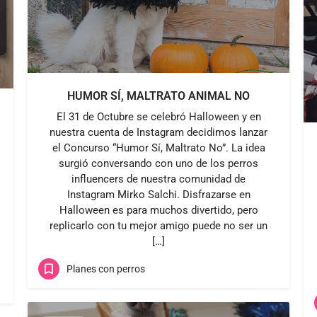
HUMOR SÍ, MALTRATO ANIMAL NO
El 31 de Octubre se celebró Halloween y en
nuestra cuenta de Instagram decidimos lanzar
el Concurso “Humor Sí, Maltrato No”. La idea
surgió conversando con uno de los perros
influencers de nuestra comunidad de
Instagram Mirko Salchi. Disfrazarse en
Halloween es para muchos divertido, pero
replicarlo con tu mejor amigo puede no ser un
[…]
Planes con perros