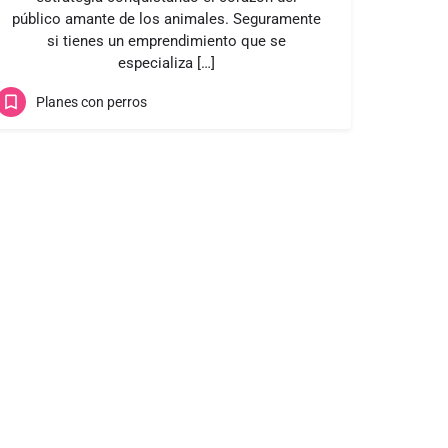
público amante de los animales. Seguramente
si tienes un emprendimiento que se
especializa […]
Planes con perros