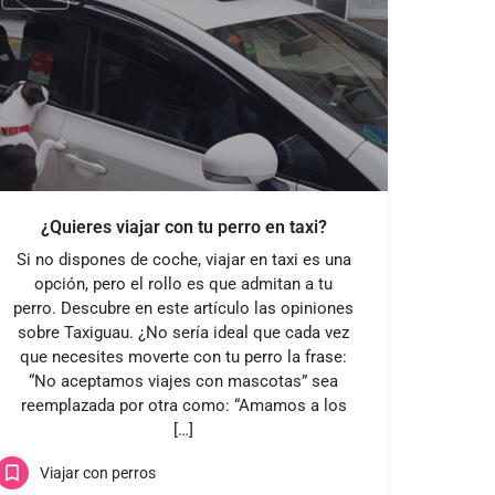
¿Quieres viajar con tu perro en taxi?
Si no dispones de coche, viajar en taxi es una
opción, pero el rollo es que admitan a tu
perro. Descubre en este artículo las opiniones
sobre Taxiguau. ¿No sería ideal que cada vez
que necesites moverte con tu perro la frase:
“No aceptamos viajes con mascotas” sea
reemplazada por otra como: “Amamos a los
[…]
Viajar con perros