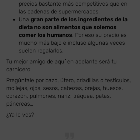
precios bastante más competitivos que en
las cadenas de supermercados.
Una
gran parte de los ingredientes de la
dieta no son alimentos que solemos
comer los humanos
. Por eso su precio es
mucho más bajo e incluso algunas veces
suelen regalarlos.
Tu mejor amigo de aquí en adelante será tu
carnicero:
Pregúntale por bazo, útero, criadillas o testículos,
mollejas, ojos, sesos, cabezas, orejas, huesos,
corazón, pulmones, nariz, tráquea, patas,
páncreas…
¿Ya lo ves?