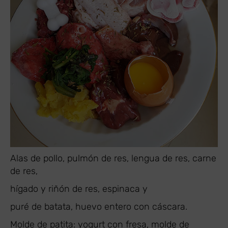
​Alas de pollo, pulmón de res, lengua de res, carne
de res,
hígado y riñón de res, espinaca y
puré de batata, huevo entero con cáscara.
Molde de patita: yogurt con fresa, molde de