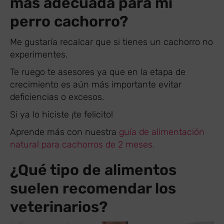
más adecuada para mi
perro cachorro?
Me gustaría recalcar que si tienes un cachorro no
experimentes.
Te ruego te asesores ya que en la etapa de
crecimiento es aún más importante evitar
deficiencias o excesos.
Si ya lo hiciste ¡te felicito!
Aprende más con nuestra
guía de alimentación
natural para cachorros de 2 meses.
¿Qué tipo de alimentos
suelen recomendar los
veterinarios?