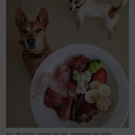
Ala de pollo, carne de res, mollejas de pollo,