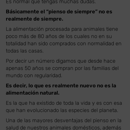
Es normal que tengas muchas dudas.
Básicamente el “pienso de siempre” no es
realmente de siempre.
La alimentación procesada para animales tiene
poco más de 80 años de los cuales no en su
totalidad han sido comprados con normalidad en
todas las casas.
Por decir un número digamos que desde hace
apenas 50 años se compran por las familias del
mundo con regularidad.
Es decir, lo que es realmente nuevo no es la
alimentación natural.
Es la que ha existido de toda la vida y es con esa
que han evolucionado las especies del planeta.
Una de las mayores desventajas del pienso en la
salud de nuestros animales domésticos, además