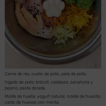
Carne de res, cuello de pollo, pata de pollo,
hígado de pollo, brócoli, calabaza, zanahoria y
pepino, pasta dorada.
Molde de huella: yogurt natural, molde de huesito:
caldo de huesos con menta.