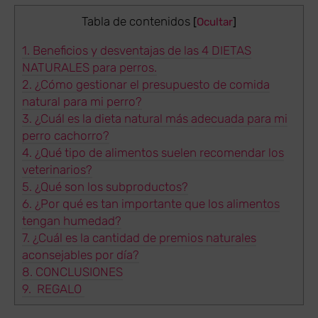
Tabla de contenidos
[
Ocultar
]
1.
Beneficios y desventajas de las 4 DIETAS
NATURALES para perros.
2.
¿Cómo gestionar el presupuesto de comida
natural para mi perro?
3.
¿Cuál es la dieta natural más adecuada para mi
perro cachorro?
4.
¿Qué tipo de alimentos suelen recomendar los
veterinarios?
5.
¿Qué son los subproductos?
6.
¿Por qué es tan importante que los alimentos
tengan humedad?
7.
¿Cuál es la cantidad de premios naturales
aconsejables por día?
8.
CONCLUSIONES
9.
​ REGALO