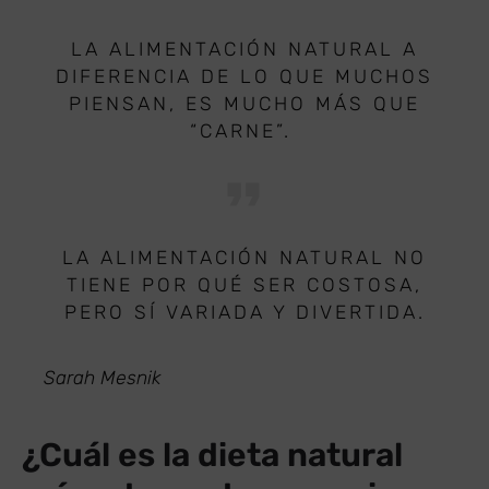
LA ALIMENTACIÓN NATURAL A
DIFERENCIA DE LO QUE MUCHOS
PIENSAN, ES MUCHO MÁS QUE
“CARNE”.
LA ALIMENTACIÓN NATURAL NO
TIENE POR QUÉ SER COSTOSA,
PERO SÍ VARIADA Y DIVERTIDA.
Sarah Mesnik
¿Cuál es la dieta natural