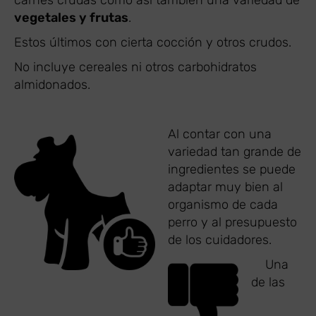
vegetales y frutas
.
Estos últimos con cierta cocción y otros crudos.
No incluye cereales ni otros carbohidratos
almidonados.
Al contar con una
variedad tan grande de
ingredientes se puede
adaptar muy bien al
organismo de cada
perro y al presupuesto
de los cuidadores.
​ Una
de las