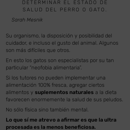
DETERMINAR EL ESTADO DE
SALUD DEL PERRO O GATO.
Sarah Mesnik
Su organismo, la disposición y posibilidad del
cuidador, e incluso el gusto del animal. Algunos
son más difíciles que otros.
En esto los gatos son especialistas por su tan
particular “neofobia alimentaria”.
Si los tutores no pueden implementar una
alimentación 100% fresca, agregar ciertos
alimentos y
suplementos naturales
a la dieta
favorecen enormemente la salud de sus peludos.
No sólo física sino también mental.
Lo que sí me atrevo a afirmar es que la ultra
procesada es la menos beneficiosa.