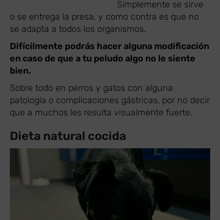
Simplemente se sirve
o se entrega la presa, y como contra es que no
se adapta a todos los organismos.
Difícilmente podrás hacer alguna modificación
en caso de que a tu peludo algo no le siente
bien.
Sobre todo en perros y gatos con alguna
patología o complicaciones gástricas, por no decir
que a muchos les resulta visualmente fuerte.
Dieta natural cocida