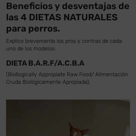
Beneficios y desventajas de
las 4 DIETAS NATURALES
para perros.
Explico brevemente los pros y contras de cada
uno de los modelos:
DIETA B.A.R.F/A.C.B.A
(Biollogically Appropiate Raw Food/ Alimentación
Cruda Biológicamente Apropiada).