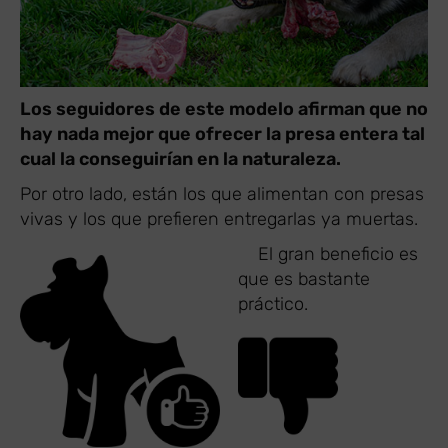
Los seguidores de este modelo afirman que no
hay nada mejor que ofrecer la presa entera tal
cual la conseguirían en la naturaleza.
Por otro lado, están los que alimentan con presas
vivas y los que prefieren entregarlas ya muertas.
​ El gran beneficio es
que es bastante
práctico.