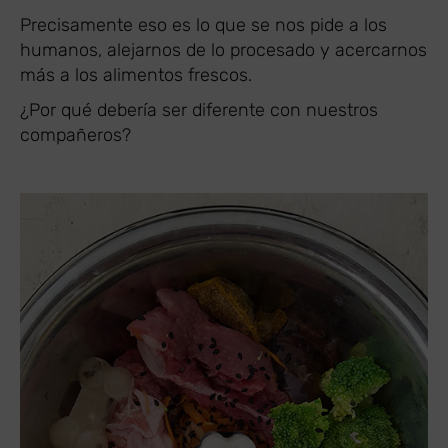
Precisamente eso es lo que se nos pide a los
humanos, alejarnos de lo procesado y acercarnos
más a los alimentos frescos.
¿Por qué debería ser diferente con nuestros
compañeros?