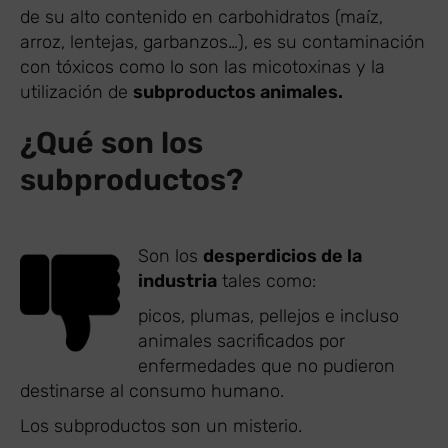
de su alto contenido en carbohidratos (maíz,
arroz, lentejas, garbanzos…), es su contaminación
con tóxicos como lo son las micotoxinas y la
utilización de
subproductos animales.
¿Qué son los
subproductos?
Son los
desperdicios de la
industria
tales como:
picos, plumas, pellejos e incluso
animales sacrificados por
enfermedades que no pudieron
destinarse al consumo humano.
Los subproductos son un misterio.