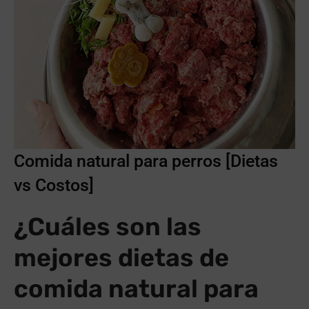
Comida natural para perros [Dietas
vs Costos]
¿Cuáles son las
mejores dietas de
comida natural para