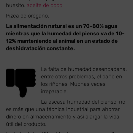
huesito:
aceite de coco
.
Pizca de orégano.
La alimentación natural es un 70-80% agua
mientras que la humedad del pienso va de 10-
12% manteniendo al animal en un estado de
deshidratación constante.
La falta de humedad desencadena,
entre otros problemas, el daño en
los riñones. Muchas veces
irreparable.
La escasa humedad del pienso, no
es más que una técnica industrial para ahorrar
dinero en almacenamiento y así alargar la vida
útil del producto.