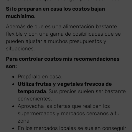
Si lo preparan en casa los costos bajan
muchísimo.
Además de que es una alimentación bastante
flexible y con una gama de posibilidades que se
pueden ajustar a muchos presupuestos y
situaciones.
Para controlar costos mis recomendaciones
son:
Prepáralo en casa.
Utiliza frutas y vegetales frescos de
temporada
. Sus precios suelen ser bastante
convenientes.
Aprovecha las ofertas que realicen los
supermercados y mercados cercanos a tu
zona.
En los mercados locales se suelen conseguir