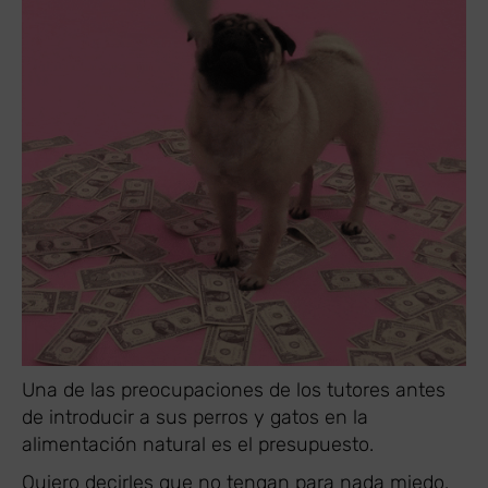
Una de las preocupaciones de los tutores antes
de introducir a sus perros y gatos en la
alimentación natural es el presupuesto.
Quiero decirles que no tengan para nada miedo.