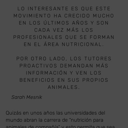
LO INTERESANTE ES QUE ESTE
MOVIMIENTO HA CRECIDO MUCHO
EN LOS ÚLTIMOS AÑOS Y SON
CADA VEZ MÁS LOS
PROFESIONALES QUE SE FORMAN
EN EL ÁREA NUTRICIONAL.
POR OTRO LADO, LOS TUTORES
PROACTIVOS DEMANDAN MÁS
INFORMACIÓN Y VEN LOS
BENEFICIOS EN SUS PROPIOS
ANIMALES.
Sarah Mesnik
Quizás en unos años las universidades del
mundo abran la carrera de “nutrición para
animales de compañía” y esto permita que sea