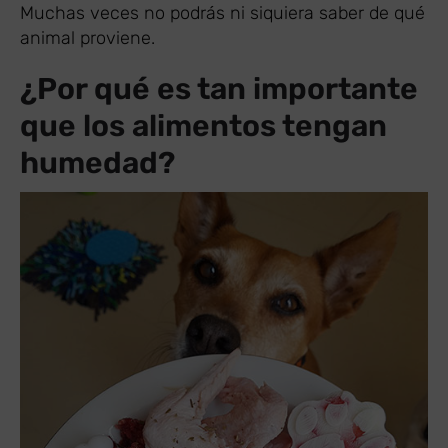
Muchas veces no podrás ni siquiera saber de qué
animal proviene.
¿Por qué es tan importante
que los alimentos tengan
humedad?