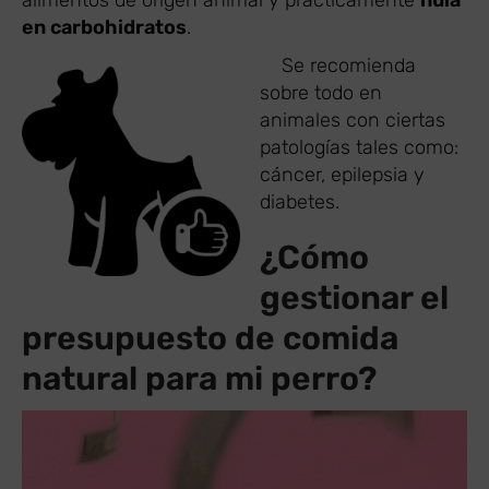
en carbohidratos
.
​ Se recomienda
sobre todo en
animales con ciertas
patologías tales como:
cáncer, epilepsia y
diabetes.
¿Cómo
gestionar el
presupuesto de comida
natural para mi perro?