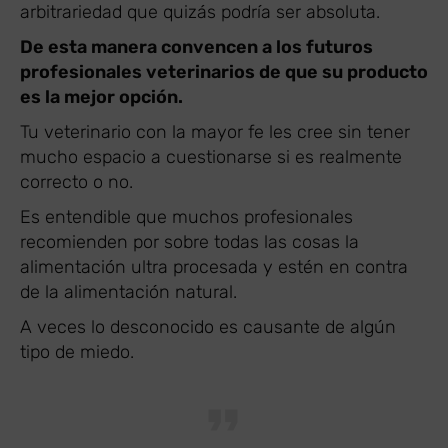
arbitrariedad que quizás podría ser absoluta.
De esta manera convencen a los futuros
profesionales veterinarios de que su producto
es la mejor opción.
Tu veterinario con la mayor fe les cree sin tener
mucho espacio a cuestionarse si es realmente
correcto o no.
Es entendible que muchos profesionales
recomienden por sobre todas las cosas la
alimentación ultra procesada y estén en contra
de la alimentación natural.
A veces lo desconocido es causante de algún
tipo de miedo.