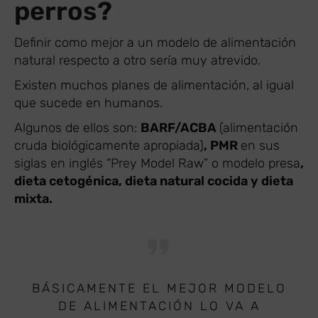
perros?
Definir como mejor a un modelo de alimentación
natural respecto a otro sería muy atrevido.
Existen muchos planes de alimentación, al igual
que sucede en humanos.
Algunos de ellos son:
BARF/ACBA
(alimentación
cruda biológicamente apropiada)
, PMR
en sus
siglas en inglés “Prey Model Raw” o modelo presa
,
dieta cetogénica, dieta natural cocida y dieta
mixta.
BÁSICAMENTE EL MEJOR MODELO
DE ALIMENTACIÓN LO VA A