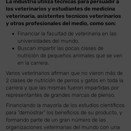
La industria utiliza técnicas para persuadir a
los veterinarios y estudiantes de medicina
veterinaria, asistentes tecnicos veterinarios
y otros profesionales del medio, como son:
Financiar la facultad de veterinaria en las
universidades del mundo,
Buscan impartir las pocas clases de
nutrición de pequeños animales que se ven
en la carrera.
Varios veterinarios afirman que no vieron más de
2 clases de nutrición de perros y gatos en toda la
carrera y que las mismas fueron impartidas por
representantes de grandes marcas de pienso.
Financiando la mayoría de los estudios científicos
para “demostrar” los beneficios de su producto, y
formando parte de un gran número de las
organizaciones veterinarias del mundo con una