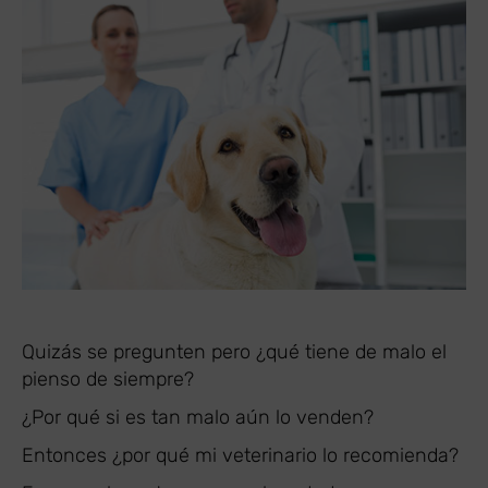
Quizás se pregunten pero ¿qué tiene de malo el
pienso de siempre?
¿Por qué si es tan malo aún lo venden?
Entonces ¿por qué mi veterinario lo recomienda?