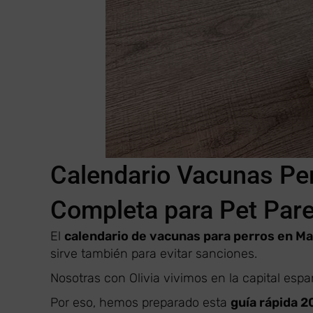
Calendario Vacunas Pe
Completa para Pet Pare
El
calendario de vacunas para perros en Ma
sirve también para evitar sanciones.
Nosotras con Olivia vivimos en la capital esp
Por eso, hemos preparado esta
guía rápida 2