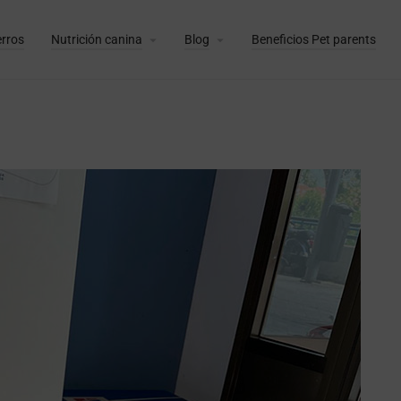
erros
Nutrición canina
Blog
Beneficios Pet parents