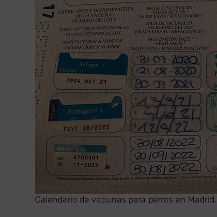
Calendario de vacunas para perros en Madrid.