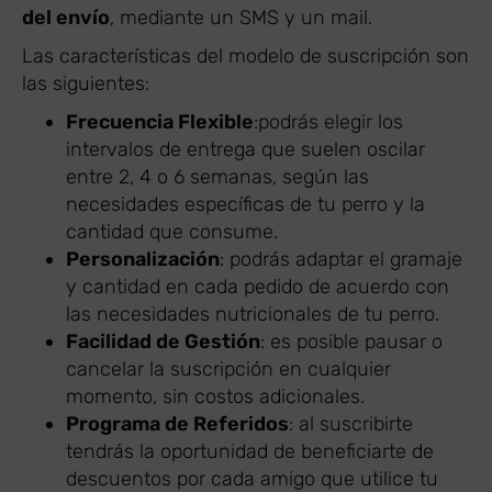
del envío
, mediante un SMS y un mail.
Las características del modelo de suscripción son
las siguientes:
Frecuencia Flexible
:podrás elegir los
intervalos de entrega que suelen oscilar
entre 2, 4 o 6 semanas, según las
necesidades específicas de tu perro y la
cantidad que consume.
Personalización
: podrás adaptar el gramaje
y cantidad en cada pedido de acuerdo con
las necesidades nutricionales de tu perro.
Facilidad de Gestión
: es posible pausar o
cancelar la suscripción en cualquier
momento, sin costos adicionales.
Programa de Referidos
: al suscribirte
tendrás la oportunidad de beneficiarte de
descuentos por cada amigo que utilice tu