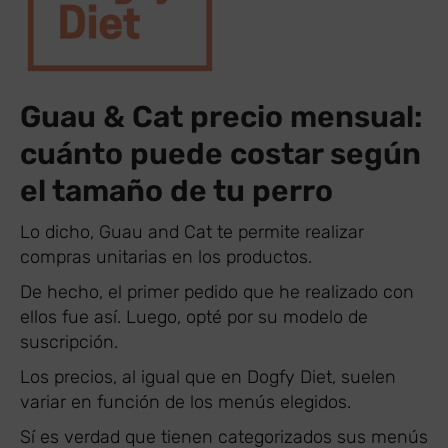
Guau & Cat precio mensual:
cuánto puede costar según
el tamaño de tu perro
Lo dicho, Guau and Cat te permite realizar
compras unitarias en los productos.
De hecho, el primer pedido que he realizado con
ellos fue así. Luego, opté por su modelo de
suscripción.
Los precios, al igual que en Dogfy Diet, suelen
variar en función de los menús elegidos.
Sí es verdad que tienen categorizados sus menús