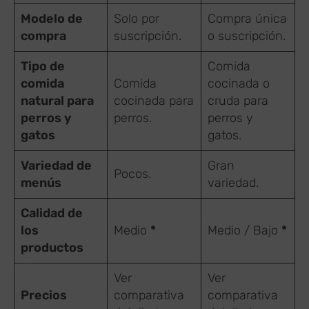
Modelo de
Solo por
Compra única
compra
suscripción.
o suscripción.
Tipo de
Comida
comida
Comida
cocinada o
natural para
cocinada para
cruda para
perros y
perros.
perros y
gatos
gatos.
Variedad de
Gran
Pocos.
menús
variedad.
Calidad de
los
Medio
*
Medio / Bajo
*
productos
Ver
Ver
Precios
comparativa
comparativa