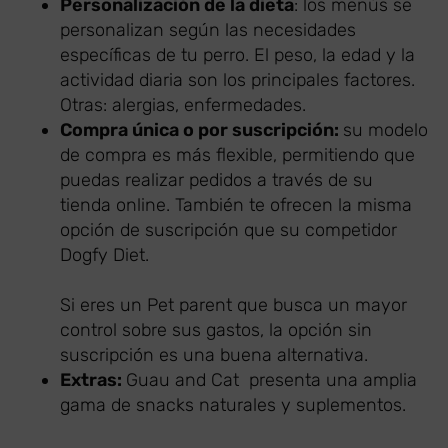
Personalización de la dieta
: los menús se
personalizan según las necesidades
específicas de tu perro. El peso, la edad y la
actividad diaria son los principales factores.
Otras: alergias, enfermedades.
Compra única o por suscripción:
su modelo
de compra es más flexible, permitiendo que
puedas realizar pedidos a través de su
tienda online. También te ofrecen la misma
opción de suscripción que su competidor
Dogfy Diet.
Si eres un Pet parent que busca un mayor
control sobre sus gastos, la opción sin
suscripción es una buena alternativa.
Extras:
Guau and Cat presenta una amplia
gama de snacks naturales y suplementos.