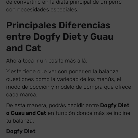
de convertirlo en la dieta principal de un perro
con necesidades especiales.
Principales Diferencias
entre Dogfy Diet y Guau
and Cat
Ahora toca ir un pasito más allá.
Y este tiene que ver con poner en la balanza
cuestiones como la variedad de los menús, el
modo de cocción y modelo de compra que ofrece
cada marca.
De esta manera, podrás decidir entre
Dogfy Diet
o Guau and Cat
en función donde más se incline
tu balanza.
Dogfy Diet