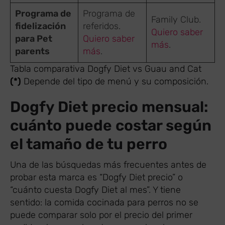
Programa de
Programa de
Family Club.
fidelización
referidos.
Quiero saber
para Pet
Quiero saber
más
.
parents
más
.
Tabla comparativa Dogfy Diet vs Guau and Cat
(*)
Depende del tipo de menú y su composición.
Dogfy Diet precio mensual:
cuánto puede costar según
el tamaño de tu perro
Una de las búsquedas más frecuentes antes de
probar esta marca es “Dogfy Diet precio” o
“cuánto cuesta Dogfy Diet al mes”. Y tiene
sentido: la comida cocinada para perros no se
puede comparar solo por el precio del primer