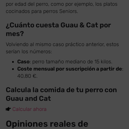
por edad del perro, como por ejemplo, los platos
cocinados para perros Seniors.
¿Cuánto cuesta Guau & Cat por
mes?
Volviendo al mismo caso práctico anterior, estos
serían los números:
Caso
: perro tamaño mediano de 15 kilos.
Coste mensual por suscripción a partir de
:
40,80 €.
Calcula la comida de tu perro con
Guau and Cat
Calcular ahora
Opiniones reales de