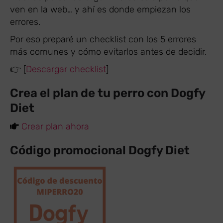
ven en la web… y ahí es donde empiezan los
errores.
Por eso preparé un checklist con los 5 errores
más comunes y cómo evitarlos antes de decidir.
👉 [
Descargar checklist
]
Crea el plan de tu perro con Dogfy
Diet
Crear plan ahora
Código promocional Dogfy Diet