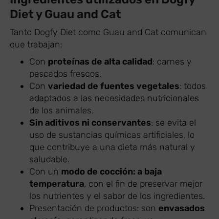
Diet y Guau and Cat
Tanto Dogfy Diet como Guau and Cat comunican
que trabajan:
Con
proteínas de alta calidad
: carnes y
pescados frescos.
Con
variedad de fuentes vegetales
: todos
adaptados a las necesidades nutricionales
de los animales.
Sin aditivos ni conservantes
: se evita el
uso de sustancias químicas artificiales, lo
que contribuye a una dieta más natural y
saludable.
Con un
modo de cocción: a baja
temperatura
, con el fin de preservar mejor
los nutrientes y el sabor de los ingredientes.
Presentación de productos: son
envasados