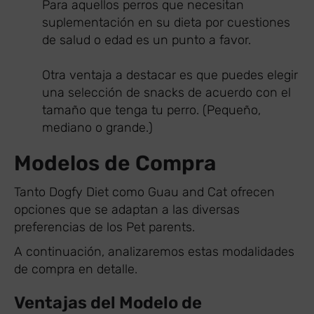
Para aquellos perros que necesitan
suplementación en su dieta por cuestiones
de salud o edad es un punto a favor.
Otra ventaja a destacar es que puedes elegir
una selección de snacks de acuerdo con el
tamaño que tenga tu perro. (Pequeño,
mediano o grande.)
Modelos de Compra
Tanto Dogfy Diet como Guau and Cat ofrecen
opciones que se adaptan a las diversas
preferencias de los Pet parents.
A continuación, analizaremos estas modalidades
de compra en detalle.
Ventajas del Modelo de