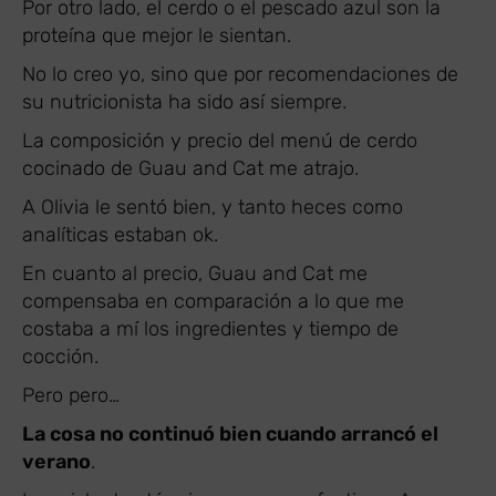
Por otro lado, el cerdo o el pescado azul son la
proteína que mejor le sientan.
No lo creo yo, sino que por recomendaciones de
su nutricionista ha sido así siempre.
La composición y precio del menú de cerdo
cocinado de Guau and Cat me atrajo.
A Olivia le sentó bien, y tanto heces como
analíticas estaban ok.
En cuanto al precio, Guau and Cat me
compensaba en comparación a lo que me
costaba a mí los ingredientes y tiempo de
cocción.
Pero pero…
La cosa no continuó bien cuando arrancó el
verano
.