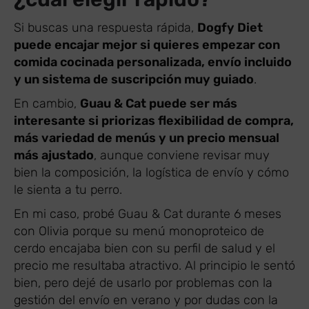
Si buscas una respuesta rápida,
Dogfy Diet
puede encajar mejor si quieres empezar con
comida cocinada personalizada, envío incluido
y un sistema de suscripción muy guiado
.
En cambio,
Guau & Cat puede ser más
interesante si priorizas flexibilidad de compra,
más variedad de menús y un precio mensual
más ajustado
, aunque conviene revisar muy
bien la composición, la logística de envío y cómo
le sienta a tu perro.
En mi caso, probé Guau & Cat durante 6 meses
con Olivia porque su menú monoproteico de
cerdo encajaba bien con su perfil de salud y el
precio me resultaba atractivo. Al principio le sentó
bien, pero dejé de usarlo por problemas con la
gestión del envío en verano y por dudas con la