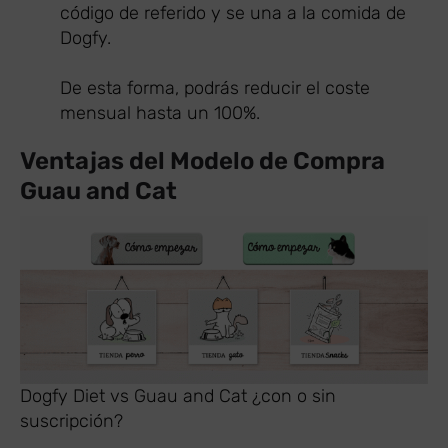
código de referido y se una a la comida de
Dogfy.
De esta forma, podrás reducir el coste
mensual hasta un 100%.
Ventajas del Modelo de Compra
Guau and Cat
Dogfy Diet vs Guau and Cat ¿con o sin
suscripción?