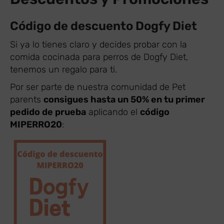
Código de descuento Dogfy Diet
Si ya lo tienes claro y decides probar con la
comida cocinada para perros de Dogfy Diet,
tenemos un regalo para ti.
Por ser parte de nuestra comunidad de Pet
parents
consigues hasta un 50% en tu primer
pedido de prueba
aplicando el
código
MIPERRO20
: