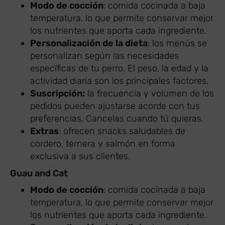
Modo de cocción
: comida cocinada a baja
temperatura, lo que permite conservar mejor
los nutrientes que aporta cada ingrediente.
Personalización de la dieta
: los menús se
personalizan según las necesidades
específicas de tu perro. El peso, la edad y la
actividad diaria son los principales factores.
Suscripción:
la frecuencia y volumen de los
pedidos pueden ajustarse acorde con tus
preferencias. Cancelas cuando tú quieras.
Extras
: ofrecen snacks saludables de
cordero, ternera y salmón en forma
exclusiva a sus clientes.
Guau and Cat
Modo de cocción
: comida cocinada a baja
temperatura, lo que permite conservar mejor
los nutrientes que aporta cada ingrediente.