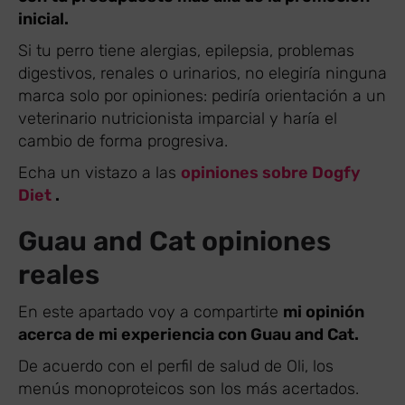
inicial.
Si tu perro tiene alergias, epilepsia, problemas
digestivos, renales o urinarios, no elegiría ninguna
marca solo por opiniones: pediría orientación a un
veterinario nutricionista imparcial y haría el
cambio de forma progresiva.
Echa un vistazo a las
opiniones sobre Dogfy
Diet
.
Guau and Cat opiniones
reales
En este apartado voy a compartirte
mi opinión
acerca de mi experiencia con Guau and Cat.
De acuerdo con el perfil de salud de Oli, los
menús monoproteicos son los más acertados.