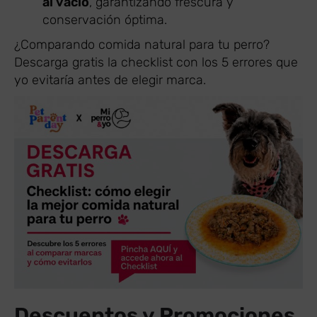
al vacío
, garantizando frescura y
conservación óptima.
¿Comparando comida natural para tu perro?
Descarga gratis la checklist con los 5 errores que
yo evitaría antes de elegir marca.
Descuentos y Promociones