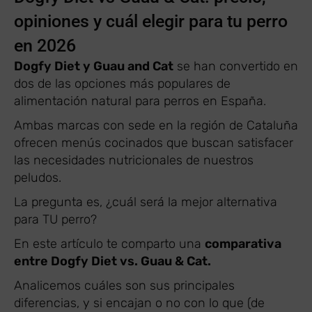
opiniones y cuál elegir para tu perro
en 2026
Dogfy Diet y Guau and Cat
se han convertido en
dos de las opciones más populares de
alimentación natural para perros en España.
Ambas marcas con sede en la región de Cataluña
ofrecen menús cocinados que buscan satisfacer
las necesidades nutricionales de nuestros
peludos.
La pregunta es, ¿cuál será la mejor alternativa
para TU perro?
En este artículo te comparto una
comparativa
entre Dogfy Diet vs. Guau & Cat.
Analicemos cuáles son sus principales
diferencias, y si encajan o no con lo que (de