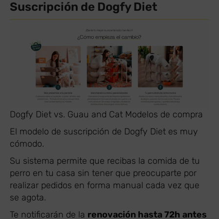
Suscripción de Dogfy Diet
Dogfy Diet vs. Guau and Cat Modelos de compra
El modelo de suscripción de Dogfy Diet es muy
cómodo.
Su sistema permite que recibas la comida de tu
perro en tu casa sin tener que preocuparte por
realizar pedidos en forma manual cada vez que
se agota.
Te notificarán de la
renovación hasta 72h antes