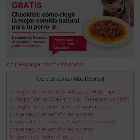
👉 [
Descargar checklist gratis
]
Tabla de contenidos
[
Ocultar
]
1.
Dogfy Diet vs Guau & Cat: ¿cuál elegir rápido?
2.
Dogfy Diet vs Guau and Cat : Comparativa 2026
3.
Dogfy Diet precio mensual: cuánto puede
costar según el tamaño de tu perro
4.
Guau & Cat precio mensual: cuánto puede
costar según el tamaño de tu perro
5.
Opiniones reales de usuarios