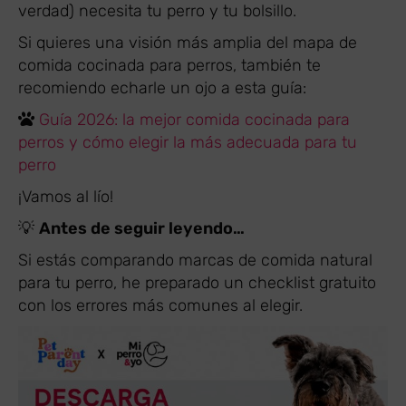
verdad) necesita tu perro y tu bolsillo.
Si quieres una visión más amplia del mapa de
comida cocinada para perros, también te
recomiendo echarle un ojo a esta guía:
Guía 2026: la mejor comida cocinada para
perros y cómo elegir la más adecuada para tu
perro
¡Vamos al lío!
💡
Antes de seguir leyendo…
Si estás comparando marcas de comida natural
para tu perro, he preparado un checklist gratuito
con los errores más comunes al elegir.