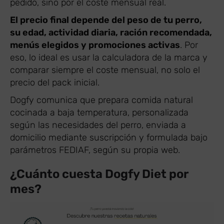
pedido, sino por el coste mensual real.
El precio final depende del peso de tu perro,
su edad, actividad diaria, ración recomendada,
menús elegidos y promociones activas
. Por
eso, lo ideal es usar la calculadora de la marca y
comparar siempre el coste mensual, no solo el
precio del pack inicial.
Dogfy comunica que prepara comida natural
cocinada a baja temperatura, personalizada
según las necesidades del perro, enviada a
domicilio mediante suscripción y formulada bajo
parámetros FEDIAF, según su propia web.
¿Cuánto cuesta Dogfy Diet por
mes?