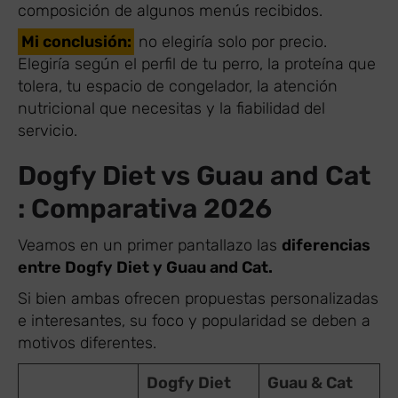
composición de algunos menús recibidos.
Mi conclusión:
no elegiría solo por precio.
Elegiría según el perfil de tu perro, la proteína que
tolera, tu espacio de congelador, la atención
nutricional que necesitas y la fiabilidad del
servicio.
Dogfy Diet vs Guau and Cat
: Comparativa 2026
Veamos en un primer pantallazo las
diferencias
entre Dogfy Diet y Guau and Cat.
Si bien ambas ofrecen propuestas personalizadas
e interesantes, su foco y popularidad se deben a
motivos diferentes.
Dogfy Diet
Guau & Cat