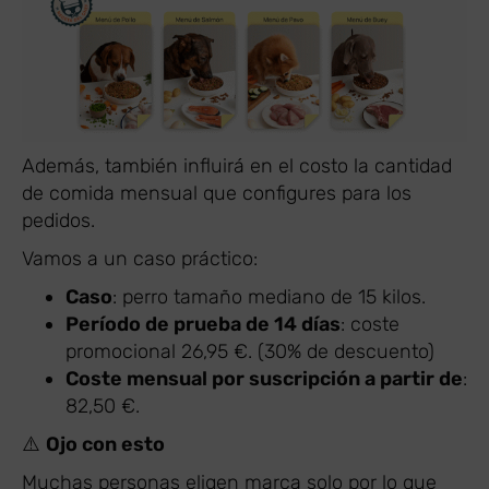
Además, también influirá en el costo la cantidad
de comida mensual que configures para los
pedidos.
Vamos a un caso práctico:
Caso
: perro tamaño mediano de 15 kilos.
Período de prueba de 14 días
: coste
promocional 26,95 €. (30% de descuento)
Coste mensual por suscripción a partir de
:
82,50 €.
⚠️
Ojo con esto
Muchas personas eligen marca solo por lo que