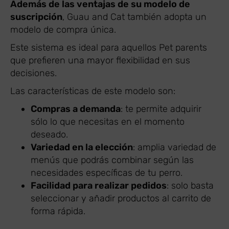
Además de las ventajas de su modelo de
suscripción
, Guau and Cat también adopta un
modelo de compra única.
Este sistema es ideal para aquellos Pet parents
que prefieren una mayor flexibilidad en sus
decisiones.
Las características de este modelo son:
Compras a demanda
: te permite adquirir
sólo lo que necesitas en el momento
deseado.
Variedad en la elección
: amplia variedad de
menús que podrás combinar según las
necesidades específicas de tu perro.
Facilidad para realizar pedidos
: solo basta
seleccionar y añadir productos al carrito de
forma rápida.