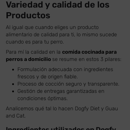
Variedad y calidad de los
Productos
Al igual que cuando eliges un producto
alimentario de calidad para ti, lo mismo sucede
cuando es para tu perro.
Para mí la calidad en la
comida cocinada para
perros a domicilio
se resume en estos 3 pilares:
Formulación adecuada con ingredientes
frescos y de origen fiable.
Proceso de cocción seguro y transparente.
Gestión de entregas garantizadas en
condiciones óptimas.
Analicemos qué tal lo hacen Dogfy Diet y Guau
and Cat.
Ingredientes utilizados en Dogfy