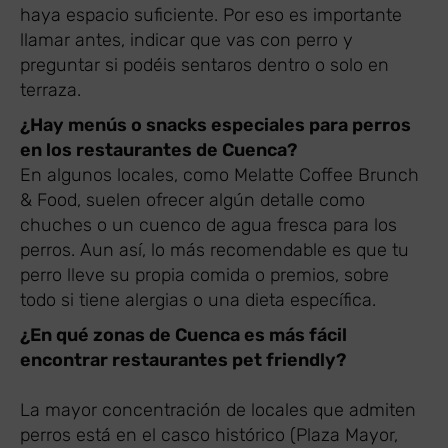
haya espacio suficiente. Por eso es importante
llamar antes, indicar que vas con perro y
preguntar si podéis sentaros dentro o solo en
terraza.
¿Hay menús o snacks especiales para perros
en los restaurantes de Cuenca?
En algunos locales, como Melatte Coffee Brunch
& Food, suelen ofrecer algún detalle como
chuches o un cuenco de agua fresca para los
perros. Aun así, lo más recomendable es que tu
perro lleve su propia comida o premios, sobre
todo si tiene alergias o una dieta específica.
¿En qué zonas de Cuenca es más fácil
encontrar restaurantes pet friendly?
La mayor concentración de locales que admiten
perros está en el casco histórico (Plaza Mayor,