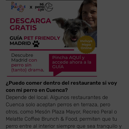
¿Puedo comer dentro del restaurante si voy
con mi perro en Cuenca?
Depende del local. Algunos restaurantes de
Cuenca solo aceptan perros en terraza, pero
otros, como Mesón Plaza Mayor, Recreo Peral o
Melatte Coffee Brunch & Food, permiten que tu
perro entre al interior siempre que sea tranquilo y