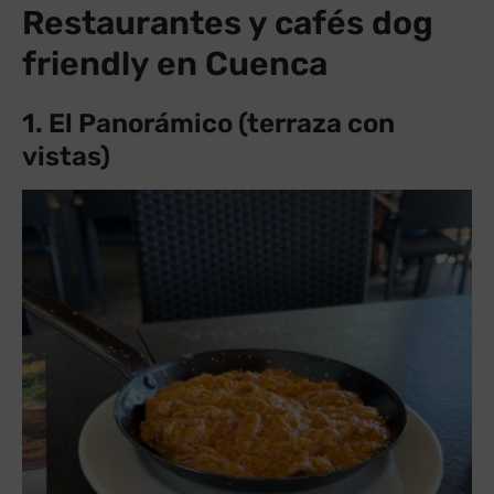
Restaurantes y cafés dog
friendly en Cuenca
1. El Panorámico (terraza con
vistas)