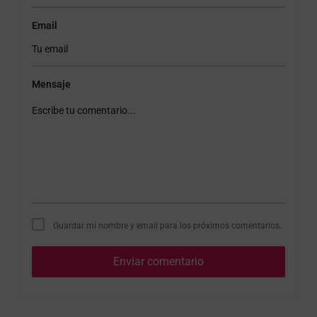
Email
Mensaje
Guardar mi nombre y email para los próximos comentarios.
Enviar comentario