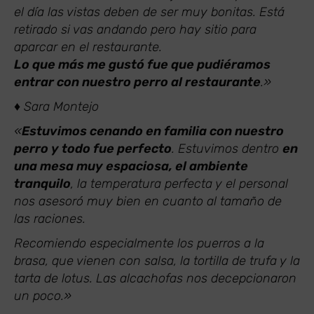
el día las vistas deben de ser muy bonitas. Está
retirado si vas andando pero hay sitio para
aparcar en el restaurante.
Lo que más me gustó fue que pudiéramos
entrar con nuestro perro al restaurante
.»
♦ Sara Montejo
«
Estuvimos cenando en familia con nuestro
perro y todo fue perfecto
. Estuvimos dentro
en
una mesa muy espaciosa, el ambiente
tranquilo
, la temperatura perfecta y el personal
nos asesoró muy bien en cuanto al tamaño de
las raciones.
Recomiendo especialmente los puerros a la
brasa, que vienen con salsa, la tortilla de trufa y la
tarta de lotus. Las alcachofas nos decepcionaron
un poco.»