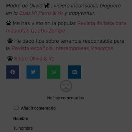
Madre de Olivia
, viajera incansable, bloguera
en la
Guía Mi Perro & Yo
y copywriter.
Me has visto en la popular
Revista italiana para
mascotas Quatto Zampe
He dado tips sobre tenencia responsable para
la
Revista española Interempresas Mascotas.
Sobre Olivia & Yo
No hay comentarios.
Añadir comentario
Nombre