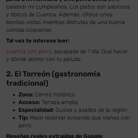
celebrar mi cumpleaños. Los platos son sabrosos
y típicos de Cuenca. Además, ofrece unas
bonitas vistas mientras disfrutas de una buena
comida coquense.
Tal vez te interese leer:
Cuenca con perro
, escapada de 1 día. Qué hacer
y dónde dormir con tu peludo.
2. El Torreón (gastronomía
tradicional)
Zona:
Centro histórico
Acceso:
Terraza amplia
Especialidad:
Guisos y asados de la región
Tip:
Mejor reservar avisando que vienes con
perro
Reseñas reales extraídas de Google
: