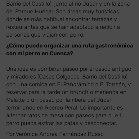
Barrio del Castillo), junto al río Júcar y en la zona
del Parque Huécar. Son áreas muy turísticas
donde es más habitual encontrar terrazas y
restaurantes que se han adaptado a recibir a
personas que viajan con perro.
¿Cómo puedo organizar una ruta gastronómica
con mi perro en Cuenca?
Una idea es combinar paseo por el casco antiguo
y miradores (Casas Colgadas, Barrio del Castillo)
con una comida en El Panorámico o El Torreón, y
reservar para la tarde un brunch o merienda en
Melatte o un paseo por la ribera del Júcar
terminando en Recreo Peral. Lo importante es
alternar ratos de mesa con paseos para que tu
perro pueda estirar las patas y desconectar.
Por Verónica Andrea Fernández Russo