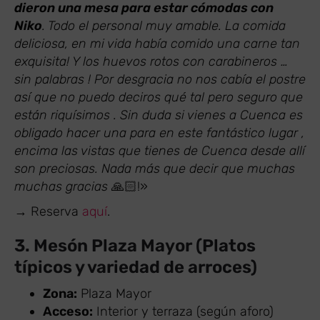
dieron una mesa para estar cómodas con
Niko
. Todo el personal muy amable. La comida
deliciosa, en mi vida había comido una carne tan
exquisita! Y los huevos rotos con carabineros …
sin palabras ! Por desgracia no nos cabía el postre
así que no puedo deciros qué tal pero seguro que
están riquísimos . Sin duda si vienes a Cuenca es
obligado hacer una para en este fantástico lugar ,
encima las vistas que tienes de Cuenca desde allí
son preciosas. Nada más que decir que muchas
muchas gracias
🙏🏻!»
→ Reserva
aquí
.
3. Mesón Plaza Mayor (Platos
típicos y variedad de arroces)
Zona:
Plaza Mayor
Acceso:
Interior y terraza (según aforo)