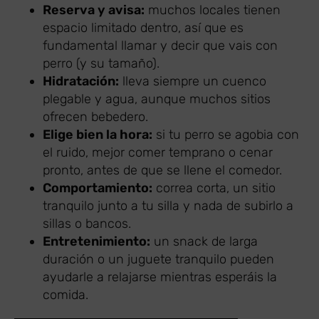
Reserva y avisa:
muchos locales tienen
espacio limitado dentro, así que es
fundamental llamar y decir que vais con
perro (y su tamaño).
Hidratación:
lleva siempre un cuenco
plegable y agua, aunque muchos sitios
ofrecen bebedero.
Elige bien la hora:
si tu perro se agobia con
el ruido, mejor comer temprano o cenar
pronto, antes de que se llene el comedor.
Comportamiento:
correa corta, un sitio
tranquilo junto a tu silla y nada de subirlo a
sillas o bancos.
Entretenimiento:
un snack de larga
duración o un juguete tranquilo pueden
ayudarle a relajarse mientras esperáis la
comida.