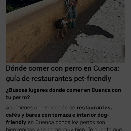
Dónde comer con perro en Cuenca:
guía de restaurantes pet-friendly
¿Buscas lugares donde comer en Cuenca con
tu perro?
Aquí tienes una selección de
restaurantes,
cafés y bares con terraza e interior dog-
friendly
en Cuenca donde los perros son
bienvenidos y se come muy bien. Te cuento qué