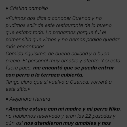
♦ Cristina campillo
«Fuimos dos días a conocer Cuenca y no
pudimos salir de este restaurante de lo bueno
que estaba todo. Lo probamos porque fui el
primer sitio que vimos y no hemos podido quedar
más encantados.
Comida riquísima, de buena calidad y a buen
precio. El personal muy amable y atento. Y si esto
fuera poco,
me encantó que se pueda entrar
con perro a la terraza cubierta.
Tengo claro que si vuelvo a Cuenca, volveré a
este sitio.»
♦ Alejandra Herrera
«
Anoche estuve con mi madre y mi perro Niko
,
no habíamos reservado y eran las 22 pasadas y
aún así
nos atendieron muy amables y nos