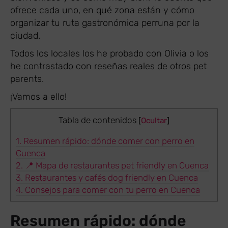
ofrece cada uno, en qué zona están y cómo
organizar tu ruta gastronómica perruna por la
ciudad.
Todos los locales los he probado con Olivia o los
he contrastado con reseñas reales de otros pet
parents.
¡Vamos a ello!
Tabla de contenidos
[
Ocultar
]
1.
Resumen rápido: dónde comer con perro en
Cuenca
2.
📍 Mapa de restaurantes pet friendly en Cuenca
3.
Restaurantes y cafés dog friendly en Cuenca
4.
Consejos para comer con tu perro en Cuenca
Resumen rápido: dónde