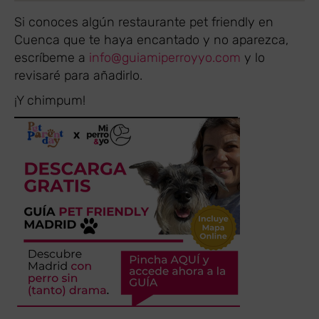
Si conoces algún restaurante pet friendly en
Cuenca que te haya encantado y no aparezca,
escríbeme a
info@guiamiperroyyo.com
y lo
revisaré para añadirlo.
¡Y chimpum!