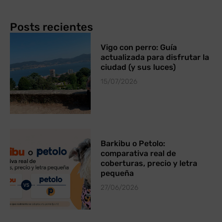
Posts recientes
Vigo con perro: Guía
actualizada para disfrutar la
ciudad (y sus luces)
15/07/2026
Barkibu o Petolo:
comparativa real de
coberturas, precio y letra
pequeña
27/06/2026