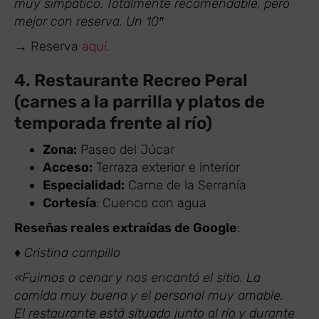
muy simpático. Totalmente recomendable, pero
mejor con reserva. Un 10″
→ Reserva
aquí.
4. Restaurante Recreo Peral
(carnes a la parrilla y platos de
temporada frente al río)
Zona:
Paseo del Júcar
Acceso:
Terraza exterior e interior
Especialidad:
Carne de la Serranía
Cortesía
: Cuenco con agua
Reseñas reales extraídas de Google
:
♦ Cristina campillo
«Fuimos a cenar y nos encantó el sitio. La
comida muy buena y el personal muy amable.
El restaurante está situado junto al río y durante