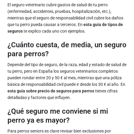
El seguro veterinario cubre gastos de salud de tu perro
(enfermedad, accidentes, pruebas, hospitalización, etc.),
mientras que el seguro de responsabilidad civil cubre los daños
que tu perro pueda causar a terceros. En
esta guía de tipos de
seguros
te explico cada uno con ejemplos.
¿Cuánto cuesta, de media, un seguro
para perros?
Depende del tipo de seguro, de la raza, edad y estado de salud de
tu perro, pero en España los seguros veterinarios completos
pueden rondar entre 20 y 50 € al mes, mientras que una póliza
básica de responsabilidad civil puede ir desde los 30 € al año. En
esta guía sobre precio de seguros para perros
tienes cifras
detalladas y factores que influyen.
¿Qué seguro me conviene si mi
perro ya es mayor?
Para perros seniors es clave revisar bien exclusiones por