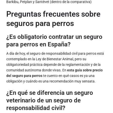
Barkibu, Petplan y Santévet
(dentro de la comparativa)
Preguntas frecuentes sobre
seguros para perros
¿Es obligatorio contratar un seguro
para perros en España?
A día de hoy, el seguro de responsabilidad civil para perros está
contemplado en la Ley de Bienestar Animal, pero su
obligatoriedad práctica depende de la reglamentación y de la
comunidad autónoma donde vivas. En
esta guía sobre precio
del seguro para perros
te cuento en qué casos es ya una
obligación y cuándo es una recomendación muy sensata.
¿En qué se diferencia un seguro
veterinario de un seguro de
responsabilidad civil?