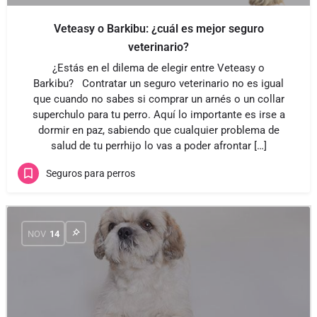
Veteasy o Barkibu: ¿cuál es mejor seguro
veterinario?
¿Estás en el dilema de elegir entre Veteasy o
Barkibu? Contratar un seguro veterinario no es igual
que cuando no sabes si comprar un arnés o un collar
superchulo para tu perro. Aquí lo importante es irse a
dormir en paz, sabiendo que cualquier problema de
salud de tu perrhijo lo vas a poder afrontar […]
Seguros para perros
NOV
14