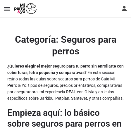
Categoría:
Seguros para
perros
¿Quieres elegir el mejor seguro para tu perro sin enrollarte con
coberturas, letra pequeña y comparativas?
En esta sección
reúno todas las guías sobre seguros para perros de Guía Mi
Perro & Yo: tipos de seguros, precios orientativos, comparativas
por aseguradora, mi experiencia REAL con Olivia y artículos
específicos sobre Barkibu, Petplan, Santévet, y otras compañías.
Empieza aquí: lo básico
sobre seguros para perros en