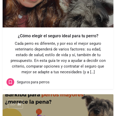
¿Cómo elegir el seguro ideal para tu perro?
Cada perro es diferente, y por eso el mejor seguro
veterinario dependerá de varios factores: su edad,
estado de salud, estilo de vida y sí, también de tu
presupuesto. En esta guía te voy a ayudar a decidir con
criterio, comparar opciones y contratar el seguro que
mejor se adapte a tus necesidades (y a […]
Seguros para perros
SEP
30