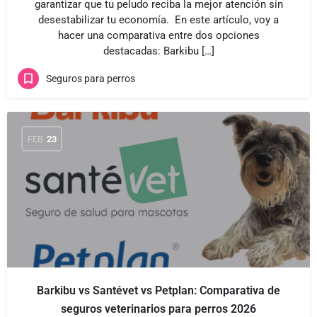
garantizar que tu peludo reciba la mejor atención sin
desestabilizar tu economía. En este artículo, voy a
hacer una comparativa entre dos opciones
destacadas: Barkibu […]
Seguros para perros
FEB
23
Barkibu vs Santévet vs Petplan: Comparativa de
seguros veterinarios para perros 2026