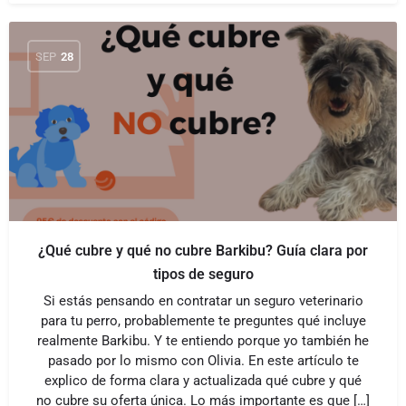
SEP
28
¿Qué cubre y qué no cubre Barkibu? Guía clara por
tipos de seguro
Si estás pensando en contratar un seguro veterinario
para tu perro, probablemente te preguntes qué incluye
realmente Barkibu. Y te entiendo porque yo también he
pasado por lo mismo con Olivia. En este artículo te
explico de forma clara y actualizada qué cubre y qué
no cubre su oferta única. Lo más importante es que […]