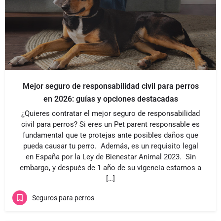
Mejor seguro de responsabilidad civil para perros
en 2026: guías y opciones destacadas
¿Quieres contratar el mejor seguro de responsabilidad
civil para perros? Si eres un Pet parent responsable es
fundamental que te protejas ante posibles daños que
pueda causar tu perro. Además, es un requisito legal
en España por la Ley de Bienestar Animal 2023. Sin
embargo, y después de 1 año de su vigencia estamos a
[…]
Seguros para perros