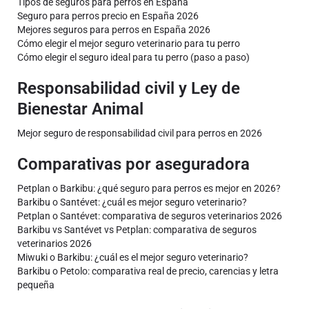
Tipos de seguros para perros en España
Seguro para perros precio en España 2026
Mejores seguros para perros en España 2026
Cómo elegir el mejor seguro veterinario para tu perro
Cómo elegir el seguro ideal para tu perro (paso a paso)
Responsabilidad civil y Ley de
Bienestar Animal
Mejor seguro de responsabilidad civil para perros en 2026
Comparativas por aseguradora
Petplan o Barkibu: ¿qué seguro para perros es mejor en 2026?
Barkibu o Santévet: ¿cuál es mejor seguro veterinario?
Petplan o Santévet: comparativa de seguros veterinarios 2026
Barkibu vs Santévet vs Petplan: comparativa de seguros
veterinarios 2026
Miwuki o Barkibu: ¿cuál es el mejor seguro veterinario?
Barkibu o Petolo: comparativa real de precio, carencias y letra
pequeña