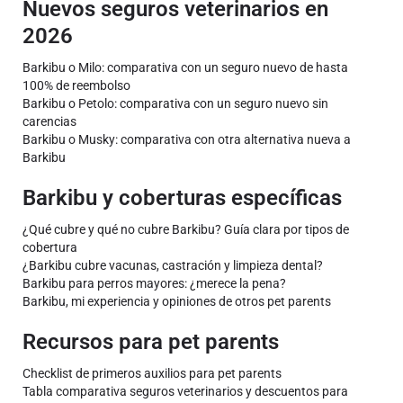
Nuevos seguros veterinarios en
2026
Barkibu o Milo: comparativa con un seguro nuevo de hasta
100% de reembolso
Barkibu o Petolo: comparativa con un seguro nuevo sin
carencias
Barkibu o Musky: comparativa con otra alternativa nueva a
Barkibu
Barkibu y coberturas específicas
¿Qué cubre y qué no cubre Barkibu? Guía clara por tipos de
cobertura
¿Barkibu cubre vacunas, castración y limpieza dental?
Barkibu para perros mayores: ¿merece la pena?
Barkibu, mi experiencia y opiniones de otros pet parents
Recursos para pet parents
Checklist de primeros auxilios para pet parents
Tabla comparativa seguros veterinarios y descuentos para