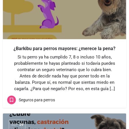
¿Barkibu para perros mayores: ¿merece la pena?
Si tu perro ya ha cumplido 7, 8 o incluso 10 años,
probablemente te hayas planteado si todavía puedes
contratar un seguro veterinario que lo cubra bien.
Antes de decidir nada hay que poner todo en la
balanza. Porque sí, es normal que sientas miedo en
cagarla. ¿Para qué negarlo? Por eso, en esta guía […]
Seguros para perros
SEP
29