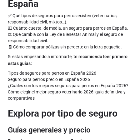
España
✅ Qué tipos de seguros para perros existen (veterinarios,
responsabilidad civil, mixtos…).
💶 Cuánto cuesta, de media, un seguro para perros en España.
⚖️ Qué cambia con la Ley de Bienestar Animal y el seguro de
responsabilidad civil.
🧾 Cómo comparar pólizas sin perderte en la letra pequeña.
Si estás empezando a informarte,
te recomiendo leer primero
estas guías:
Tipos de seguros para perros en España 2026
Seguro para perros precio en España 2026
¿Cuáles son los mejores seguros para perros en España 2026?
Cómo elegir el mejor seguro veterinario 2026: guía definitiva y
comparativas
Explora por tipo de seguro
Guías generales y precio