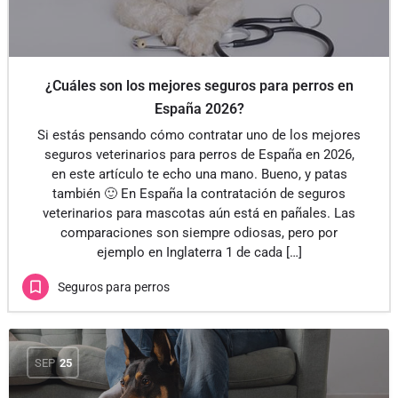
¿Cuáles son los mejores seguros para perros en
España 2026?
Si estás pensando cómo contratar uno de los mejores
seguros veterinarios para perros de España en 2026,
en este artículo te echo una mano. Bueno, y patas
también 🙂 En España la contratación de seguros
veterinarios para mascotas aún está en pañales. Las
comparaciones son siempre odiosas, pero por
ejemplo en Inglaterra 1 de cada […]
Seguros para perros
SEP
25