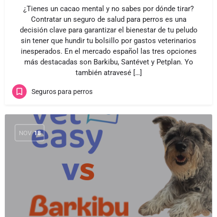
¿Tienes un cacao mental y no sabes por dónde tirar?
Contratar un seguro de salud para perros es una
decisión clave para garantizar el bienestar de tu peludo
sin tener que hundir tu bolsillo por gastos veterinarios
inesperados. En el mercado español las tres opciones
más destacadas son Barkibu, Santévet y Petplan. Yo
también atravesé […]
Seguros para perros
NOV
18