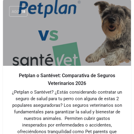
AGO
18
Petplan o Santévet: Comparativa de Seguros
Veterinarios 2026
¿Petplan o Santévet? ¿Estás considerando contratar un
seguro de salud para tu perro con alguna de estas 2
populares aseguradoras? Los seguros veterinarios son
fundamentales para garantizar la salud y bienestar de
nuestros animales. Permiten cubrir gastos
inesperados por enfermedades o accidentes,
ofreciéndonos tranquilidad como Pet parents que