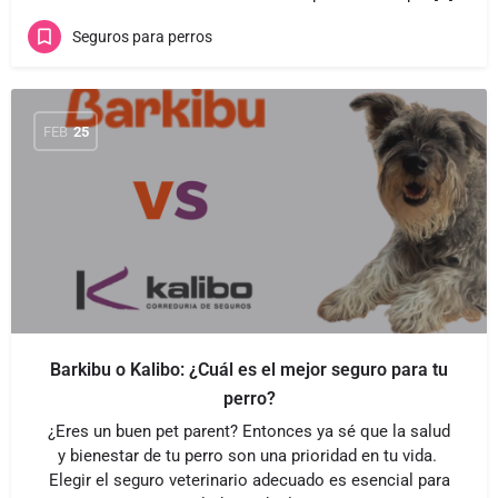
Seguros para perros
FEB
25
Barkibu o Kalibo: ¿Cuál es el mejor seguro para tu
perro?
¿Eres un buen pet parent? Entonces ya sé que la salud
y bienestar de tu perro son una prioridad en tu vida.
Elegir el seguro veterinario adecuado es esencial para