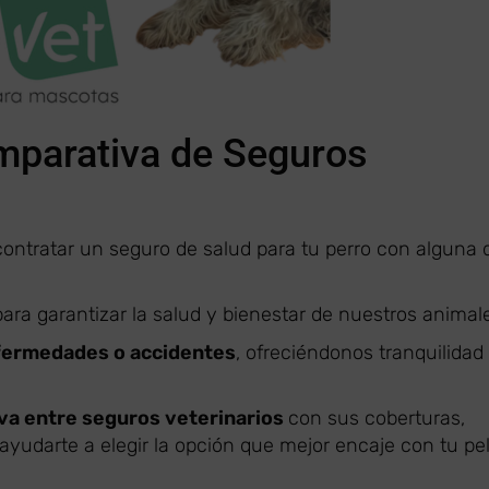
mparativa de Seguros
ontratar un seguro de salud para tu perro con alguna 
ara garantizar la salud y bienestar de nuestros animal
nfermedades o accidentes
, ofreciéndonos tranquilidad
a entre seguros veterinarios
con sus coberturas,
 ayudarte a elegir la opción que mejor encaje con tu pe