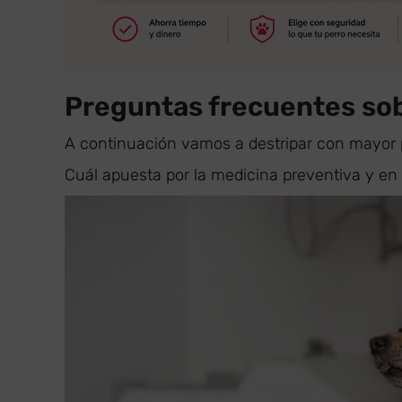
Preguntas frecuentes sob
A continuación vamos a destripar con mayor 
Cuál apuesta por la medicina preventiva y en 