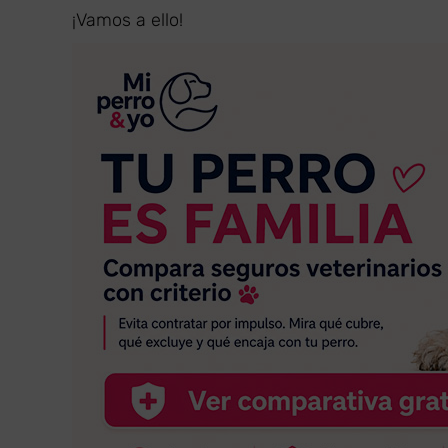
¡Vamos a ello!