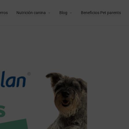
erros
Nutrición canina
Blog
Beneficios Pet parents