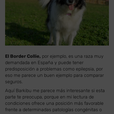
El Border Collie,
por ejemplo, es una raza muy
demandada en España y puede tener
predisposición a problemas como epilepsia, por
eso me parece un buen ejemplo para comparar
seguros.
Aquí Barkibu me parece más interesante si esta
parte te preocupa, porque en mi lectura de
condiciones ofrece una posición más favorable
frente a determinadas patologías congénitas o