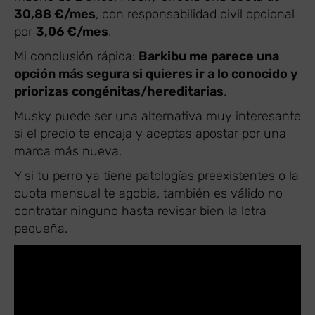
30,88 €/mes
, con responsabilidad civil opcional
por
3,06 €/mes
.
Mi conclusión rápida:
Barkibu me parece una
opción más segura si quieres ir a lo conocido y
priorizas congénitas/hereditarias
.
Musky puede ser una alternativa muy interesante
si el precio te encaja y aceptas apostar por una
marca más nueva.
Y si tu perro ya tiene patologías preexistentes o la
cuota mensual te agobia, también es válido no
contratar ninguno hasta revisar bien la letra
pequeña.