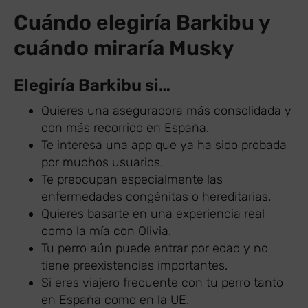
Cuándo elegiría Barkibu y
cuándo miraría Musky
Elegiría Barkibu si…
Quieres una aseguradora más consolidada y
con más recorrido en España.
Te interesa una app que ya ha sido probada
por muchos usuarios.
Te preocupan especialmente las
enfermedades congénitas o hereditarias.
Quieres basarte en una experiencia real
como la mía con Olivia.
Tu perro aún puede entrar por edad y no
tiene preexistencias importantes.
Si eres viajero frecuente con tu perro tanto
en España como en la UE.