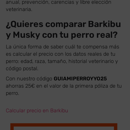
anual, prevención, carencias y libre elección
veterinaria.
¿Quieres comparar Barkibu
y Musky con tu perro real?
La única forma de saber cuál te compensa más
es calcular el precio con los datos reales de tu
perro: edad, raza, tamaño, historial veterinario y
código postal.
Con nuestro código
GUIAMIPERROYYO25
ahorras 25€ en el valor de la primera póliza de tu
perro.
Calcular precio en Barkibu