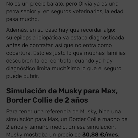
No es un precio barato, pero Olivia ya es una
perra senior y, en seguros veterinarios, la edad
pesa mucho.
Además, en su caso hay que recordar algo:
su epilepsia idiopática ya estaba diagnosticada
antes de contratar, así que no entra como
cobertura. Esto es justo lo que muchas familias
descubren tarde: contratar cuando ya hay
diagnóstico limita muchísimo lo que el seguro
puede cubrir.
Simulación de Musky para Max,
Border Collie de 2 años
Para tener una referencia de Musky, hice una
simulación para Max, un Border Collie macho de
2 años y tamaño medio. En esa simulación,
Musky mostraba un precio de
30,88 €/mes
.