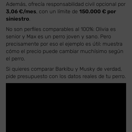
Además, ofrecía responsabilidad civil opcional por
3,06 €/mes
, con un límite de
150.000 € por
siniestro
.
No son perfiles comparables al 100%: Olivia es
senior y Max es un perro joven y sano. Pero
precisamente por eso el ejemplo es útil: muestra
cómo el precio puede cambiar muchísimo según
el perro.
Si quieres comparar Barkibu y Musky de verdad,
pide presupuesto con los datos reales de tu perro.