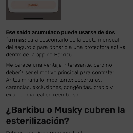
Ese saldo acumulado puede usarse de dos
formas
: para descontarlo de la cuota mensual
del seguro o para donarlo a una protectora activa
dentro de la app de Barkibu.
Me parece una ventaja interesante, pero no
debería ser el motivo principal para contratar.
Antes miraría lo importante: coberturas,
carencias, exclusiones, congénitas, precio y
experiencia real de reembolso.
¿Barkibu o Musky cubren la
esterilización?