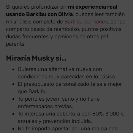
Si quieres profundizar en
mi experiencia real
usando Barkibu con Olivia
, puedes leer también
mi análisis completo de
Barkibu opiniones
, donde
comparto casos de reembolso, puntos positivos,
dudas frecuentes y opiniones de otros pet
parents.
Miraría Musky si…
Quieres una alternativa nueva con
condiciones muy parecidas en lo básico.
El presupuesto personalizado te sale mejor
que Barkibu.
Tu perro es joven, sano y no tiene
enfermedades previas.
Te interesa una cobertura con 80%, 3.000 €
anuales y prevención incluida.
No te importa apostar por una marca con