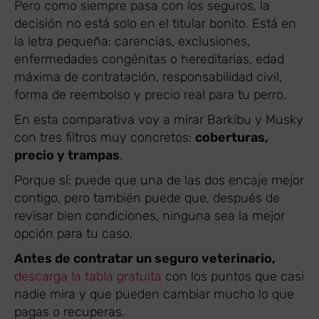
Pero como siempre pasa con los seguros, la
decisión no está solo en el titular bonito. Está en
la letra pequeña: carencias, exclusiones,
enfermedades congénitas o hereditarias, edad
máxima de contratación, responsabilidad civil,
forma de reembolso y precio real para tu perro.
En esta comparativa voy a mirar Barkibu y Musky
con tres filtros muy concretos:
coberturas,
precio y trampas
.
Porque sí: puede que una de las dos encaje mejor
contigo, pero también puede que, después de
revisar bien condiciones, ninguna sea la mejor
opción para tu caso.
Antes de contratar un seguro veterinario,
descarga la tabla gratuita
con los puntos que casi
nadie mira y que pueden cambiar mucho lo que
pagas o recuperas.