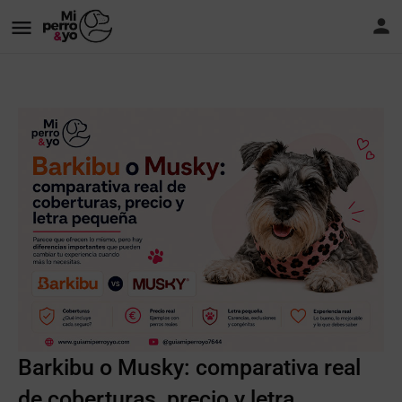
Barkibu o Musky: comparativa real
de coberturas, precio y letra