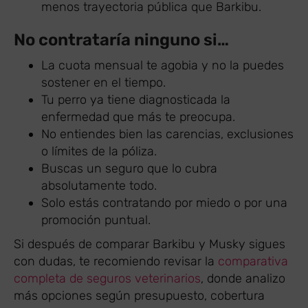
menos trayectoria pública que Barkibu.
No contrataría ninguno si…
La cuota mensual te agobia y no la puedes
sostener en el tiempo.
Tu perro ya tiene diagnosticada la
enfermedad que más te preocupa.
No entiendes bien las carencias, exclusiones
o límites de la póliza.
Buscas un seguro que lo cubra
absolutamente todo.
Solo estás contratando por miedo o por una
promoción puntual.
Si después de comparar Barkibu y Musky sigues
con dudas, te recomiendo revisar la
comparativa
completa de seguros veterinarios
, donde analizo
más opciones según presupuesto, cobertura