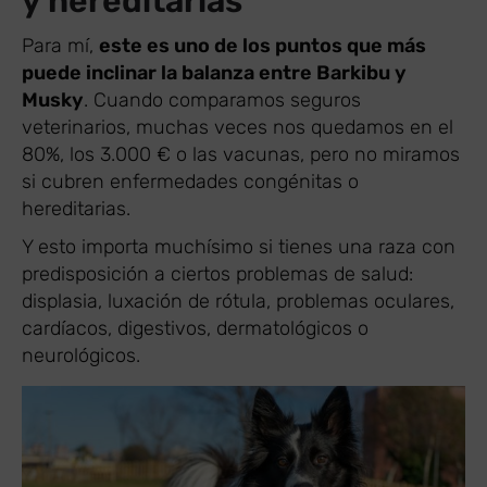
y hereditarias
Para mí,
este es uno de los puntos que más
puede inclinar la balanza entre Barkibu y
Musky
. Cuando comparamos seguros
veterinarios, muchas veces nos quedamos en el
80%, los 3.000 € o las vacunas, pero no miramos
si cubren enfermedades congénitas o
hereditarias.
Y esto importa muchísimo si tienes una raza con
predisposición a ciertos problemas de salud:
displasia, luxación de rótula, problemas oculares,
cardíacos, digestivos, dermatológicos o
neurológicos.