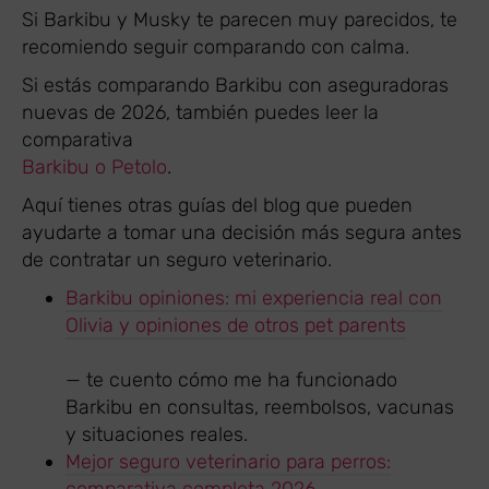
Si Barkibu y Musky te parecen muy parecidos, te
recomiendo seguir comparando con calma.
Si estás comparando Barkibu con aseguradoras
nuevas de 2026, también puedes leer la
comparativa
Barkibu o Petolo
.
Aquí tienes otras guías del blog que pueden
ayudarte a tomar una decisión más segura antes
de contratar un seguro veterinario.
Barkibu opiniones: mi experiencia real con
Olivia y opiniones de otros pet parents
— te cuento cómo me ha funcionado
Barkibu en consultas, reembolsos, vacunas
y situaciones reales.
Mejor seguro veterinario para perros: