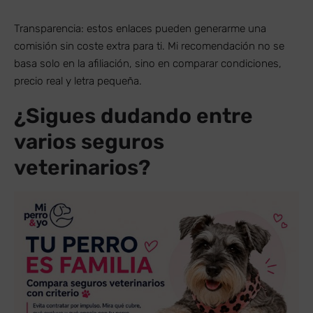
Transparencia: estos enlaces pueden generarme una
comisión sin coste extra para ti. Mi recomendación no se
basa solo en la afiliación, sino en comparar condiciones,
precio real y letra pequeña.
¿Sigues dudando entre
varios seguros
veterinarios?