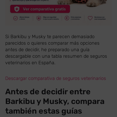
Si Barkibu y Musky te parecen demasiado
parecidos o quieres comparar más opciones
antes de decidir, he preparado una guía
descargable con una tabla resumen de seguros
veterinarios en España.
Descargar comparativa de seguros veterinarios
Antes de decidir entre
Barkibu y Musky, compara
también estas guías