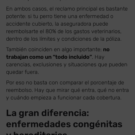
En ambos casos, el reclamo principal es bastante
potente: si tu perro tiene una enfermedad o
accidente cubierto, la aseguradora puede
reembolsarte el 80% de los gastos veterinarios,
dentro de los límites y condiciones de la póliza.
También coinciden en algo importante:
no
trabajan como un “todo incluido”
. Hay
carencias, exclusiones y situaciones que pueden
quedar fuera.
Por eso no basta con comparar el porcentaje de
reembolso. Hay que mirar qué entra, qué no entra
y cuándo empieza a funcionar cada cobertura.
La gran diferencia:
enfermedades congénitas