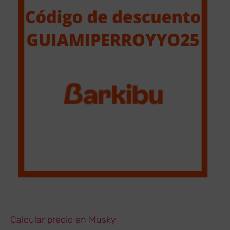
Calcular precio en Musky