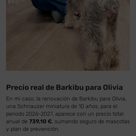
Precio real de Barkibu para Olivia
En mi caso, la renovación de Barkibu para Olivia,
una Schnauzer miniatura de 10 años, para el
periodo 2026-2027, aparece con un precio total
anual de
739,10 €
, sumando seguro de mascotas
y plan de prevención.