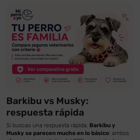
Barkibu vs Musky:
respuesta rápida
Si buscas una respuesta rápida,
Barkibu y
Musky se parecen mucho en lo básico
: ambos