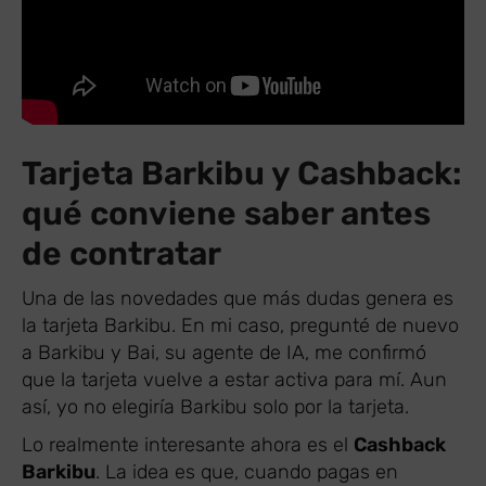
Tarjeta Barkibu y Cashback:
qué conviene saber antes
de contratar
Una de las novedades que más dudas genera es
la tarjeta Barkibu. En mi caso, pregunté de nuevo
a Barkibu y Bai, su agente de IA, me confirmó
que la tarjeta vuelve a estar activa para mí. Aun
así, yo no elegiría Barkibu solo por la tarjeta.
Lo realmente interesante ahora es el
Cashback
Barkibu
. La idea es que, cuando pagas en