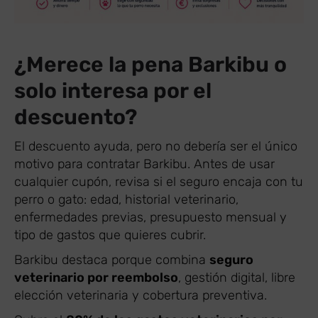
¿Merece la pena Barkibu o
solo interesa por el
descuento?
El descuento ayuda, pero no debería ser el único
motivo para contratar Barkibu. Antes de usar
cualquier cupón, revisa si el seguro encaja con tu
perro o gato: edad, historial veterinario,
enfermedades previas, presupuesto mensual y
tipo de gastos que quieres cubrir.
Barkibu destaca porque combina
seguro
veterinario por reembolso
, gestión digital, libre
elección veterinaria y cobertura preventiva.