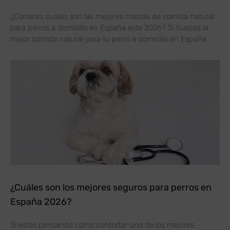
¿Conoces cuáles son las mejores marcas de comida natural
para perros a domicilio en España este 2026? Si buscas la
mejor comida natural para tu perro a domicilio en España
¿Cuáles son los mejores seguros para perros en
España 2026?
Si estás pensando cómo contratar uno de los mejores