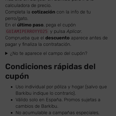
calculadora de precio.
Completa la
cotización
con la info de tu
perro/gato.
En el
último paso
, pega el cupón
y pulsa
Aplicar
.
GUIAMIPERROYYO25
Comprueba que el
descuento
aparece antes de
pagar y finaliza la contratación.
¿No te aparece el campo del cupón?
Condiciones rápidas del
cupón
Uso individual por póliza y hogar (salvo que
Barkibu indique lo contrario).
Válido solo en España. Promos sujetas a
cambios de Barkibu.
No acumulable a campañas especiales,