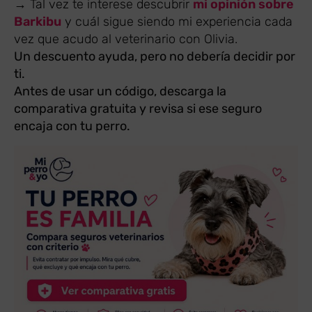
→ Tal vez te interese descubrir
mi opinión sobre
Barkibu
y cuál sigue siendo mi experiencia cada
vez que acudo al veterinario con Olivia.
Un descuento ayuda, pero no debería decidir por
ti.
Antes de usar un código, descarga la
comparativa gratuita y revisa si ese seguro
encaja con tu perro.