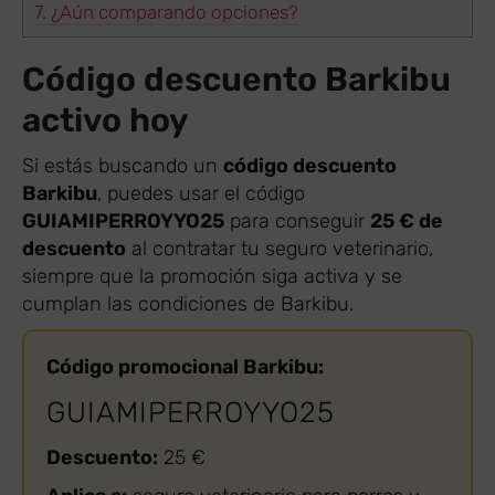
7.
¿Aún comparando opciones?
Código descuento Barkibu
activo hoy
Si estás buscando un
código descuento
Barkibu
, puedes usar el código
GUIAMIPERROYYO25
para conseguir
25 € de
descuento
al contratar tu seguro veterinario,
siempre que la promoción siga activa y se
cumplan las condiciones de Barkibu.
Código promocional Barkibu:
GUIAMIPERROYYO25
Descuento:
25 €