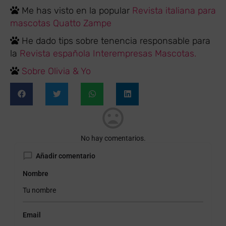
Me has visto en la popular
Revista italiana para
mascotas Quatto Zampe
He dado tips sobre tenencia responsable para
la
Revista española Interempresas Mascotas.
Sobre Olivia & Yo
No hay comentarios.
Añadir comentario
Nombre
Email