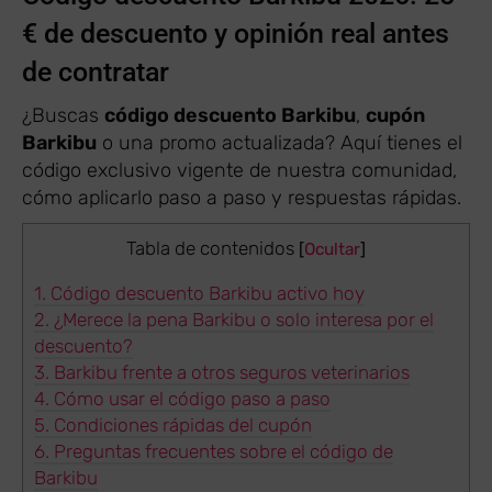
€ de descuento y opinión real antes
de contratar
¿Buscas
código descuento Barkibu
,
cupón
Barkibu
o una promo actualizada? Aquí tienes el
código exclusivo vigente de nuestra comunidad,
cómo aplicarlo paso a paso y respuestas rápidas.
Tabla de contenidos
[
Ocultar
]
1.
Código descuento Barkibu activo hoy
2.
¿Merece la pena Barkibu o solo interesa por el
descuento?
3.
Barkibu frente a otros seguros veterinarios
4.
Cómo usar el código paso a paso
5.
Condiciones rápidas del cupón
6.
Preguntas frecuentes sobre el código de
Barkibu