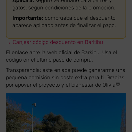
Aplica a:
seguro veterinario para perros y
gatos, según condiciones de la promoción.
Importante:
comprueba que el descuento
aparece aplicado antes de finalizar el pago.
→ Canjear código descuento en Barkibu
El enlace abre la web oficial de Barkibu. Usa el
código en el último paso de compra.
Transparencia: este enlace puede generarme una
pequeña comisión sin coste extra para ti. Gracias
por apoyar el proyecto y el bienestar de Olivia💛