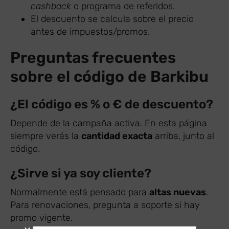
cashback
o programa de referidos.
El descuento se calcula sobre el precio
antes de impuestos/promos.
Preguntas frecuentes
sobre el código de Barkibu
¿El código es % o € de descuento?
Depende de la campaña activa. En esta página
siempre verás la
cantidad exacta
arriba, junto al
código.
¿Sirve si ya soy cliente?
Normalmente está pensado para
altas nuevas
.
Para renovaciones, pregunta a soporte si hay
promo vigente.