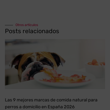
Otros artículos
Posts relacionados
Las 9 mejores marcas de comida natural para
perros a domicilio en España 2026