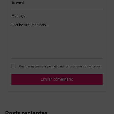
Mensaje
Guardar mi nombre y email para los próximos comentarios.
Enviar comentario
Posts recientes