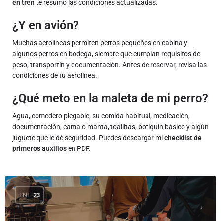
en tren
te resumo las condiciones actualizadas.
¿Y en avión?
Muchas aerolíneas permiten perros pequeños en cabina y
algunos perros en bodega, siempre que cumplan requisitos de
peso, transportín y documentación. Antes de reservar, revisa las
condiciones de tu aerolínea.
¿Qué meto en la maleta de mi perro?
Agua, comedero plegable, su comida habitual, medicación,
documentación, cama o manta, toallitas, botiquín básico y algún
juguete que le dé seguridad. Puedes descargar mi
checklist de
primeros auxilios
en PDF.
ENE
23