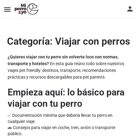
Categoría:
Viajar con perros
¿Quieres viajar con tu perro sin volverte loco con normas,
transporte y hoteles?
En esta guía reúno todo sobre nuestros
viajes pet friendly: destinos, transporte, recomendaciones
prácticas y recursos descargables para pet parents.
Empieza aquí: lo básico para
viajar con tu perro
✅ Documentación mínima que debería llevar tu perro en
cualquier viaje.
🚗 Consejos para viajar en coche, tren, avión o transporte
público.