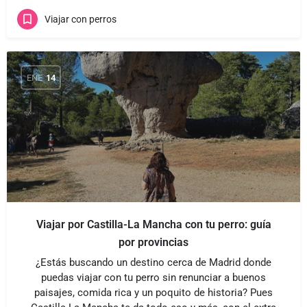
Viajar con perros
ENE
14
Viajar por Castilla-La Mancha con tu perro: guía
por provincias
¿Estás buscando un destino cerca de Madrid donde
puedas viajar con tu perro sin renunciar a buenos
paisajes, comida rica y un poquito de historia? Pues