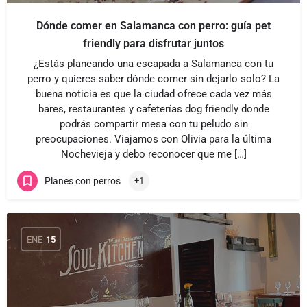
Dónde comer en Salamanca con perro: guía pet
friendly para disfrutar juntos
¿Estás planeando una escapada a Salamanca con tu
perro y quieres saber dónde comer sin dejarlo solo? La
buena noticia es que la ciudad ofrece cada vez más
bares, restaurantes y cafeterías dog friendly donde
podrás compartir mesa con tu peludo sin
preocupaciones. Viajamos con Olivia para la última
Nochevieja y debo reconocer que me […]
Planes con perros
+1
ENE
15