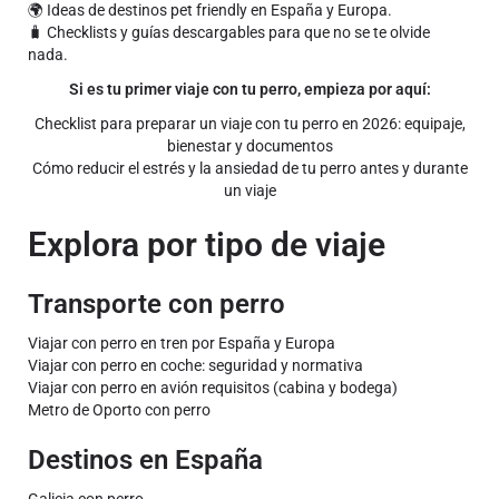
🌍 Ideas de destinos pet friendly en España y Europa.
🧳 Checklists y guías descargables para que no se te olvide
nada.
Si es tu primer viaje con tu perro, empieza por aquí:
Checklist para preparar un viaje con tu perro en 2026: equipaje,
bienestar y documentos
Cómo reducir el estrés y la ansiedad de tu perro antes y durante
un viaje
Explora por tipo de viaje
Transporte con perro
Viajar con perro en tren por España y Europa
Viajar con perro en coche: seguridad y normativa
Viajar con perro en avión requisitos (cabina y bodega)
Metro de Oporto con perro
Destinos en España