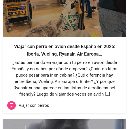
Viajar con perro en avión desde España en 2026:
Iberia, Vueling, Ryanair, Air Europa…
¿Estás pensando en viajar con tu perro en avión desde
España y no sabes por dónde empezar? ¿Cuántos kilos
puede pesar para ir en cabina? ¿Qué diferencia hay
entre Iberia, Vueling, Air Europa o Binter? ¿Y por qué
Ryanair nunca aparece en las listas de aerolíneas pet
friendly? Luego de viajar dos veces en avión […]
Viajar con perros