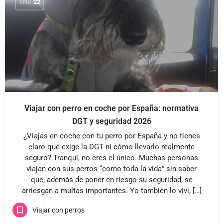
ENE
22
Viajar con perro en coche por España: normativa
DGT y seguridad 2026
¿Viajas en coche con tu perro por España y no tienes
claro qué exige la DGT ni cómo llevarlo realmente
seguro? Tranqui, no eres el único. Muchas personas
viajan con sus perros “como toda la vida” sin saber
que, además de poner en riesgo su seguridad, se
arriesgan a multas importantes. Yo también lo viví, […]
Viajar con perros