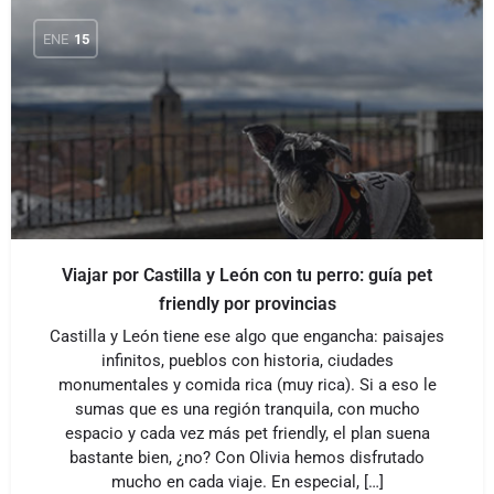
ENE
15
Viajar por Castilla y León con tu perro: guía pet
friendly por provincias
Castilla y León tiene ese algo que engancha: paisajes
infinitos, pueblos con historia, ciudades
monumentales y comida rica (muy rica). Si a eso le
sumas que es una región tranquila, con mucho
espacio y cada vez más pet friendly, el plan suena
bastante bien, ¿no? Con Olivia hemos disfrutado
mucho en cada viaje. En especial, […]