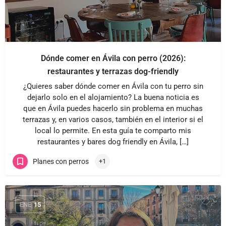
Dónde comer en Ávila con perro (2026):
restaurantes y terrazas dog-friendly
¿Quieres saber dónde comer en Ávila con tu perro sin
dejarlo solo en el alojamiento? La buena noticia es
que en Ávila puedes hacerlo sin problema en muchas
terrazas y, en varios casos, también en el interior si el
local lo permite. En esta guía te comparto mis
restaurantes y bares dog friendly en Ávila, […]
Planes con perros
+1
ENE
15