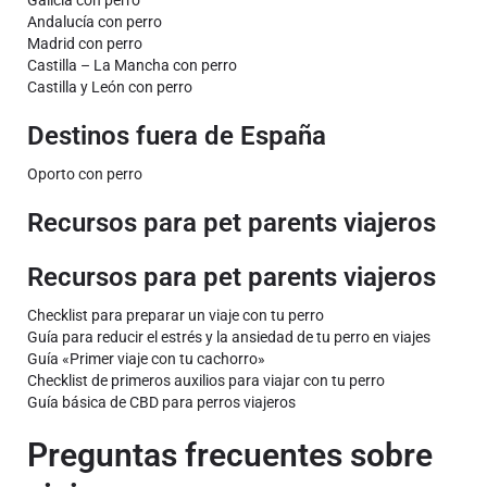
Galicia con perro
Andalucía con perro
Madrid con perro
Castilla – La Mancha con perro
Castilla y León con perro
Destinos fuera de España
Oporto con perro
Recursos para pet parents viajeros
Recursos para pet parents viajeros
Checklist para preparar un viaje con tu perro
Guía para reducir el estrés y la ansiedad de tu perro en viajes
Guía «Primer viaje con tu cachorro»
Checklist de primeros auxilios para viajar con tu perro
Guía básica de CBD para perros viajeros
Preguntas frecuentes sobre