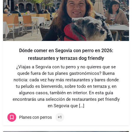
Dónde comer en Segovia con perro en 2026:
restaurantes y terrazas dog friendly
¿Viajas a Segovia con tu perro y no quieres que se
quede fuera de tus planes gastronómicos? Buena
noticia: cada vez hay más restaurantes y bares donde
tu peludo es bienvenido, sobre todo en terraza y, en
algunos casos, también en interior. En esta guía
encontrarás una selección de restaurantes pet friendly
en Segovia que […]
Planes con perros
+1