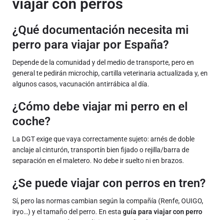
viajar con perros
¿Qué documentación necesita mi
perro para viajar por España?
Depende de la comunidad y del medio de transporte, pero en
general te pedirán microchip, cartilla veterinaria actualizada y, en
algunos casos, vacunación antirrábica al día.
¿Cómo debe viajar mi perro en el
coche?
La DGT exige que vaya correctamente sujeto: arnés de doble
anclaje al cinturón, transportín bien fijado o rejilla/barra de
separación en el maletero. No debe ir suelto ni en brazos.
¿Se puede viajar con perros en tren?
Sí, pero las normas cambian según la compañía (Renfe, OUIGO,
iryo…) y el tamaño del perro. En esta
guía para viajar con perro