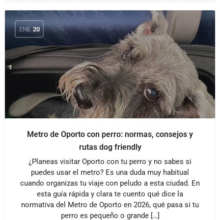
ENE
20
Metro de Oporto con perro: normas, consejos y
rutas dog friendly
¿Planeas visitar Oporto con tu perro y no sabes si
puedes usar el metro? Es una duda muy habitual
cuando organizas tu viaje con peludo a esta ciudad. En
esta guía rápida y clara te cuento qué dice la
normativa del Metro de Oporto en 2026, qué pasa si tu
perro es pequeño o grande […]