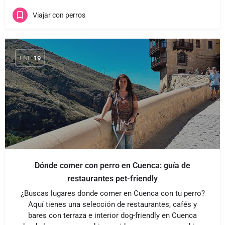
Viajar con perros
ENE
19
Dónde comer con perro en Cuenca: guía de
restaurantes pet-friendly
¿Buscas lugares donde comer en Cuenca con tu perro?
Aquí tienes una selección de restaurantes, cafés y
bares con terraza e interior dog-friendly en Cuenca