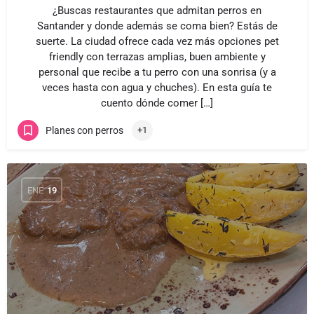
¿Buscas restaurantes que admitan perros en
Santander y donde además se coma bien? Estás de
suerte. La ciudad ofrece cada vez más opciones pet
friendly con terrazas amplias, buen ambiente y
personal que recibe a tu perro con una sonrisa (y a
veces hasta con agua y chuches). En esta guía te
cuento dónde comer […]
Planes con perros
+1
ENE
19