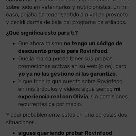
sobre todo en veterinarios y nutricionistas. En mi
caso, dejaba de tener sentido a nivel de proyecto
y decidí darme de baja del programa de afiliados.
¿Qué significa esto para ti?
Que ahora mismo
no tengo un código de
descuento propio para Rovinfood
.
Que la marca puede tener sus propias
promociones activas en su web (o no), pero
yo ya no las gestiono ni las garantizo
.
Y que todo lo que cuento sobre Rovinfood
en mis artículos y vídeos sigue siendo
mi
experiencia real con Olivia
, sin comisiones
recurrentes de por medio.
Y aquí probablemente estés en una de estas dos
situaciones:
sigues queriendo probar Rovinfood