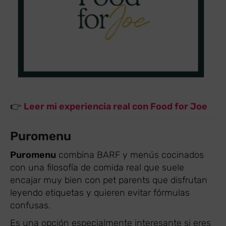
👉
Leer mi experiencia real con Food for Joe
Puromenu
Puromenu
combina BARF y menús cocinados
con una filosofía de comida real que suele
encajar muy bien con pet parents que disfrutan
leyendo etiquetas y quieren evitar fórmulas
confusas.
Es una opción especialmente interesante si eres