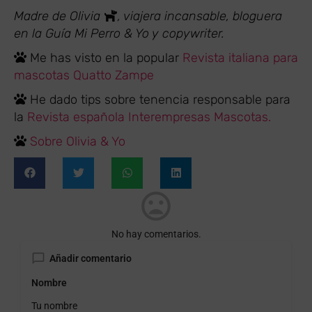
Madre de Olivia
, viajera incansable, bloguera
en la Guía Mi Perro & Yo y copywriter.
Me has visto en la popular
Revista italiana para
mascotas Quatto Zampe
He dado tips sobre tenencia responsable para
la
Revista española Interempresas Mascotas.
Sobre Olivia & Yo
No hay comentarios.
Añadir comentario
Nombre