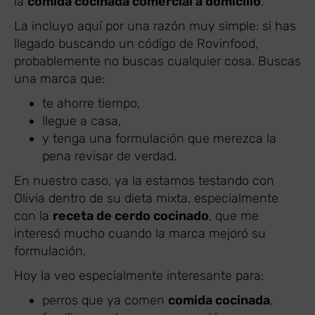
la
comida cocinada comercial a domicilio
.
La incluyo aquí por una razón muy simple: si has
llegado buscando un código de Rovinfood,
probablemente no buscas cualquier cosa. Buscas
una marca que:
te ahorre tiempo,
llegue a casa,
y tenga una formulación que merezca la
pena revisar de verdad.
En nuestro caso, ya la estamos testando con
Olivia dentro de su dieta mixta, especialmente
con la
receta de cerdo cocinado
, que me
interesó mucho cuando la marca mejoró su
formulación.
Hoy la veo especialmente interesante para:
perros que ya comen
comida cocinada
,