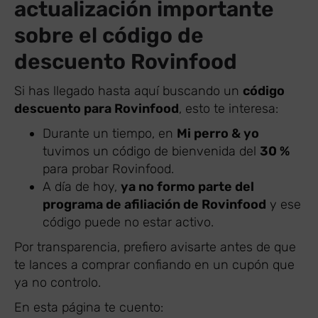
actualización importante
sobre el código de
descuento Rovinfood
Si has llegado hasta aquí buscando un
código
descuento para Rovinfood
, esto te interesa:
Durante un tiempo, en
Mi perro & yo
tuvimos un código de bienvenida del
30 %
para probar Rovinfood.
A día de hoy,
ya no formo parte del
programa de afiliación de Rovinfood
y ese
código puede no estar activo.
Por transparencia, prefiero avisarte antes de que
te lances a comprar confiando en un cupón que
ya no controlo.
En esta página te cuento: