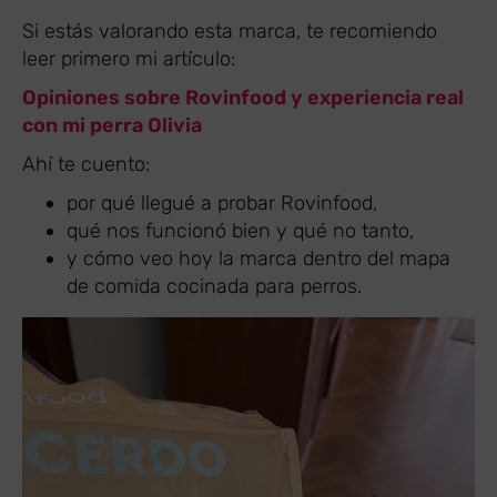
Si estás valorando esta marca, te recomiendo
leer primero mi artículo:
Opiniones sobre Rovinfood y experiencia real
con mi perra Olivia
Ahí te cuento:
por qué llegué a probar Rovinfood,
qué nos funcionó bien y qué no tanto,
y cómo veo hoy la marca dentro del mapa
de comida cocinada para perros.