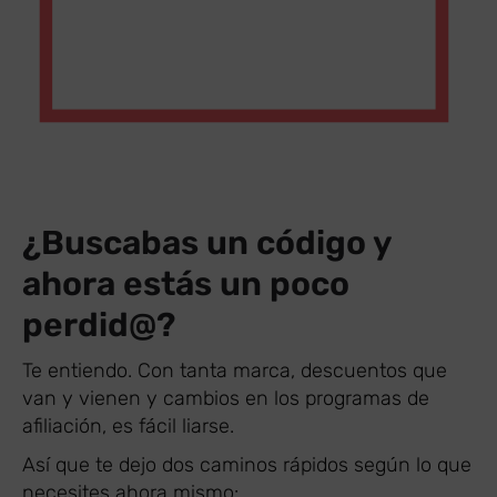
¿Buscabas un código y
ahora estás un poco
perdid@?
Te entiendo. Con tanta marca, descuentos que
van y vienen y cambios en los programas de
afiliación, es fácil liarse.
Así que te dejo dos caminos rápidos según lo que
necesites ahora mismo: