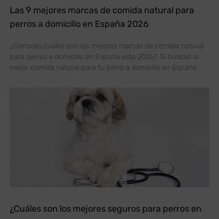
Las 9 mejores marcas de comida natural para
perros a domicilio en España 2026
¿Conoces cuáles son las mejores marcas de comida natural
para perros a domicilio en España este 2026? Si buscas la
mejor comida natural para tu perro a domicilio en España
¿Cuáles son los mejores seguros para perros en