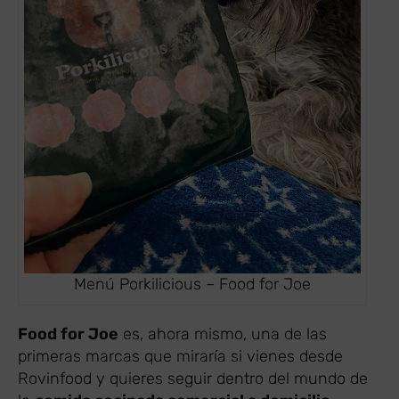
Menú Porkilicious – Food for Joe
Food for Joe
es, ahora mismo, una de las
primeras marcas que miraría si vienes desde
Rovinfood y quieres seguir dentro del mundo de