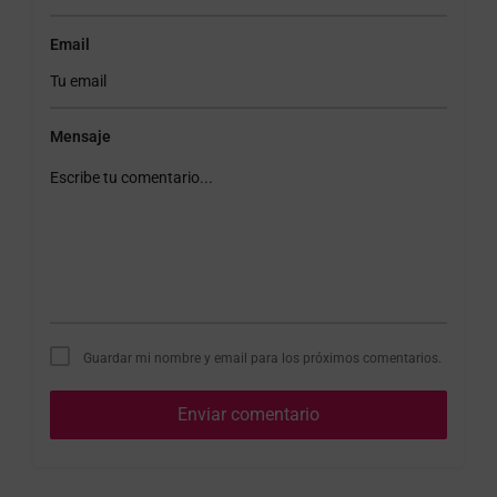
Email
Mensaje
Guardar mi nombre y email para los próximos comentarios.
Enviar comentario