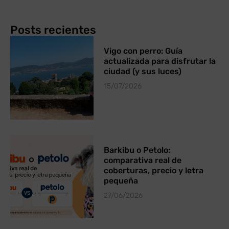
Posts recientes
Vigo con perro: Guía
actualizada para disfrutar la
ciudad (y sus luces)
15/07/2026
Barkibu o Petolo:
comparativa real de
coberturas, precio y letra
pequeña
27/06/2026