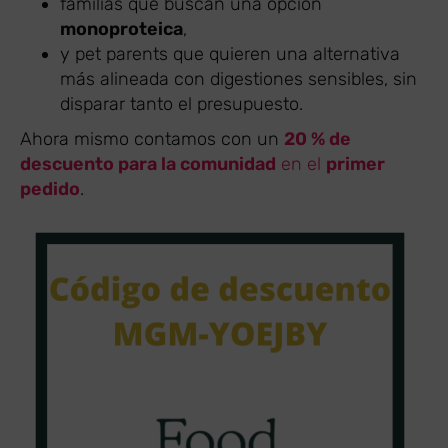
familias que buscan una opción
monoproteica
,
y pet parents que quieren una alternativa
más alineada con digestiones sensibles, sin
disparar tanto el presupuesto.
Ahora mismo contamos con un
20 % de
descuento para la comunidad
en el
primer
pedido
.