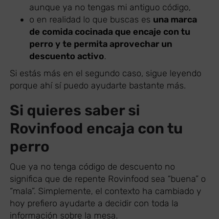
aunque ya no tengas mi antiguo código,
o en realidad lo que buscas es
una marca
de comida cocinada que encaje con tu
perro y te permita aprovechar un
descuento activo
.
Si estás más en el segundo caso, sigue leyendo
porque ahí sí puedo ayudarte bastante más.
Si quieres saber si
Rovinfood encaja con tu
perro
Que ya no tenga código de descuento no
significa que de repente Rovinfood sea “buena” o
“mala”. Simplemente, el contexto ha cambiado y
hoy prefiero ayudarte a decidir con toda la
información sobre la mesa.