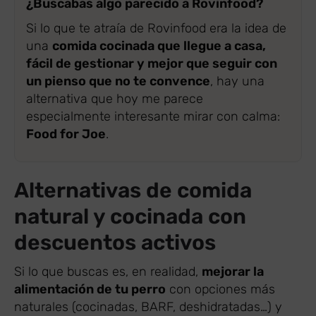
¿Buscabas algo parecido a Rovinfood?
Si lo que te atraía de Rovinfood era la idea de
una
comida cocinada que llegue a casa,
fácil de gestionar y mejor que seguir con
un pienso que no te convence
, hay una
alternativa que hoy me parece
especialmente interesante mirar con calma:
Food for Joe
.
Alternativas de comida
natural y cocinada con
descuentos activos
Si lo que buscas es, en realidad,
mejorar la
alimentación de tu perro
con opciones más
naturales (cocinadas, BARF, deshidratadas…) y