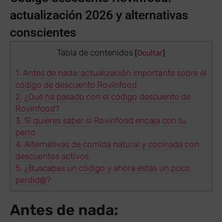
actualización 2026 y alternativas
conscientes
Tabla de contenidos
[
Ocultar
]
1.
Antes de nada: actualización importante sobre el
código de descuento Rovinfood
2.
¿Qué ha pasado con el código descuento de
Rovinfood?
3.
Si quieres saber si Rovinfood encaja con tu
perro
4.
Alternativas de comida natural y cocinada con
descuentos activos
5.
¿Buscabas un código y ahora estás un poco
perdid@?
Antes de nada: