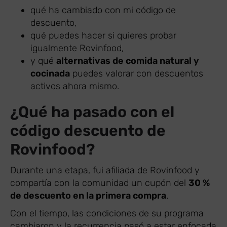
qué ha cambiado con mi código de
descuento,
qué puedes hacer si quieres probar
igualmente Rovinfood,
y qué
alternativas de comida natural y
cocinada
puedes valorar con descuentos
activos ahora mismo.
¿Qué ha pasado con el
código descuento de
Rovinfood?
Durante una etapa, fui afiliada de Rovinfood y
compartía con la comunidad un cupón del
30 %
de descuento en la primera compra
.
Con el tiempo, las condiciones de su programa
cambiaron y la recurrencia pasó a estar enfocada