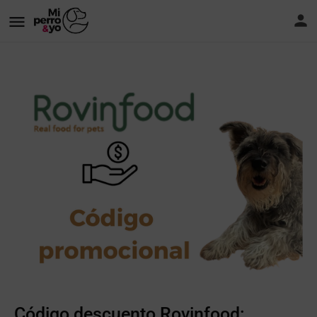
Código descuento Rovinfood: