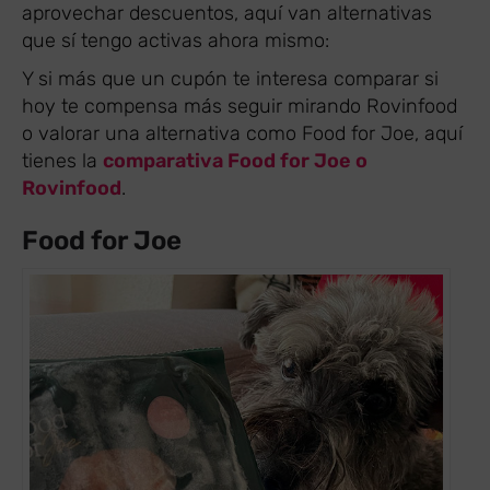
aprovechar descuentos, aquí van alternativas
que sí tengo activas ahora mismo:
Y si más que un cupón te interesa comparar si
hoy te compensa más seguir mirando Rovinfood
o valorar una alternativa como Food for Joe, aquí
tienes la
comparativa Food for Joe o
Rovinfood
.
Food for Joe