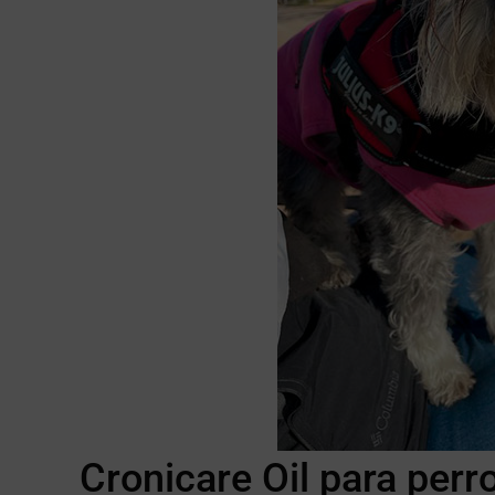
Cronicare Oil para perr