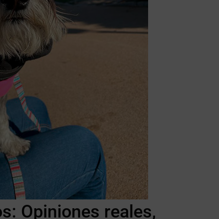
os: Opiniones reales,