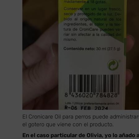
El Cronicare Oil para perros puede administra
el gotero que viene con el producto.
En el caso particular de Olivia, yo lo añado 