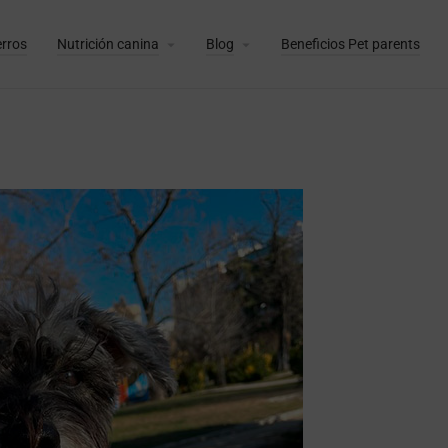
erros
Nutrición canina
Blog
Beneficios Pet parents