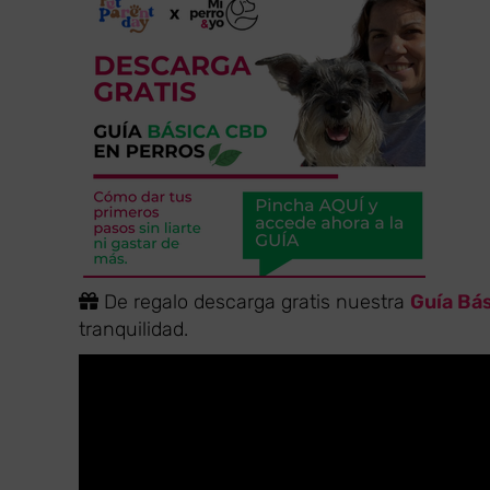
De regalo descarga gratis nuestra
Guía Bá
tranquilidad.