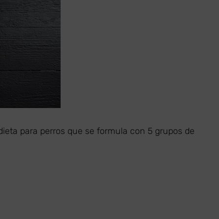
ieta para perros que se formula con 5 grupos de