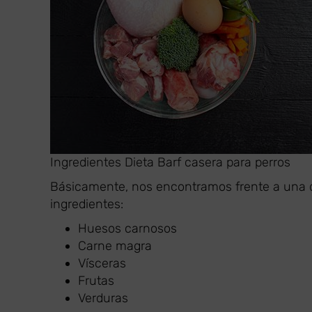
Ingredientes Dieta Barf casera para perros
Básicamente, nos encontramos frente a una d
ingredientes:
Huesos carnosos
Carne magra
Vísceras
Frutas
Verduras