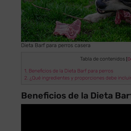
Dieta Barf para perros casera
Tabla de contenidos
[
O
1.
Beneficios de la Dieta Barf para perros
2.
¿Qué ingredientes y proporciones debe inclui
Beneficios de la Dieta Bar