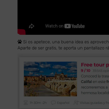
Si os apetece, una buena idea es aprovech
Aparte de ser gratis, te aporta un pantallazo r