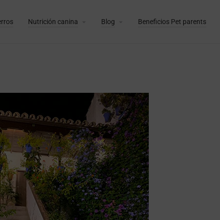
erros
Nutrición canina
Blog
Beneficios Pet parents