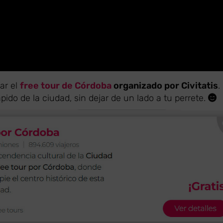
ar el
free tour de Córdoba
organizado por Civitatis
.
ápido de la ciudad, sin dejar de un lado a tu perrete.