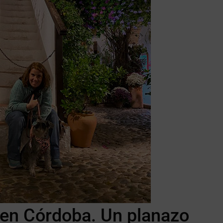
 en Córdoba. Un planazo