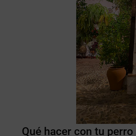
Qué hacer con tu perro