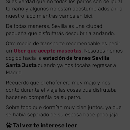
Sí es verdad que no todos los perros son de igual
tamaño y algunos no están acostumbrados a ir a
nuestro lado mientras vamos en bici.
De todas maneras, Sevilla es una ciudad
pequeña que disfrutarás descubrirla andando.
Otro medio de transporte recomendable es pedir
un
Uber que acepte mascotas
. Nosotros hemos
cogido hacia la
estación de trenes Sevilla
Santa Justa
cuando ya nos tocaba regresar a
Madrid.
Recuerdo que el chofer era muy majo y nos
contó durante el viaje las cosas que disfrutaba
hacer en compañía de su perro.
Sobre todo que dormían muy bien juntos, ya que
se había separado de su esposa hace poco jaja.
Tal vez te interese leer
: