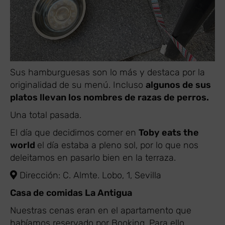
Sus hamburguesas son lo más y destaca por la
originalidad de su menú. Incluso
algunos de sus
platos llevan los nombres de razas de perros.
Una total pasada.
El día que decidimos comer en
Toby eats the
world
el día estaba a pleno sol, por lo que nos
deleitamos en pasarlo bien en la terraza.
Dirección: C. Almte. Lobo, 1, Sevilla
Casa de comidas La Antigua
Nuestras cenas eran en el apartamento que
habíamos reservado por Booking. Para ello,