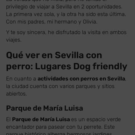
privilegio de viajar a Sevilla en 2 oportunidades.
La primera vez sola, y la otra ha sido esta última.
Con mis padres, mi hermano y Olivia.
Y te soy sincera, he disfrutado la visita en ambos
viajes.
Qué ver en Sevilla con
perro: Lugares Dog friendly
En cuanto a
actividades con perros en Sevilla
,
la ciudad cuenta con varios parques y sitios
abiertos.
Parque de María Luisa
El
Parque de María Luisa
es un espacio verde
encantador para pasear con tu perrete. Este
parque histórico alberga hermosos jardines,