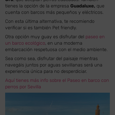
tienes la opción de la empresa
Guadaluxe,
que
cuenta con barcos más pequeños y eléctricos.
Con esta última alternativa, te recomiendo
verificar si es también Pet friendly.
Otra opción muy guay es disfrutar del
paseo en
un barco ecológico
, en una moderna
embarcación respetuosa con el medio ambiente.
Sea como sea, disfrutar del paisaje mientras
navegáis juntos por aguas sevillanas será una
experiencia única para no desperdiciar.
Aquí tienes más info sobre el Paseo en barco con
perros por Sevilla