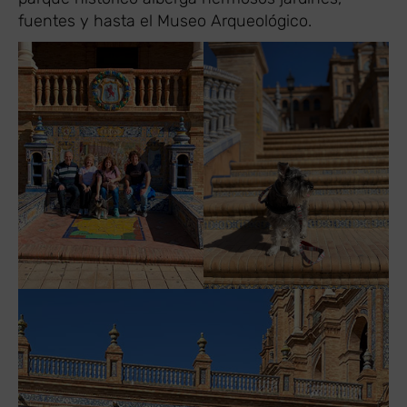
fuentes y hasta el Museo Arqueológico.