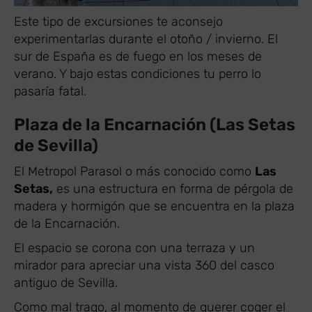
Este tipo de excursiones te aconsejo
experimentarlas durante el otoño / invierno. El
sur de España es de fuego en los meses de
verano. Y bajo estas condiciones tu perro lo
pasaría fatal.
Plaza de la Encarnación (Las Setas
de Sevilla)
El Metropol Parasol o más conocido como
Las
Setas,
es una estructura en forma de pérgola de
madera y hormigón que se encuentra en la plaza
de la Encarnación.
El espacio se corona con una terraza y un
mirador para apreciar una vista 360 del casco
antiguo de Sevilla.
Como mal trago, al momento de querer coger el