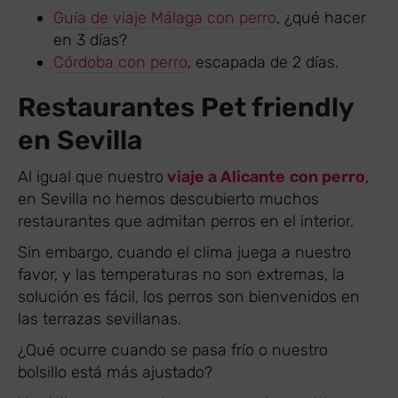
Guía de viaje Málaga con perro
, ¿qué hacer
en 3 días?
Córdoba con perro
, escapada de 2 días.
Restaurantes Pet friendly
en Sevilla
Al igual que nuestro
viaje a Alicante
con perro
,
en Sevilla no hemos descubierto muchos
restaurantes que admitan perros en el interior.
Sin embargo, cuando el clima juega a nuestro
favor, y las temperaturas no son extremas, la
solución es fácil, los perros son bienvenidos en
las terrazas sevillanas.
¿Qué ocurre cuando se pasa frío o nuestro
bolsillo está más ajustado?