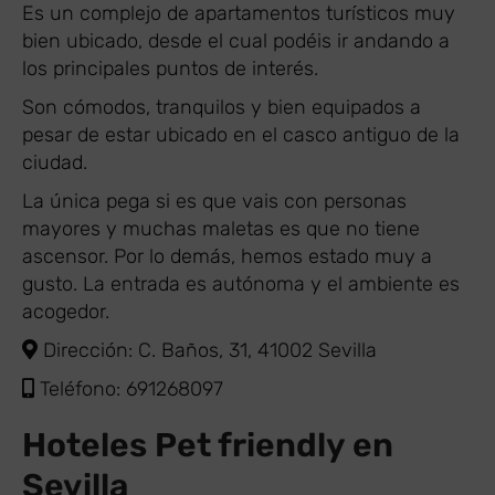
Es un complejo de apartamentos turísticos muy
bien ubicado, desde el cual podéis ir andando a
los principales puntos de interés.
Son cómodos, tranquilos y bien equipados a
pesar de estar ubicado en el casco antiguo de la
ciudad.
La única pega si es que vais con personas
mayores y muchas maletas es que no tiene
ascensor. Por lo demás, hemos estado muy a
gusto. La entrada es autónoma y el ambiente es
acogedor.
Dirección: C. Baños, 31, 41002 Sevilla
Teléfono: 691268097
Hoteles Pet friendly en
Sevilla