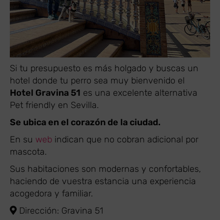
Si tu presupuesto es más holgado y buscas un
hotel donde tu perro sea muy bienvenido el
Hotel Gravina 51
es una excelente alternativa
Pet friendly en Sevilla.
Se ubica en el corazón de la ciudad.
En su
web
indican que no cobran adicional por
mascota.
Sus habitaciones son modernas y confortables,
haciendo de vuestra estancia una experiencia
acogedora y familiar.
Dirección: Gravina 51