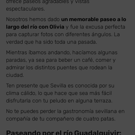
ofrece paseos agradables y vistas
espectaculares.
Nosotros hemos dado
un memorable paseo a lo
largo del río con Olivia
y fue la excusa perfecta
para capturar fotos con diferentes ángulos. La
verdad que ha sido toda una pasada.
Mientras íbamos andando, hacíamos algunas
paradas, ya sea para beber un café, comer y
admirar los distintos puentes que rodean la
ciudad.
Ten presente que Sevilla es conocida por su
clima cálido, lo que hace que sea más fácil
disfrutarla con tu peludo en alguna terraza.
No te puedes perder la gastronomía sevillana en
compañía de tu compañero de cuatro patas.
Paseando por el río Guadalquivir: