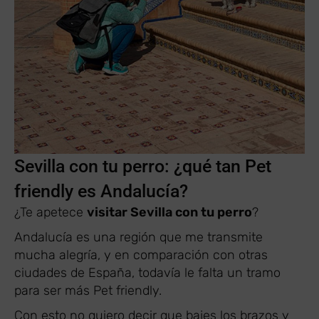
Sevilla con tu perro: ¿qué tan Pet
friendly es Andalucía?
¿Te apetece
visitar Sevilla con tu perro
?
Andalucía es una región que me transmite
mucha alegría, y en comparación con otras
ciudades de España, todavía le falta un tramo
para ser más Pet friendly.
Con esto no quiero decir que bajes los brazos y