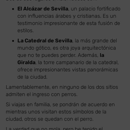
El Alcázar de Sevilla
, un palacio fortificado
con influencias árabes y cristianas. Es un
testimonio impresionante de esta fusión de
estilos.
La Catedral de Sevilla
, la más grande del
mundo gótico, es otra joya arquitectónica
que no te puedes perder. Además,
la
Giralda
, la torre campanario de la catedral,
ofrece impresionantes vistas panorámicas
de la ciudad.
Lamentablemente, en ninguno de los dos sitios
admiten el ingreso con perros.
Si viajas en familia, se pondrán de acuerdo en
mientras unos visitan estos símbolos de la
ciudad, otros se quedan con el perro.
La verdad que no mola, pero he tenido el