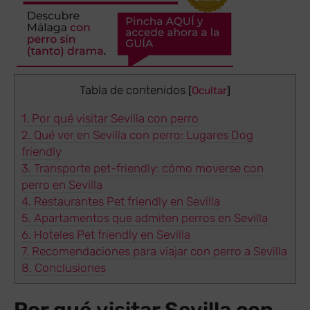
Tabla de contenidos
[
Ocultar
]
1.
Por qué visitar Sevilla con perro
2.
Qué ver en Sevilla con perro: Lugares Dog
friendly
3.
Transporte pet-friendly: cómo moverse con
perro en Sevilla
4.
Restaurantes Pet friendly en Sevilla
5.
Apartamentos que admiten perros en Sevilla
6.
Hoteles Pet friendly en Sevilla
7.
Recomendaciones para viajar con perro a Sevilla
8.
Conclusiones