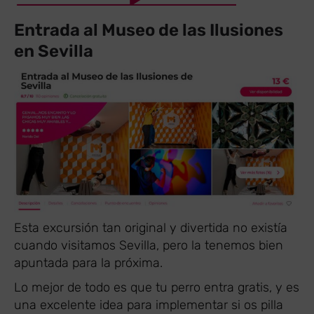
Entrada al Museo de las Ilusiones
en Sevilla
Esta excursión tan original y divertida no existía
cuando visitamos Sevilla, pero la tenemos bien
apuntada para la próxima.
Lo mejor de todo es que tu perro entra gratis, y es
una excelente idea para implementar si os pilla