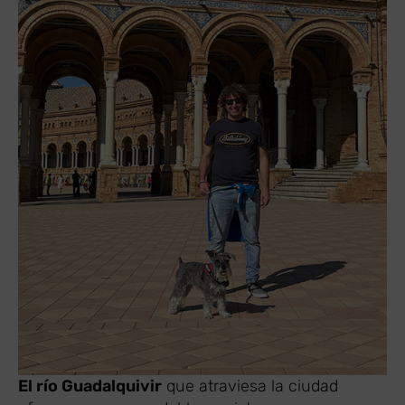
El río Guadalquivir
que atraviesa la ciudad