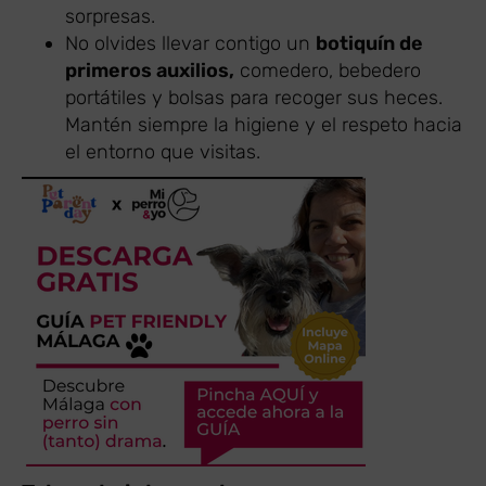
sorpresas.
No olvides llevar contigo un
botiquín de
primeros auxilios,
comedero, bebedero
portátiles y bolsas para recoger sus heces.
Mantén siempre la higiene y el respeto hacia
el entorno que visitas.