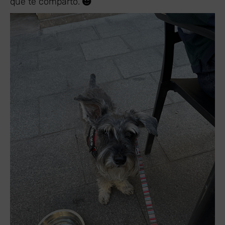
que te comparto.