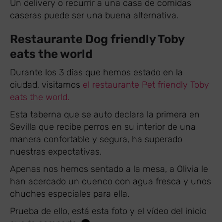
Un delivery o recurrir a una casa de comidas
caseras puede ser una buena alternativa.
Restaurante Dog friendly Toby
eats the world
Durante los 3 días que hemos estado en la
ciudad, visitamos
el restaurante Pet friendly Toby
eats the world.
Esta taberna que se auto declara la primera en
Sevilla que recibe perros en su interior de una
manera confortable y segura, ha superado
nuestras expectativas.
Apenas nos hemos sentado a la mesa, a Olivia le
han acercado un cuenco con agua fresca y unos
chuches especiales para ella.
Prueba de ello, está esta foto y el vídeo del inicio