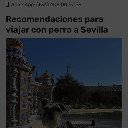
WhatsApp: (+34) 608 00 97 53
Recomendaciones para
viajar con perro a Sevilla