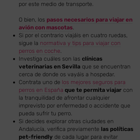
por este medio de transporte.
O bien, los
pasos necesarios para viajar en
avión con mascotas
.
Si por el contrario viajáis en cuatro ruedas,
sigue la
normativa y tips para viajar con
perros en coche
.
Investiga cuáles son las
clínicas
veterinarias en Sevilla
que se encuentran
cerca de donde os vayáis a hospedar.
Contrata uno de
los mejores seguros para
perros en España
que te permita viajar
con
la tranquilidad de afrontar cualquier
imprevisto por enfermedad o accidente que
pueda sufrir tu perro.
Si decides explorar otras ciudades en
Andalucía, verifica previamente
las políticas
pet-friendly
de cada lugar para evitar