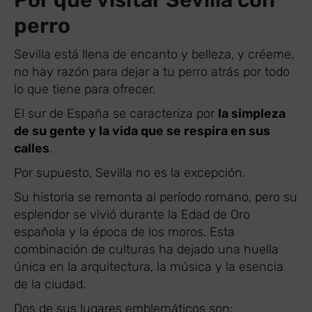
Por qué visitar Sevilla con
perro
Sevilla está llena de encanto y belleza, y créeme,
no hay razón para dejar a tu perro atrás por todo
lo que tiene para ofrecer.
El sur de España se caracteriza por
la simpleza
de su gente y la vida que se respira en sus
calles
.
Por supuesto, Sevilla no es la excepción.
Su historia se remonta al período romano, pero su
esplendor se vivió durante la Edad de Oro
española y la época de los moros. Esta
combinación de culturas ha dejado una huella
única en la arquitectura, la música y la esencia
de la ciudad.
Dos de sus lugares emblemáticos son: