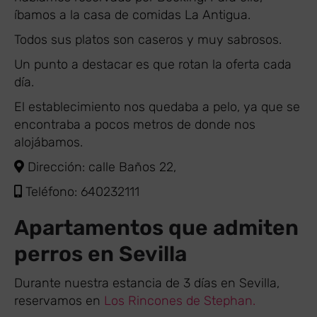
íbamos a la casa de comidas La Antigua.
Todos sus platos son caseros y muy sabrosos.
Un punto a destacar es que rotan la oferta cada
día.
El establecimiento nos quedaba a pelo, ya que se
encontraba a pocos metros de donde nos
alojábamos.
Dirección: calle Baños 22,
Teléfono: 640232111
Apartamentos que admiten
perros en Sevilla
Durante nuestra estancia de 3 días en Sevilla,
reservamos en
Los Rincones de Stephan.