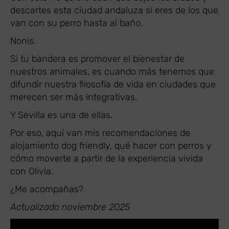
descartes esta ciudad andaluza si eres de los que
van con su perro hasta al baño.
Nonis.
Si tu bandera es promover el bienestar de
nuestros animales, es cuando más tenemos que
difundir nuestra filosofía de vida en ciudades que
merecen ser más integrativas.
Y Sevilla es una de ellas.
Por eso, aquí van mis recomendaciones de
alojamiento dog friendly, qué hacer con perros y
cómo moverte a partir de la experiencia vivida
con Olivia.
¿Me acompañas?
Actualizado noviembre 2025