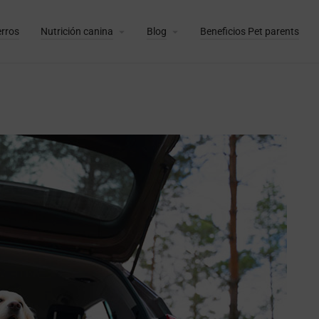
erros
Nutrición canina
Blog
Beneficios Pet parents