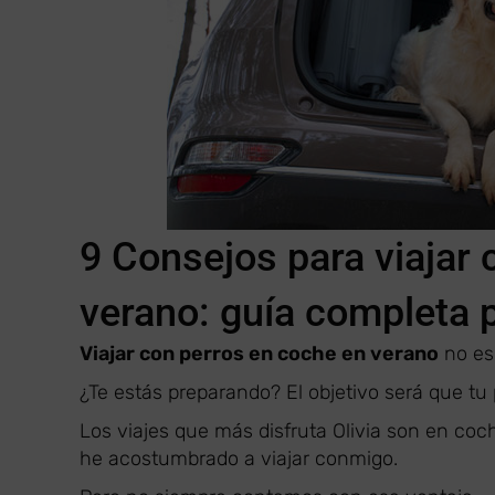
9 Consejos para viajar
verano: guía completa 
Viajar con perros en coche en verano
no es 
¿Te estás preparando? El objetivo será que t
Los viajes que más disfruta Olivia son en co
he acostumbrado a viajar conmigo.