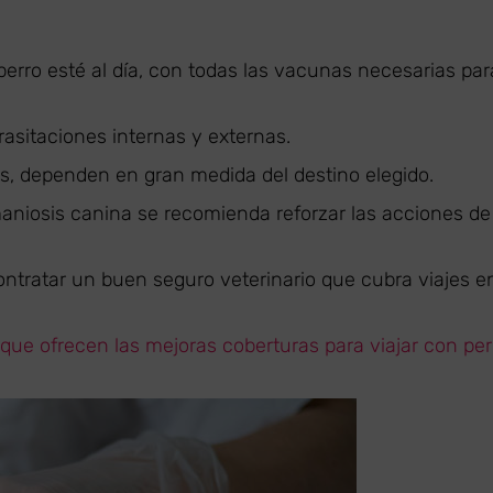
perro esté al día, con todas las vacunas necesarias par
rasitaciones internas y externas.
s, dependen en gran medida del destino elegido.
aniosis canina se recomienda reforzar las acciones de
tratar un buen seguro veterinario que cubra viajes e
que ofrecen las mejoras coberturas para viajar con per