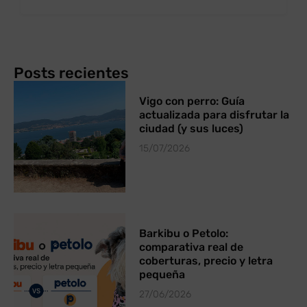
Posts recientes
Vigo con perro: Guía
actualizada para disfrutar la
ciudad (y sus luces)
15/07/2026
Barkibu o Petolo:
comparativa real de
coberturas, precio y letra
pequeña
27/06/2026