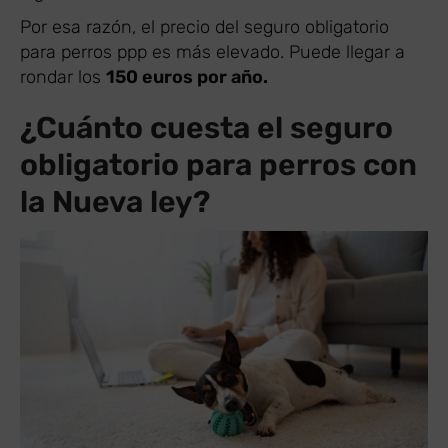
Por esa razón, el precio del seguro obligatorio
para perros ppp es más elevado. Puede llegar a
rondar los
150 euros por año.
¿Cuánto cuesta el seguro
obligatorio para perros con
la Nueva ley?