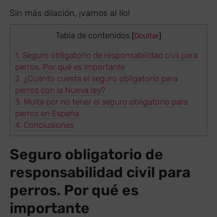
Sin más dilación, ¡vamos al lío!
Tabla de contenidos
[
Ocultar
]
1.
Seguro obligatorio de responsabilidad civil para
perros. Por qué es importante
2.
¿Cuánto cuesta el seguro obligatorio para
perros con la Nueva ley?
3.
Multa por no tener el seguro obligatorio para
perros en España
4.
Conclusiones
Seguro obligatorio de
responsabilidad civil para
perros. Por qué es
importante