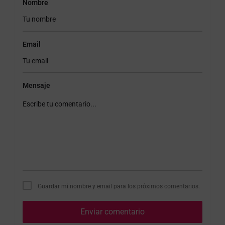
Nombre
Email
Mensaje
Guardar mi nombre y email para los próximos comentarios.
Enviar comentario