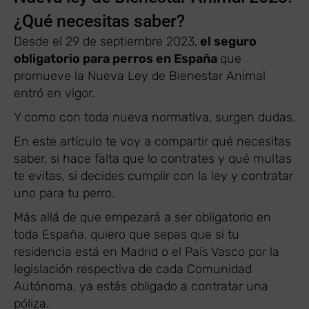
¿Qué necesitas saber?
Desde el 29 de septiembre 2023,
el seguro
obligatorio para perros en España
que
promueve la Nueva Ley de Bienestar Animal
entró en vigor.
Y como con toda nueva normativa, surgen dudas.
En este artículo te voy a compartir qué necesitas
saber, si hace falta que lo contrates y qué multas
te evitas, si decides cumplir con la ley y contratar
uno para tu perro.
Más allá de que empezará a ser obligatorio en
toda España, quiero que sepas que si tu
residencia está en Madrid o el País Vasco por la
legislación respectiva de cada Comunidad
Autónoma, ya estás obligado a contratar una
póliza.