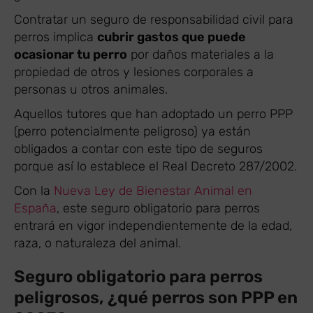
Contratar un seguro de responsabilidad civil para
perros implica
cubrir gastos que puede
ocasionar tu perro
por daños materiales a la
propiedad de otros y lesiones corporales a
personas u otros animales.
Aquellos tutores que han adoptado un perro PPP
(perro potencialmente peligroso) ya están
obligados a contar con este tipo de seguros
porque así lo establece el Real Decreto 287/2002.
Con la
Nueva Ley de Bienestar Animal en
España
, este seguro obligatorio para perros
entrará en vigor independientemente de la edad,
raza, o naturaleza del animal.
Seguro obligatorio para perros
peligrosos, ¿qué perros son PPP en