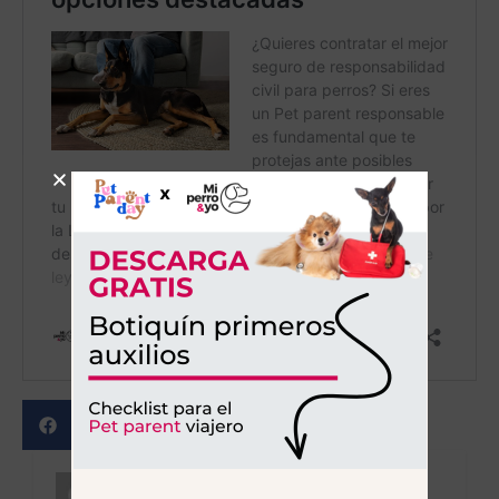
Karina