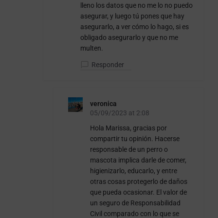
lleno los datos que no me lo no puedo
asegurar, y luego tú pones que hay
asegurarlo, a ver cómo lo hago, si es
obligado asegurarlo y que no me
multen.
Responder
veronica
05/09/2023 at 2:08
Hola Marissa, gracias por
compartir tu opinión. Hacerse
responsable de un perro o
mascota implica darle de comer,
higienizarlo, educarlo, y entre
otras cosas protegerlo de daños
que pueda ocasionar. El valor de
un seguro de Responsabilidad
Civil comparado con lo que se