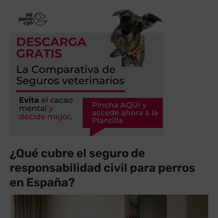
¿Qué cubre el seguro de
responsabilidad civil para perros
en España?