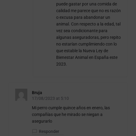
puede gastar por una comida de
calidad me parece que no es razón
o excusa para abandonar un
animal. Con respecto a la edad, tal
vez sea condicionante para
algunas aseguradoras, pero repito
no estarían cumplimiendo con lo
que estable la Nueva Ley de
Bienestar Animal en España este
2023.
Bruja
17/08/2023 at 5:10
Mi perro cumple quince años en enero, las
compañías que he mirado se niegan a
asegurarlo
Responder