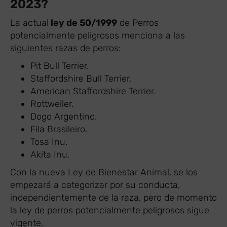
2023?
La actual
ley de 50/1999
de Perros
potencialmente peligrosos menciona a las
siguientes razas de perros:
Pit Bull Terrier.
Staffordshire Bull Terrier.
American Staffordshire Terrier.
Rottweiler.
Dogo Argentino.
Fila Brasileiro.
Tosa Inu.
Akita Inu.
Con la nueva Ley de Bienestar Animal, se los
empezará a categorizar por su conducta,
independientemente de la raza, pero de momento
la ley de perros potencialmente peligrosos sigue
vigente.