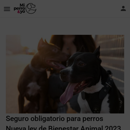
Seguro obligatorio para perros
Nueva ley de Bienestar Animal 2023.