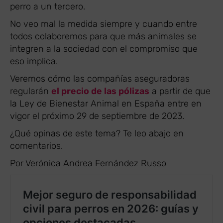
perro a un tercero.
No veo mal la medida siempre y cuando entre
todos colaboremos para que más animales se
integren a la sociedad con el compromiso que
eso implica.
Veremos cómo las compañías aseguradoras
regularán
el precio de las pólizas
a partir de que
la Ley de Bienestar Animal en España entre en
vigor el próximo 29 de septiembre de 2023.
¿Qué opinas de este tema? Te leo abajo en
comentarios.
Por Verónica Andrea Fernández Russo