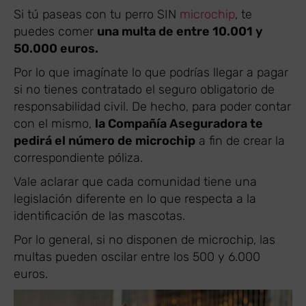
Si tú paseas con tu perro SIN
microchip
, te
puedes comer
una multa de entre 10.001 y
50.000 euros.
Por lo que imagínate lo que podrías llegar a pagar
si no tienes contratado el seguro obligatorio de
responsabilidad civil. De hecho, para poder contar
con el mismo,
la Compañía Aseguradora te
pedirá el número de microchip
a fin de crear la
correspondiente póliza.
Vale aclarar que cada comunidad tiene una
legislación diferente en lo que respecta a la
identificación de las mascotas.
Por lo general, si no disponen de microchip, las
multas pueden oscilar entre los 500 y 6.000
euros.