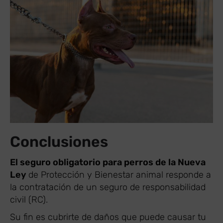
Conclusiones
El seguro obligatorio para perros de la Nueva
Ley
de Protección y Bienestar animal responde a
la contratación de un seguro de responsabilidad
civil (RC).
Su fin es cubrirte de daños que puede causar tu