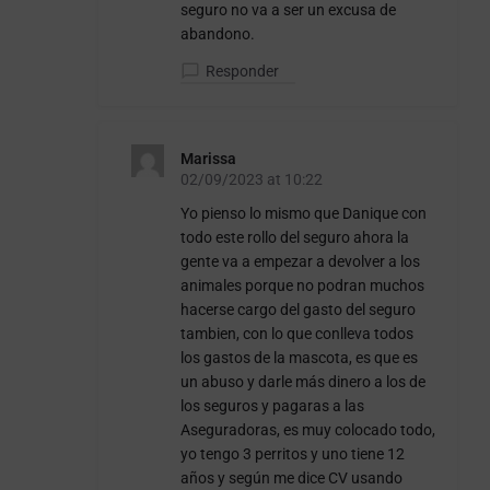
seguro no va a ser un excusa de
abandono.
Responder
Marissa
02/09/2023 at 10:22
Yo pienso lo mismo que Danique con
todo este rollo del seguro ahora la
gente va a empezar a devolver a los
animales porque no podran muchos
hacerse cargo del gasto del seguro
tambien, con lo que conlleva todos
los gastos de la mascota, es que es
un abuso y darle más dinero a los de
los seguros y pagaras a las
Aseguradoras, es muy colocado todo,
yo tengo 3 perritos y uno tiene 12
años y según me dice CV usando