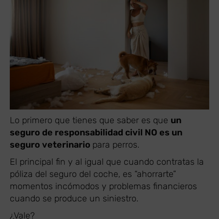
Lo primero que tienes que saber es que
un
seguro de responsabilidad civil NO es un
seguro veterinario
para perros.
El principal fin y al igual que cuando contratas la
póliza del seguro del coche, es “ahorrarte”
momentos incómodos y problemas financieros
cuando se produce un siniestro.
¿Vale?