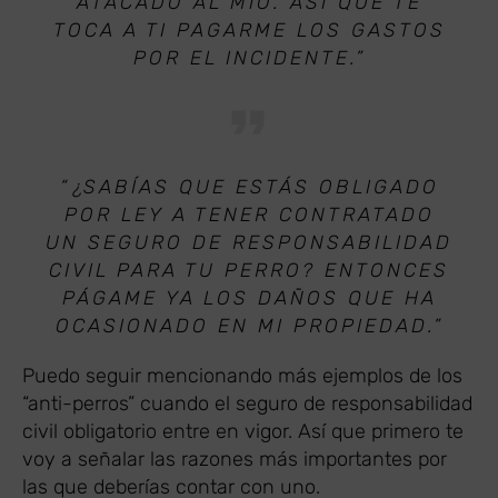
ATACADO AL MÍO. ASÍ QUE TE
TOCA A TI PAGARME LOS GASTOS
POR EL INCIDENTE.”
“¿SABÍAS QUE ESTÁS OBLIGADO
POR LEY A TENER CONTRATADO
UN SEGURO DE RESPONSABILIDAD
CIVIL PARA TU PERRO? ENTONCES
PÁGAME YA LOS DAÑOS QUE HA
OCASIONADO EN MI PROPIEDAD.”
Puedo seguir mencionando más ejemplos de los
“anti-perros” cuando el seguro de responsabilidad
civil obligatorio entre en vigor. Así que primero te
voy a señalar las razones más importantes por
las que deberías contar con uno.