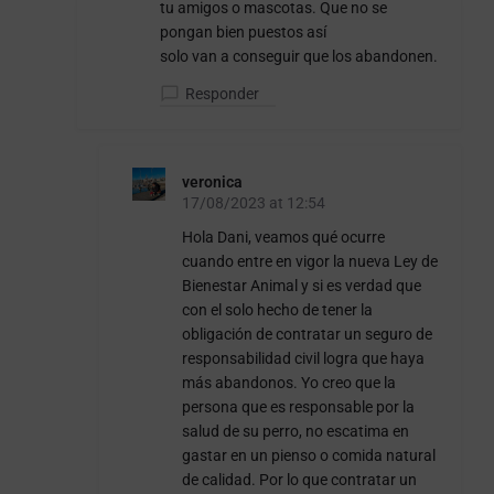
tu amigos o mascotas. Que no se
pongan bien puestos así
solo van a conseguir que los abandonen.
Responder
veronica
17/08/2023 at 12:54
Hola Dani, veamos qué ocurre
cuando entre en vigor la nueva Ley de
Bienestar Animal y si es verdad que
con el solo hecho de tener la
obligación de contratar un seguro de
responsabilidad civil logra que haya
más abandonos. Yo creo que la
persona que es responsable por la
salud de su perro, no escatima en
gastar en un pienso o comida natural
de calidad. Por lo que contratar un