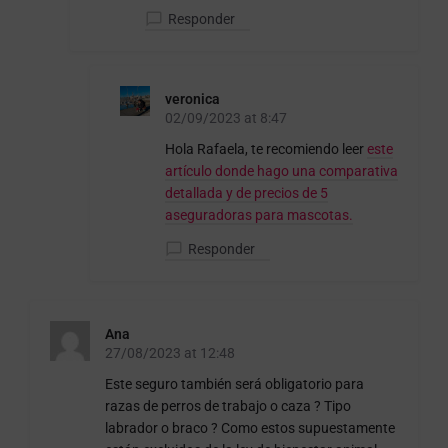
Responder
veronica
02/09/2023 at 8:47
Hola Rafaela, te recomiendo leer
este
artículo donde hago una comparativa
detallada y de precios de 5
aseguradoras para mascotas.
Responder
Ana
27/08/2023 at 12:48
Este seguro también será obligatorio para
razas de perros de trabajo o caza ? Tipo
labrador o braco ? Como estos supuestamente