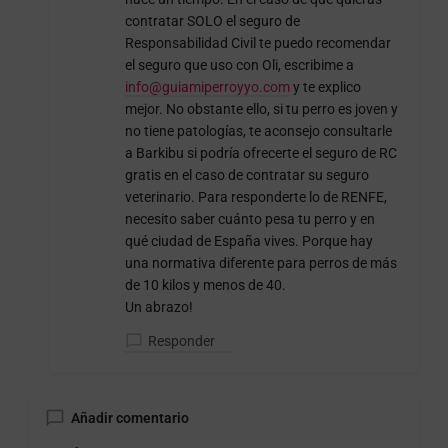
contratar SOLO el seguro de
Responsabilidad Civil te puedo recomendar
el seguro que uso con Oli, escribime a
info@guiamiperroyyo.com
y te explico
mejor. No obstante ello, si tu perro es joven y
no tiene patologías, te aconsejo consultarle
a Barkibu si podría ofrecerte el seguro de RC
gratis en el caso de contratar su seguro
veterinario. Para responderte lo de RENFE,
necesito saber cuánto pesa tu perro y en
qué ciudad de España vives. Porque hay
una normativa diferente para perros de más
de 10 kilos y menos de 40.
Un abrazo!
Responder
Añadir comentario