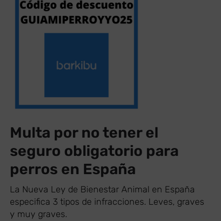
Multa por no tener el
seguro obligatorio para
perros en España
La Nueva Ley de Bienestar Animal en España
especifica 3 tipos de infracciones. Leves, graves
y muy graves.