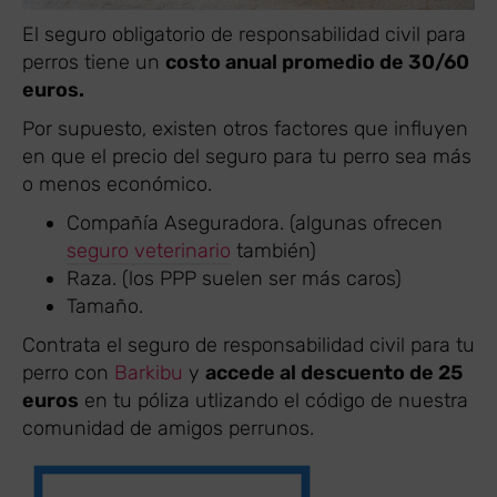
El seguro obligatorio de responsabilidad civil para
perros tiene un
costo anual promedio de 30/60
euros.
Por supuesto, existen otros factores que influyen
en que el precio del seguro para tu perro sea más
o menos económico.
Compañía Aseguradora. (algunas ofrecen
seguro veterinario
también)
Raza. (los PPP suelen ser más caros)
Tamaño.
Contrata el seguro de responsabilidad civil para tu
perro con
Barkibu
y
accede al descuento de 25
euros
en tu póliza utlizando el código de nuestra
comunidad de amigos perrunos.