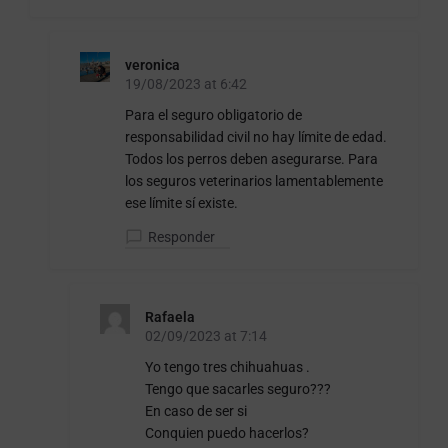
veronica
19/08/2023 at 6:42
Para el seguro obligatorio de
responsabilidad civil no hay límite de edad.
Todos los perros deben asegurarse. Para
los seguros veterinarios lamentablemente
ese límite sí existe.
Responder
Rafaela
02/09/2023 at 7:14
Yo tengo tres chihuahuas .
Tengo que sacarles seguro???
En caso de ser si
Conquien puedo hacerlos?