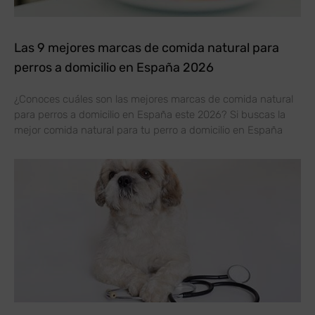
Las 9 mejores marcas de comida natural para
perros a domicilio en España 2026
¿Conoces cuáles son las mejores marcas de comida natural
para perros a domicilio en España este 2026? Si buscas la
mejor comida natural para tu perro a domicilio en España