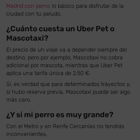
Madrid con perro
: lo básico para disfrutar de la
ciudad con tu peludo.
¿Cuánto cuesta un Uber Pet o
Mascotaxi?
El precio de un viaje va a depender siempre del
destino, pero por ejemplo, Mascotaxi no cobra
adicional por mascota, mientras que Uber Pet
aplica una tarifa única de 2,50 €.
Sí, es verdad que para determinados trayectos y,
si hubo reserva previa, Mascotaxi puede ser algo
más caro.
¿Y si mi perro es muy grande?
Con el Metro y en Renfe Cercanías no tendrás
inconvenientes.