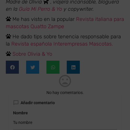
Madre de Olivia
, viajera incansable, bloguera
en la
Guía Mi Perro & Yo
y copywriter.
Me has visto en la popular
Revista italiana para
mascotas Quatto Zampe
He dado tips sobre tenencia responsable para
la
Revista española Interempresas Mascotas.
Sobre Olivia & Yo
No hay comentarios.
Añadir comentario
Nombre