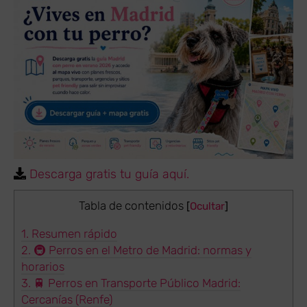
Descarga gratis tu guía aquí.
Tabla de contenidos
[
Ocultar
]
1.
Resumen rápido
2.
🚇 Perros en el Metro de Madrid: normas y
horarios
3.
🚆 Perros en Transporte Público Madrid:
Cercanías (Renfe)