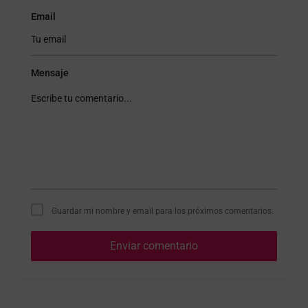
Email
Mensaje
Guardar mi nombre y email para los próximos comentarios.
Enviar comentario