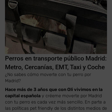
Perros en transporte público Madrid:
Metro, Cercanías, EMT, Taxi y Coche
¿No sabes cómo moverte con tu perro por
Madrid?
Hace más de 3 años que con Oli vivimos en la
capital española
y créeme moverte por Madrid
con tu perro es cada vez más sencillo. En parte a
las políticas pet friendly de los distintos medios de