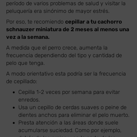
período de varios problemas de salud y visitar la
peluquería era sinónimo de mayor estrés.
Por eso, te recomiendo
cepillar a tu cachorro
schnauzer miniatura de 2 meses al menos una
vez a la semana.
A medida que el perro crece, aumenta la
frecuencia dependiendo del tipo y cantidad de
pelo que tenga.
A modo orientativo esta podría ser la frecuencia
de cepillado:
Cepilla 1-2 veces por semana para evitar
enredos.
Usa un cepillo de cerdas suaves o peine de
dientes anchos para eliminar el pelo muerto.
Presta atención a las áreas donde suele
acumularse suciedad. Como por ejemplo,