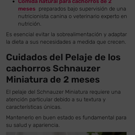
Comida natural para cachorros de 2
meses
preparados bajo supervisión de una
nutricionista canina o veterinario experto en
nutrición.
Es esencial evitar la sobrealimentación y adaptar
la dieta a sus necesidades a medida que crecen.
Cuidados del Pelaje de los
cachorros Schnauzer
Miniatura de 2 meses
El pelaje del Schnauzer Miniatura requiere una
atención particular debido a su textura y
características únicas.
Mantenerlo en buen estado es fundamental para
su salud y apariencia.