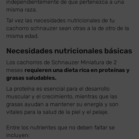
independientemente de que pertenezca a una
misma raza.
Tal vez las necesidades nutricionales de tu
cachorro schnauzer sean otras a la de otro de la
misma edad.
Necesidades nutricionales básicas
Los cachorros de Schnauzer Miniatura de 2
meses
requieren una dieta rica en proteínas y
grasas saludables.
La proteína es esencial para el desarrollo
muscular y el crecimiento, mientras que las
grasas ayudan a mantener su energía y son
vitales para la salud de la piel y el pelaje.
Entre los nutrientes que no deben faltar se
incluyen: