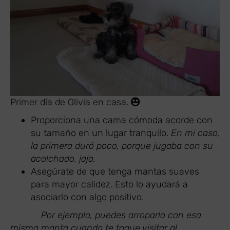
Primer día de Olivia en casa.
Proporciona una cama cómoda acorde con
su tamaño en un lugar tranquilo.
En mi caso,
la primera duró poco, porque jugaba con su
acolchado. jaja.
Asegúrate de que tenga mantas suaves
para mayor calidez. Esto lo ayudará a
asociarlo con algo positivo.
Por ejemplo, puedes arroparlo con esa
misma manta cuando te toque visitar al