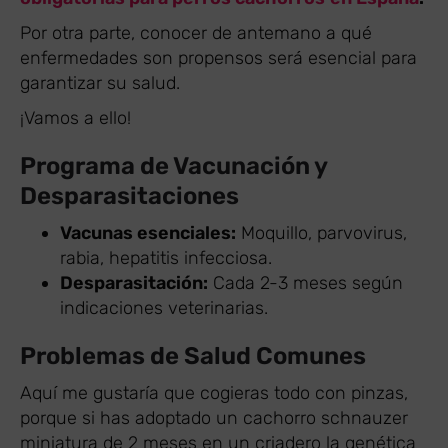
Por otra parte, conocer de antemano a qué
enfermedades son propensos será esencial para
garantizar su salud.
¡Vamos a ello!
Programa de Vacunación y
Desparasitaciones
Vacunas esenciales:
Moquillo, parvovirus,
rabia, hepatitis infecciosa.
Desparasitación:
Cada 2-3 meses según
indicaciones veterinarias.
Problemas de Salud Comunes
Aquí me gustaría que cogieras todo con pinzas,
porque si has adoptado un cachorro schnauzer
miniatura de 2 meses en un criadero la genética