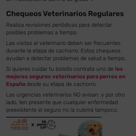
Chequeos Veterinarios Regulares
Realiza revisiones periódicas para detectar
posibles problemas a tiempo.
Las visitas al veterinario deben ser frecuentes
durante la etapa de cachorro. Estos chequeos
ayudan a detectar problemas de salud a tiempo.
Si quieres cuidar tu bolsillo contrata uno de
los
mejores seguros veterinarios para perros en
España
desde su etapa de cachorro.
Las urgencias veterinarios NO avisan, y por otro
lado, ten presente que cualquier enfermedad
preexistente el seguro no la cubrirá tampoco.