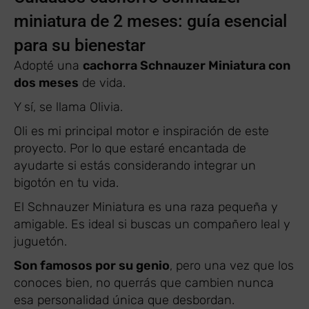
miniatura de 2 meses: guía esencial
para su bienestar
Adopté una
cachorra Schnauzer Miniatura con
dos meses
de vida.
Y sí, se llama Olivia.
Oli es mi principal motor e inspiración de este
proyecto. Por lo que estaré encantada de
ayudarte si estás considerando integrar un
bigotón en tu vida.
El Schnauzer Miniatura es una raza pequeña y
amigable. Es ideal si buscas un compañero leal y
juguetón.
Son famosos por su genio
, pero una vez que los
conoces bien, no querrás que cambien nunca
esa personalidad única que desbordan.