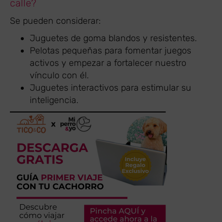
calle?
Se pueden considerar:
Juguetes de goma blandos y resistentes.
Pelotas pequeñas para fomentar juegos
activos y empezar a fortalecer nuestro
vínculo con él.
Juguetes interactivos para estimular su
inteligencia.