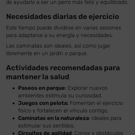
de ayudarlo a ser un perro más feliz y equilibrado.
Necesidades diarias de ejercicio
Este tiempo puede dividirse en varias sesiones
para adaptarse a su energía y necesidades.
Las caminatas son ideales, así como jugar
libremente en un jardín o parque.
Actividades recomendadas para
mantener la salud
Paseos en parque
: Explorar nuevos
ambientes estimula su curiosidad.
Juegos con pelota:
Fomentan el ejercicio
físico y fortalecen el vínculo contigo.
Caminatas en la naturaleza
: Ideales para
estimular sus sentidos.
Circuitos de agilidad
: Conos y obstáculos