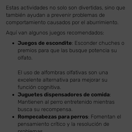
Estas actividades no solo son divertidas, sino que
también ayudan a prevenir problemas de
comportamiento causados por el aburrimiento.
Aquí van algunos juegos recomendados:
Juegos de escondite
: Esconder chuches o
premios para que las busque potencia su
olfato.
El uso de alfombras olfativas son una
excelente alternativa para mejorar su
función cognitiva.
Juguetes dispensadores de comida
:
Mantienen al perro entretenido mientras
busca su recompensa.
Rompecabezas para perros
: Fomentan el
pensamiento crítico y la resolución de
problemas.