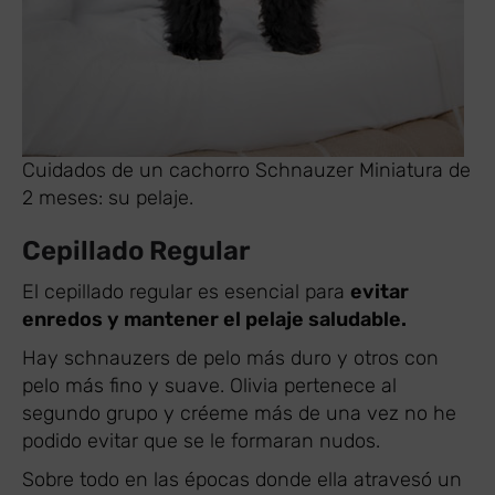
Cuidados de un cachorro Schnauzer Miniatura de
2 meses: su pelaje.
Cepillado Regular
El cepillado regular es esencial para
evitar
enredos y mantener el pelaje saludable.
Hay schnauzers de pelo más duro y otros con
pelo más fino y suave. Olivia pertenece al
segundo grupo y créeme más de una vez no he
podido evitar que se le formaran nudos.
Sobre todo en las épocas donde ella atravesó un