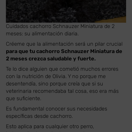
Cuidados cachorro Schnauzer Miniatura de 2
meses: su alimentación diaria.
Créeme que la alimentación será un pilar crucial
para que tu cachorro Schnauzer Miniatura de
2 meses crezca saludable y fuerte.
Te lo dice alguien que cometió muchos errores
con la nutrición de Olivia. Y no porque me
desentendía, sino porque creía que si su
veterinaria recomendaba tal cosa, eso era más
que suficiente.
Es fundamental conocer sus necesidades
específicas desde cachorro.
Esto aplica para cualquier otro perro,