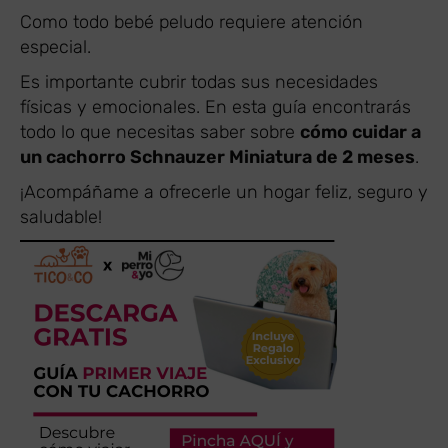
Como todo bebé peludo requiere atención
especial.
Es importante cubrir todas sus necesidades
físicas y emocionales. En esta guía encontrarás
todo lo que necesitas saber sobre
cómo cuidar a
un cachorro Schnauzer Miniatura de 2 meses
.
¡Acompáñame a ofrecerle un hogar feliz, seguro y
saludable!