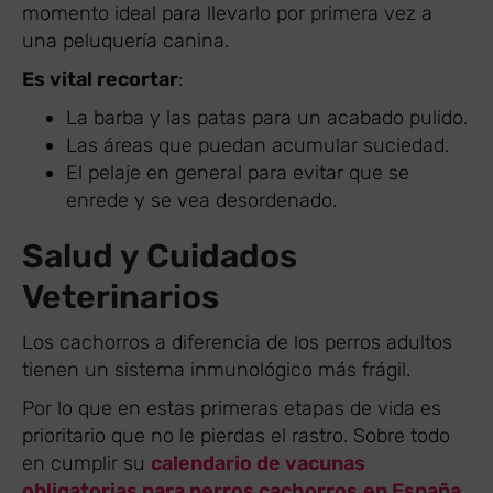
momento ideal para llevarlo por primera vez a
una peluquería canina.
Es vital recortar
:
La barba y las patas para un acabado pulido.
Las áreas que puedan acumular suciedad.
El pelaje en general para evitar que se
enrede y se vea desordenado.
Salud y Cuidados
Veterinarios
Los cachorros a diferencia de los perros adultos
tienen un sistema inmunológico más frágil.
Por lo que en estas primeras etapas de vida es
prioritario que no le pierdas el rastro. Sobre todo
en cumplir su
calendario de vacunas
obligatorias para perros cachorros
en España
.