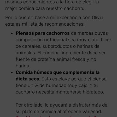
mismos conocimientos a la hora de elegir la
mejor comida para nuestro cachorro.
Por lo que en base a mi experiencia con Olivia,
esta es mi lista de recomendaciones:
Piensos para cachorros
de marcas cuyas
composición nutricional sea muy clara. Libre
de cereales, subproductos o harinas de
animales. El principal ingrediente debe ser
fuente de proteína animal fresca y no
harina.
Comida húmeda que complemente la
dieta seca
. Esto es clave porque el pienso
tiene un % de humedad muy bajo. Y tu
cachorro necesita mantenerse hidratado.
Por otro lado, lo ayudará a disfrutar más de
su plato de comida al ofrecerle variedad.