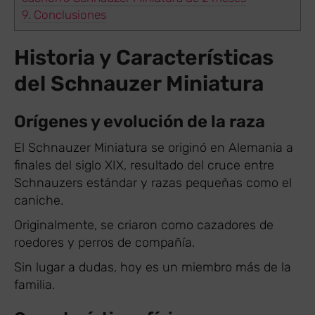
9.
Conclusiones
Historia y Características
del Schnauzer Miniatura
Orígenes y evolución de la raza
El Schnauzer Miniatura se originó en Alemania a
finales del siglo XIX, resultado del cruce entre
Schnauzers estándar y razas pequeñas como el
caniche.
Originalmente, se criaron como cazadores de
roedores y perros de compañía.
Sin lugar a dudas, hoy es un miembro más de la
familia.