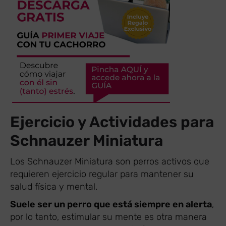
Ejercicio y Actividades para
Schnauzer Miniatura
Los Schnauzer Miniatura son perros activos que
requieren ejercicio regular para mantener su
salud física y mental.
Suele ser un perro que está siempre en alerta
,
por lo tanto, estimular su mente es otra manera