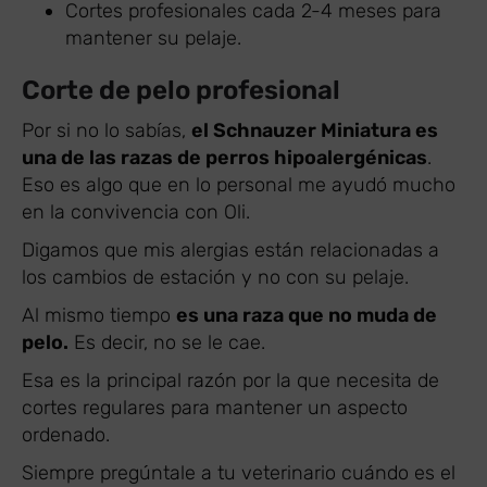
Cortes profesionales cada 2-4 meses para
mantener su pelaje.
Corte de pelo profesional
Por si no lo sabías,
el Schnauzer Miniatura es
una de las razas de perros hipoalergénicas
.
Eso es algo que en lo personal me ayudó mucho
en la convivencia con Oli.
Digamos que mis alergias están relacionadas a
los cambios de estación y no con su pelaje.
Al mismo tiempo
es una raza que no muda de
pelo.
Es decir, no se le cae.
Esa es la principal razón por la que necesita de
cortes regulares para mantener un aspecto
ordenado.
Siempre pregúntale a tu veterinario cuándo es el