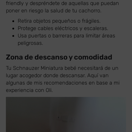
friendly y despréndete de aquellas que puedan
poner en riesgo la salud de tu cachorro.
Retira objetos pequeños o frágiles.
Protege cables eléctricos y escaleras.
Usa puertas o barreras para limitar áreas
peligrosas.
Zona de descanso y comodidad
Tu Schnauzer Miniatura bebé necesitará de un
lugar acogedor donde descansar. Aquí van
algunas de mis recomendaciones en base a mi
experiencia con Oli.