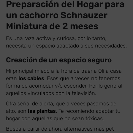
Preparación del Hogar para
un cachorro Schnauzer
Miniatura de 2 meses
Es una raza activa y curiosa, por lo tanto,
necesita un espacio adaptado a sus necesidades.
Creación de un espacio seguro
Mi principal miedo a la hora de traer a Oli a casa
eran
los cables
. Esos que a veces no tenemos
forma de acomodar y/o esconder. Por lo general
aquellos vinculados con la televisión.
Otra señal de alerta, que a veces pasamos de
alto, son
las plantas
. Te recomiendo adaptar tu
hogar con aquellas que no sean tóxicas.
Busca a partir de ahora alternativas más pet