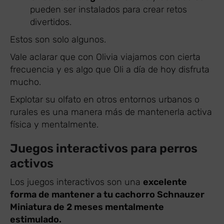
pueden ser instalados para crear retos
divertidos.
Estos son solo algunos.
Vale aclarar que con Olivia viajamos con cierta
frecuencia y es algo que Oli a día de hoy disfruta
mucho.
Explotar su olfato en otros entornos urbanos o
rurales es una manera más de mantenerla activa
física y mentalmente.
Juegos interactivos para perros
activos
Los juegos interactivos son una
excelente
forma de mantener a tu cachorro Schnauzer
Miniatura de 2 meses mentalmente
estimulado.