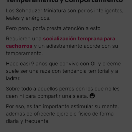
Los Schnauzer Miniatura son perros inteligentes,
leales y enérgicos.
Pero pero.. porfa presta atención a esto.
Requieren una
socialización temprana para
cachorros
y un adiestramiento acorde con su
temperamento.
Hace casi 9 años que convivo con Oli y créeme
suele ser una raza con tendencia territorial y a
ladrar.
Sobre todo a aquellos perros con los que no les
caen ni para compartir una siesta.
Por eso, es tan importante estimular su mente,
además de ofrecerle ejercicio físico de forma
diaria y frecuente.