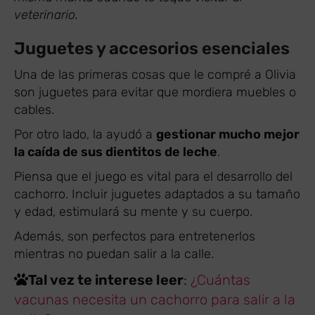
veterinario.
Juguetes y accesorios esenciales
Una de las primeras cosas que le compré a Olivia
son juguetes para evitar que mordiera muebles o
cables.
Por otro lado, la ayudó a
gestionar mucho mejor
la caída de sus dientitos de leche
.
Piensa que el juego es vital para el desarrollo del
cachorro. Incluir juguetes adaptados a su tamaño
y edad, estimulará su mente y su cuerpo.
Además, son perfectos para entretenerlos
mientras no puedan salir a la calle.
Tal vez te interese leer
:
¿Cuántas
vacunas necesita un cachorro para salir a la