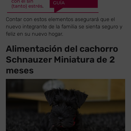
Contar con estos elementos asegurará que el
nuevo integrante de la familia se sienta seguro y
feliz en su nuevo hogar.
Alimentación del cachorro
Schnauzer Miniatura de 2
meses