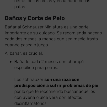
detrás de las orejas y en la parte de las
patas.
Baños y Corte de Pelo
Bañar al Schnauzer Miniatura es una parte
importante de su cuidado. Se recomienda hacerlo
cada dos meses, a menos que sea medio trasto
cuando pasea o juega.
Al bañar, es crucial:
Bañarlo cada 2 meses con champú
específico para perros.
Los schnauzer
son una raza con
predisposición a sufrir problemas de piel
,
por lo que te recomiendo buscar aquellos
con avena o aloe vera con efectos
desinflamatorios.