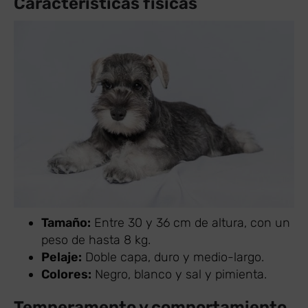
Características físicas
Tamaño:
Entre 30 y 36 cm de altura, con un
peso de hasta 8 kg.
Pelaje:
Doble capa, duro y medio-largo.
Colores:
Negro, blanco y sal y pimienta.
Temperamento y comportamiento