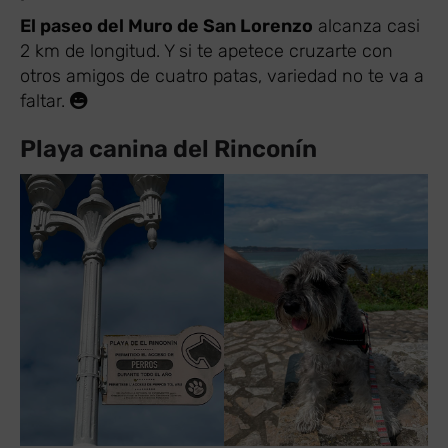
El paseo del Muro de San Lorenzo
alcanza casi
2 km de longitud. Y si te apetece cruzarte con
otros amigos de cuatro patas, variedad no te va a
faltar.
Playa canina del Rinconín