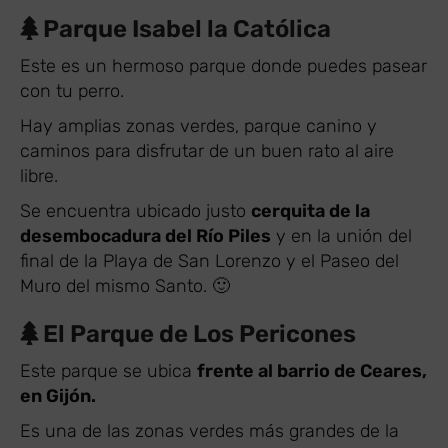
Parque Isabel la Católica
Este es un hermoso parque donde puedes pasear
con tu perro.
Hay amplias zonas verdes, parque canino y
caminos para disfrutar de un buen rato al aire
libre.
Se encuentra ubicado justo
cerquita de la
desembocadura del Río Piles
y en la unión del
final de la Playa de San Lorenzo y el Paseo del
Muro del mismo Santo. 🙂
El Parque de Los Pericones
Este parque se ubica
frente al barrio de Ceares,
en Gijón.
Es una de las zonas verdes más grandes de la