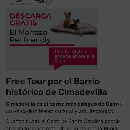
Free Tour por el Barrio
histórico de Cimadevilla
Cimadevilla es el barrio más antiguo de Gijón
y
un verdadero tesoro cultural y arquitectónico.
Cuando subas al Cerro de Santa Catalina podrás
apreciarlo desde más altura, junto con la
Playa