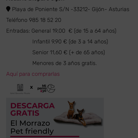
Playa de Poniente S/N -33212- Gijón- Asturias
Teléfono 985 18 52 20
Entradas: General 19,00 € (de 15 a 64 años)
Infantil 9,90 € (de 3 a 14 años)
Senior 11,60 € (+ de 65 años)
Menores de 3 años gratis.
Aquí para comprarlas