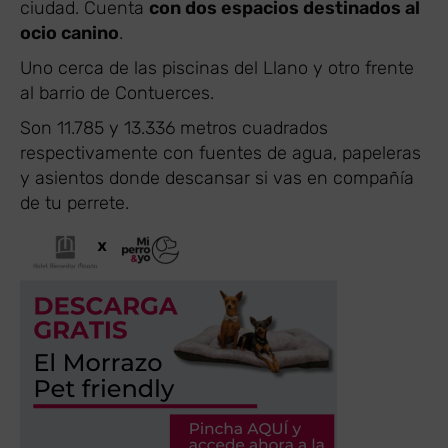
ciudad. Cuenta
con dos espacios destinados al
ocio canino
.
Uno cerca de las piscinas del Llano y otro frente
al barrio de Contuerces.
Son 11.785 y 13.336 metros cuadrados
respectivamente con fuentes de agua, papeleras
y asientos donde descansar si vas en compañía
de tu perrete.