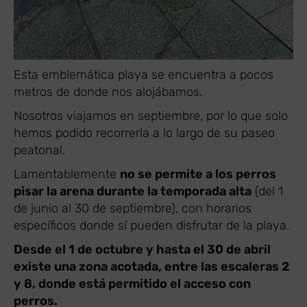
Esta emblemática playa se encuentra a pocos
metros de donde nos alojábamos.
Nosotros viajamos en septiembre, por lo que solo
hemos podido recorrerla a lo largo de su paseo
peatonal.
Lamentablemente
no se permite a los perros
pisar la arena durante la temporada alta
(del 1
de junio al 30 de septiembre), con horarios
específicos donde sí pueden disfrutar de la playa.
Desde el 1 de octubre y hasta el 30 de abril
existe una zona acotada, entre las escaleras 2
y 8, donde está permitido el acceso con
perros.