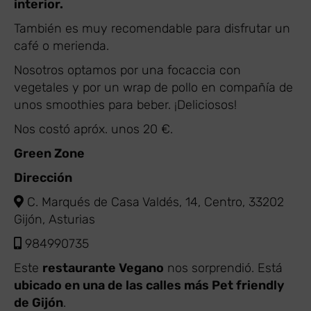
interior.
También es muy recomendable para disfrutar un
café o merienda.
Nosotros optamos por una focaccia con
vegetales y por un wrap de pollo en compañía de
unos smoothies para beber. ¡Deliciosos!
Nos costó apróx. unos 20 €.
Green Zone
Dirección
C. Marqués de Casa Valdés, 14, Centro, 33202
Gijón, Asturias
984990735
Este
restaurante Vegano
nos sorprendió. Está
ubicado en una de las calles más Pet friendly
de Gijón
.