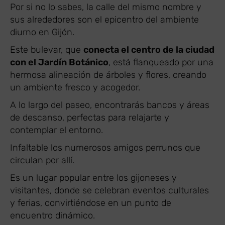
Por si no lo sabes, la calle del mismo nombre y
sus alrededores son el epicentro del ambiente
diurno en Gijón.
Este bulevar, que
conecta el centro de la ciudad
con el Jardín Botánico
, está flanqueado por una
hermosa alineación de árboles y flores, creando
un ambiente fresco y acogedor.
A lo largo del paseo, encontrarás bancos y áreas
de descanso, perfectas para relajarte y
contemplar el entorno.
Infaltable los numerosos amigos perrunos que
circulan por allí.
Es un lugar popular entre los gijoneses y
visitantes, donde se celebran eventos culturales
y ferias, convirtiéndose en un punto de
encuentro dinámico.