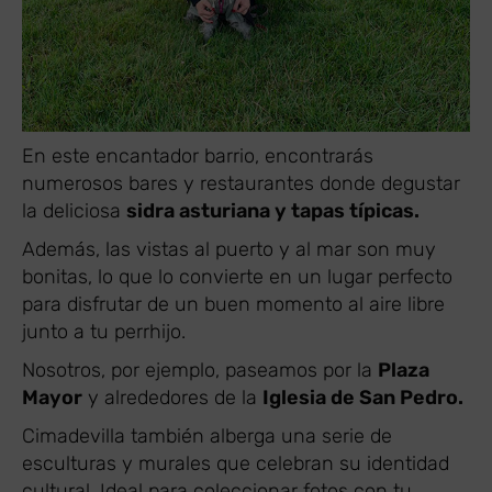
En este encantador barrio, encontrarás
numerosos bares y restaurantes donde degustar
la deliciosa
sidra asturiana y tapas típicas.
Además, las vistas al puerto y al mar son muy
bonitas, lo que lo convierte en un lugar perfecto
para disfrutar de un buen momento al aire libre
junto a tu perrhijo.
Nosotros, por ejemplo, paseamos por la
Plaza
Mayor
y alrededores de la
Iglesia de San Pedro.
Cimadevilla también alberga una serie de
esculturas y murales que celebran su identidad
cultural. Ideal para coleccionar fotos con tu