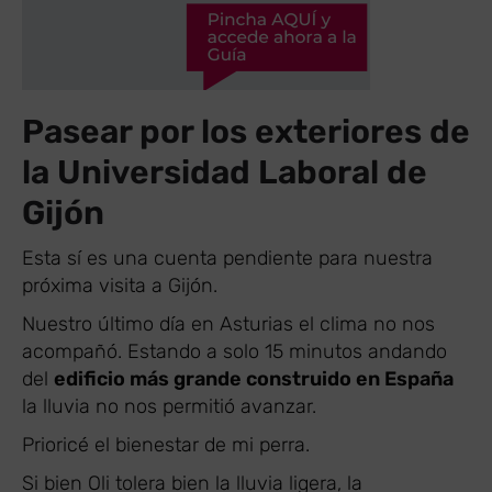
Pasear por los exteriores de
la Universidad Laboral de
Gijón
Esta sí es una cuenta pendiente para nuestra
próxima visita a Gijón.
Nuestro último día en Asturias el clima no nos
acompañó. Estando a solo 15 minutos andando
del
edificio más grande construido en España
la lluvia no nos permitió avanzar.
Prioricé el bienestar de mi perra.
Si bien Oli tolera bien la lluvia ligera, la