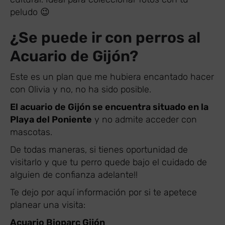
peludo 😉
¿Se puede ir con perros al
Acuario de Gijón?
Este es un plan que me hubiera encantado hacer
con Olivia y no, no ha sido posible.
El acuario de Gijón se encuentra situado en la
Playa del Poniente
y no admite acceder con
mascotas.
De todas maneras, si tienes oportunidad de
visitarlo y que tu perro quede bajo el cuidado de
alguien de confianza adelante!!
Te dejo por aquí información por si te apetece
planear una visita:
Acuario Bioparc Gijón