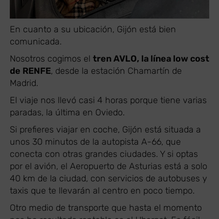
En cuanto a su ubicación, Gijón está bien
comunicada.
Nosotros cogimos el
tren AVLO, la línea low cost
de RENFE
, desde la estación Chamartín de
Madrid.
El viaje nos llevó casi 4 horas porque tiene varias
paradas, la última en Oviedo.
Si prefieres viajar en coche, Gijón está situada a
unos 30 minutos de la autopista A-66, que
conecta con otras grandes ciudades. Y si optas
por el avión, el Aeropuerto de Asturias está a solo
40 km de la ciudad, con servicios de autobuses y
taxis que te llevarán al centro en poco tiempo.
Otro medio de transporte que hasta el momento