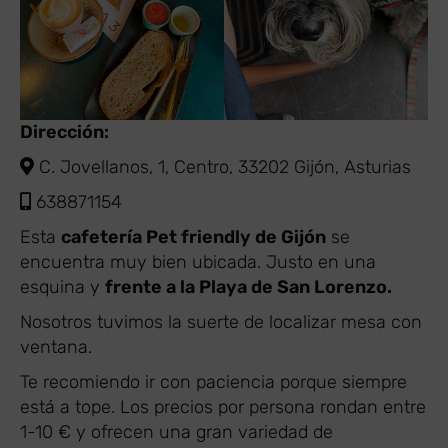
Dirección:
C. Jovellanos, 1, Centro, 33202 Gijón, Asturias
638871154
Esta
cafetería Pet friendly de Gijón
se
encuentra muy bien ubicada. Justo en una
esquina y
frente a la Playa de San Lorenzo.
Nosotros tuvimos la suerte de localizar mesa con
ventana.
Te recomiendo ir con paciencia porque siempre
está a tope. Los precios por persona rondan entre
1-10 € y ofrecen una gran variedad de