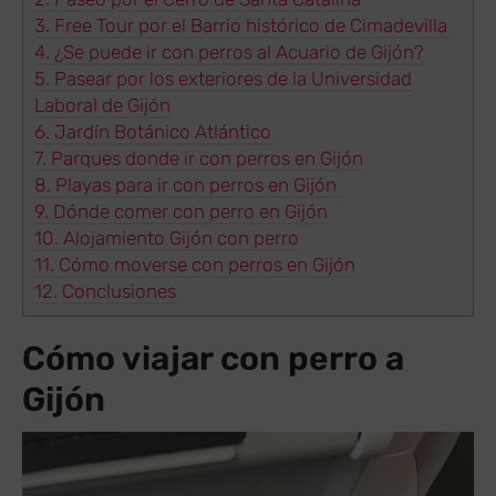
3.
Free Tour por el Barrio histórico de Cimadevilla
4.
¿Se puede ir con perros al Acuario de Gijón?
5.
Pasear por los exteriores de la Universidad
Laboral de Gijón
6.
Jardín Botánico Atlántico
7.
Parques donde ir con perros en Gijón
8.
Playas para ir con perros en Gijón
9.
Dónde comer con perro en Gijón
10.
Alojamiento Gijón con perro
11.
Cómo moverse con perros en Gijón
12.
Conclusiones
Cómo viajar con perro a
Gijón