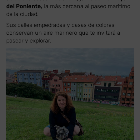
del Poniente,
la más cercana al paseo marítimo
de la ciudad.
Sus calles empedradas y casas de colores
conservan un aire marinero que te invitará a
pasear y explorar.