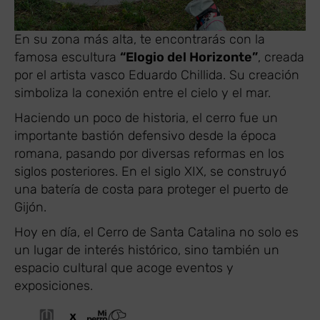
En su zona más alta, te encontrarás con la
famosa escultura
“Elogio del Horizonte”
, creada
por el artista vasco Eduardo Chillida. Su creación
simboliza la conexión entre el cielo y el mar.
Haciendo un poco de historia, el cerro fue un
importante bastión defensivo desde la época
romana, pasando por diversas reformas en los
siglos posteriores. En el siglo XIX, se construyó
una batería de costa para proteger el puerto de
Gijón.
Hoy en día, el Cerro de Santa Catalina no solo es
un lugar de interés histórico, sino también un
espacio cultural que acoge eventos y
exposiciones.