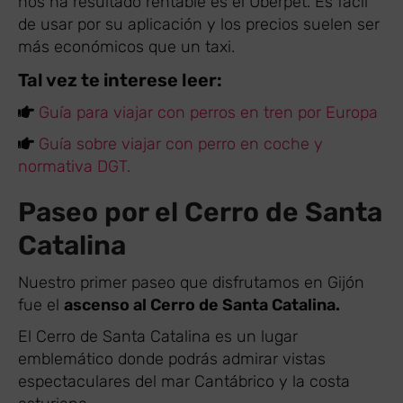
nos ha resultado rentable es el Uberpet. Es fácil
de usar por su aplicación y los precios suelen ser
más económicos que un taxi.
Tal vez te interese leer:
Guía para viajar con perros en tren por Europa
Guía sobre viajar con perro en coche y
normativa DGT.
Paseo por el Cerro de Santa
Catalina
Nuestro primer paseo que disfrutamos en Gijón
fue el
ascenso al Cerro de Santa Catalina.
El Cerro de Santa Catalina es un lugar
emblemático donde podrás admirar vistas
espectaculares del mar Cantábrico y la costa