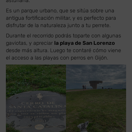
asturiana.
Es un parque urbano, que se sitúa sobre una
antigua fortificación militar, y es perfecto para
disfrutar de la naturaleza junto a tu perrete.
Durante el recorrido podrás toparte con algunas
gaviotas, y apreciar
la playa de San Lorenzo
desde más altura. Luego te contaré cómo viene
el acceso a las playas con perros en Gijón.