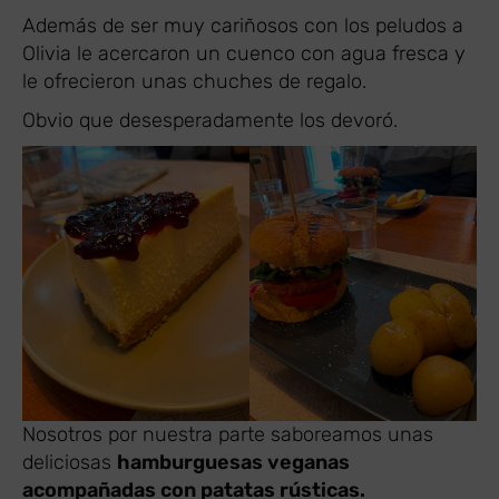
Además de ser muy cariñosos con los peludos a
Olivia le acercaron un cuenco con agua fresca y
le ofrecieron unas chuches de regalo.
Obvio que desesperadamente los devoró.
Nosotros por nuestra parte saboreamos unas
deliciosas
hamburguesas veganas
acompañadas con patatas rústicas.