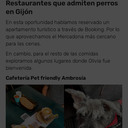
Restaurantes que admiten perros
en Gijón
En esta oportunidad habíamos reservado un
apartamento turístico a través de Booking. Por lo
que aprovechamos el Mercadona más cercano
para las cenas.
En cambio, para el resto de las comidas
exploramos algunos lugares donde Olivia fue
bienvenida.
Cafetería Pet friendly Ambrosía