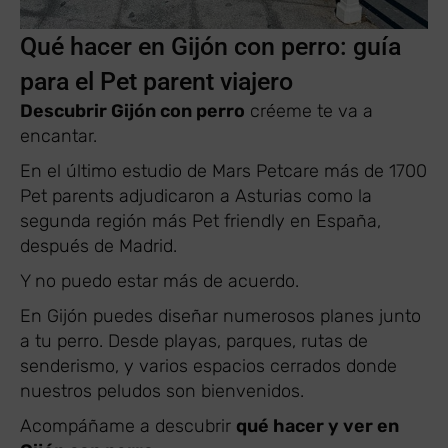
Qué hacer en Gijón con perro: guía
para el Pet parent viajero
Descubrir Gijón con perro
créeme te va a
encantar.
En el último estudio de Mars Petcare más de 1700
Pet parents adjudicaron a Asturias como la
segunda región más Pet friendly en España,
después de Madrid.
Y no puedo estar más de acuerdo.
En Gijón puedes diseñar numerosos planes junto
a tu perro. Desde playas, parques, rutas de
senderismo, y varios espacios cerrados donde
nuestros peludos son bienvenidos.
Acompáñame a descubrir
qué hacer y ver en