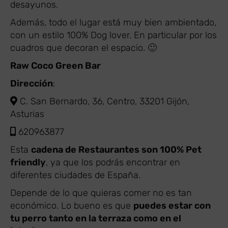
desayunos.
Además, todo el lugar está muy bien ambientado,
con un estilo 100% Dog lover. En particular por los
cuadros que decoran el espacio. 🙂
Raw Coco Green Bar
Dirección
:
C. San Bernardo, 36, Centro, 33201 Gijón,
Asturias
620963877
Esta
cadena de Restaurantes son 100% Pet
friendly
, ya que los podrás encontrar en
diferentes ciudades de España.
Depende de lo que quieras comer no es tan
económico. Lo bueno es que
puedes estar con
tu perro tanto en la terraza como en el