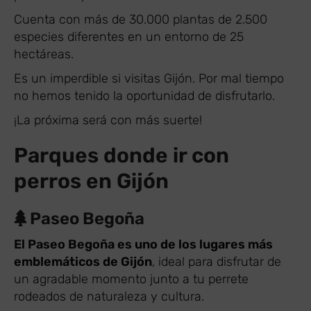
Cuenta con más de 30.000 plantas de 2.500
especies diferentes en un entorno de 25
hectáreas.
Es un imperdible si visitas Gijón. Por mal tiempo
no hemos tenido la oportunidad de disfrutarlo.
¡La próxima será con más suerte!
Parques donde ir con
perros en Gijón
Paseo Begoña
El Paseo Begoña es uno de los lugares más
emblemáticos de Gijón
, ideal para disfrutar de
un agradable momento junto a tu perrete
rodeados de naturaleza y cultura.