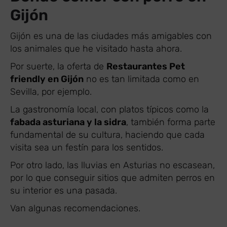
Gijón
Gijón es una de las ciudades más amigables con
los animales que he visitado hasta ahora.
Por suerte, la oferta de
Restaurantes Pet
friendly en Gijón
no es tan limitada como en
Sevilla, por ejemplo.
La gastronomía local, con platos típicos como la
fabada asturiana y la sidra
, también forma parte
fundamental de su cultura, haciendo que cada
visita sea un festín para los sentidos.
Por otro lado, las lluvias en Asturias no escasean,
por lo que conseguir sitios que admiten perros en
su interior es una pasada.
Van algunas recomendaciones.