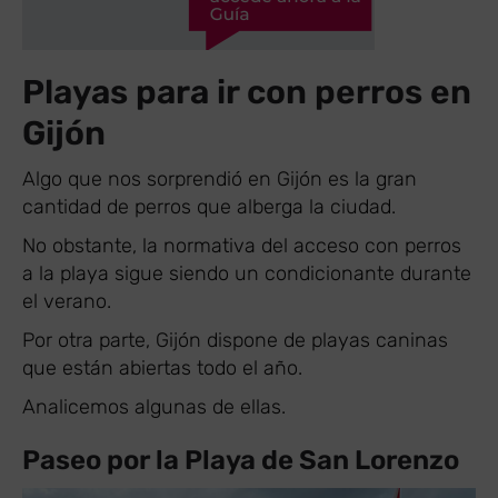
Playas para ir con perros en
Gijón
Algo que nos sorprendió en Gijón es la gran
cantidad de perros que alberga la ciudad.
No obstante, la normativa del acceso con perros
a la playa sigue siendo un condicionante durante
el verano.
Por otra parte, Gijón dispone de playas caninas
que están abiertas todo el año.
Analicemos algunas de ellas.
Paseo por la Playa de San Lorenzo