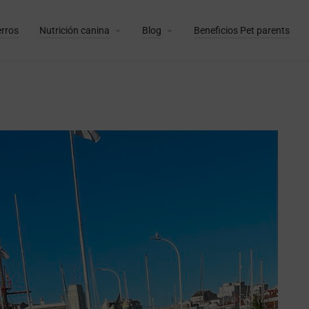
erros
Nutrición canina
Blog
Beneficios Pet parents