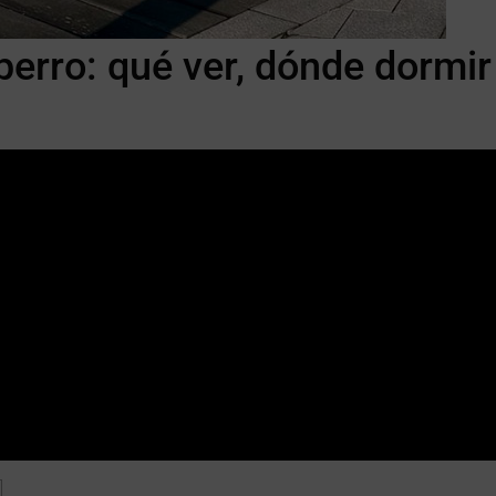
perro: qué ver, dónde dormir