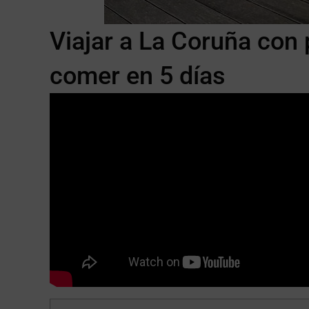
Viajar a La Coruña con 
comer en 5 días