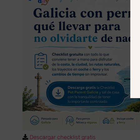
Descargar checklist gratis