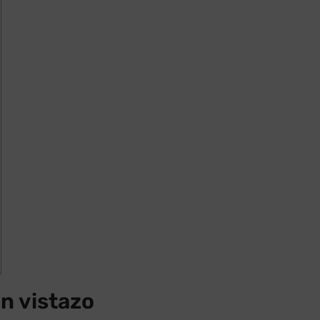
n vistazo