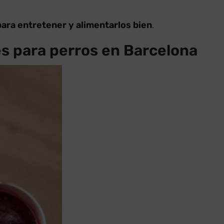
para entretener y alimentarlos bien
.
es para perros en Barcelona