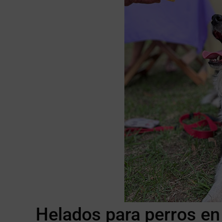
Helados para perros en