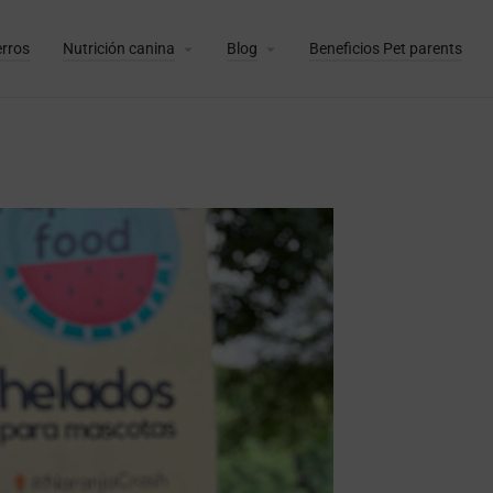
erros
Nutrición canina
Blog
Beneficios Pet parents