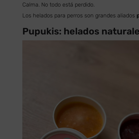
Calma. No todo está perdido.
Los helados para perros son grandes aliados
Pupukis: helados natural