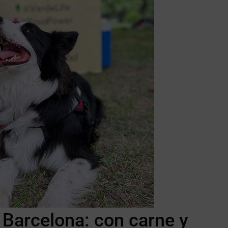
 Barcelona: con carne y