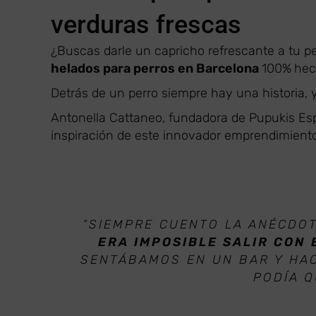
verduras frescas
¿Buscas darle un capricho refrescante a tu 
helados para perros en Barcelona
100%
hec
Detrás de un perro siempre hay una historia, 
Antonella Cattaneo, fundadora de Pupukis Es
inspiración de este innovador emprendimiento
“
SIEMPRE CUENTO LA ANÉCDOT
ERA IMPOSIBLE SALIR CON 
SENTÁBAMOS EN UN BAR Y HA
PODÍA 