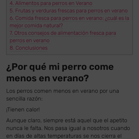
4.
Alimentos para perros en Verano
5.
Frutas y verduras frescas para perros en verano
6.
Comida fresca para perros en verano: ¿cuál es la
mejor comida natural?
7.
Otros consejos de alimentación fresca para
perros en verano
8.
Conclusiones
¿Por qué mi perro come
menos en verano?
Los perros comen menos en verano por una
sencilla razón:
¡Tienen calor!
Aunque claro, siempre está aquel que el apetito
nunca le falta. Nos pasa igual a nosotros cuando
en días de altas temperaturas se nos cierra el