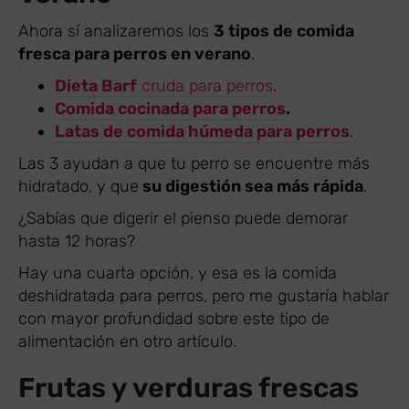
Ahora sí analizaremos los
3 tipos de comida
fresca para perros en verano
.
Dieta Barf
cruda para perros
.
Comida cocinada para perros
.
Latas de comida húmeda para perros
.
Las 3 ayudan a que tu perro se encuentre más
hidratado, y que
su digestión sea más rápida
.
¿Sabías que digerir el pienso puede demorar
hasta 12 horas?
Hay una cuarta opción, y esa es la comida
deshidratada para perros, pero me gustaría hablar
con mayor profundidad sobre este tipo de
alimentación en otro artículo.
Frutas y verduras frescas