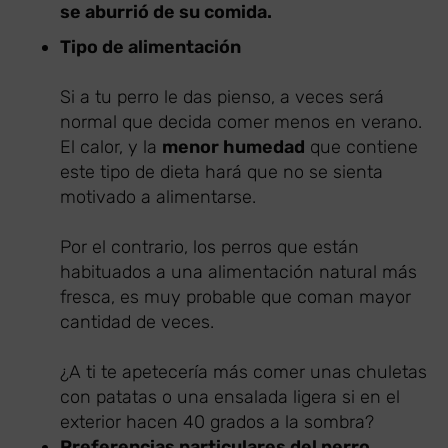
se aburrió de su comida.
Tipo de alimentación
Si a tu perro le das pienso, a veces será
normal que decida comer menos en verano.
El calor, y la
menor humedad
que contiene
este tipo de dieta hará que no se sienta
motivado a alimentarse.
Por el contrario, los perros que están
habituados a una alimentación natural más
fresca, es muy probable que coman mayor
cantidad de veces.
¿A ti te apetecería más comer unas chuletas
con patatas o una ensalada ligera si en el
exterior hacen 40 grados a la sombra?
Preferencias particulares del perro