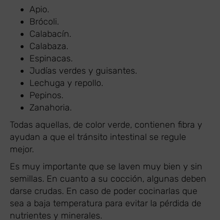
Apio.
Brócoli.
Calabacín.
Calabaza.
Espinacas.
Judías verdes y guisantes.
Lechuga y repollo.
Pepinos.
Zanahoria.
Todas aquellas, de color verde, contienen fibra y
ayudan a que el tránsito intestinal se regule
mejor.
Es muy importante que se laven muy bien y sin
semillas. En cuanto a su cocción, algunas deben
darse crudas. En caso de poder cocinarlas que
sea a baja temperatura para evitar la pérdida de
nutrientes y minerales.