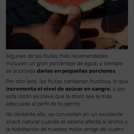
Algunas de las frutas más recomendadas
incluyen un gran porcentaje de agua, y siempre
se aconseja
darlas en pequeñas
porciones
.
Por otro lado, las frutas contienen fructosa, lo que
incrementa el nivel de azúcar en sangre
, y por
esta razón es clave que la dosis sea la más
adecuada al perfil de tu perrito.
No obstante ello, se convierten en un excelente
snack natural cuando el verano afecta al ánimo y
la hidratación de nuestro mejor amigo de cuatro