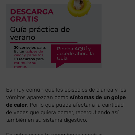
Es muy común que los episodios de diarrea y los
vómitos aparezcan como
síntomas de un golpe
de calor
. Por lo que puede afectar a la cantidad
de veces que quiera comer, repercutiendo así
también en su sistema digestivo.
En estos casos te recomiendo seguir su