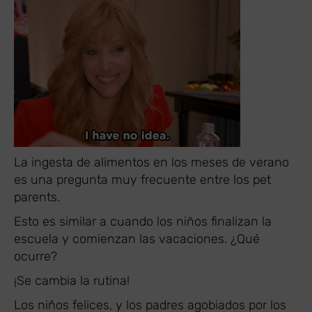
La ingesta de alimentos en los meses de verano
es una pregunta muy frecuente entre los pet
parents.
Esto es similar a cuando los niños finalizan la
escuela y comienzan las vacaciones. ¿Qué
ocurre?
¡Se cambia la rutina!
Los niños felices, y los padres agobiados por los