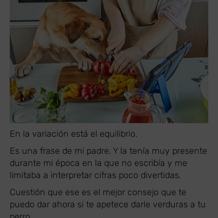
En la variación está el equilibrio.
Es una frase de mi padre. Y la tenía muy presente
durante mi época en la que no escribía y me
limitaba a interpretar cifras poco divertidas.
Cuestión que ese es el mejor consejo que te
puedo dar ahora si te apetece darle verduras a tu
perro.