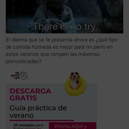
El dilema que se te presenta ahora es ¿qué tipo
de comida húmeda es mejor para mi perro en
estos veranos que rompen las máximas
pronosticadas?