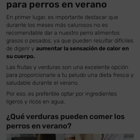
para perros en verano
En primer lugar, es importante destacar que
durante los meses más calurosos no es
recomendable dar a nuestro perro alimentos
grasos o pesados, ya que pueden resultar difíciles
de digerir y
aumentar la sensación de calor en
su cuerpo.
Las frutas y verduras son una excelente opción
para proporcionarle a tu peludo una dieta fresca y
saludable durante el verano.
Por eso, es preferible optar por ingredientes
ligeros y ricos en agua.
¿Qué verduras pueden comer los
perros en verano?