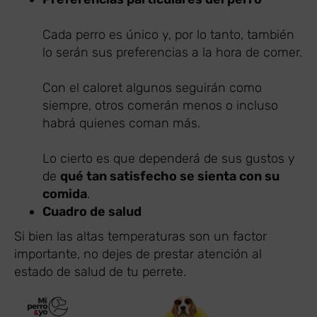
Cada perro es único y, por lo tanto, también
lo serán sus preferencias a la hora de comer.
Con el caloret algunos seguirán como
siempre, otros comerán menos o incluso
habrá quienes coman más.
Lo cierto es que dependerá de sus gustos y
de
qué tan satisfecho se sienta con su
comida
.
Cuadro de salud
Si bien las altas temperaturas son un factor
importante, no dejes de prestar atención al
estado de salud de tu perrete.