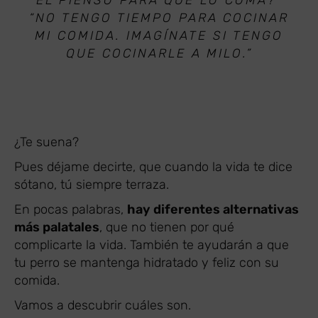
“NO TENGO TIEMPO PARA COCINAR
MI COMIDA. IMAGÍNATE SI TENGO
QUE COCINARLE A MILO.”
¿Te suena?
Pues déjame decirte, que cuando la vida te dice
sótano, tú siempre terraza.
En pocas palabras,
hay diferentes alternativas
más palatales
, que no tienen por qué
complicarte la vida. También te ayudarán a que
tu perro se mantenga hidratado y feliz con su
comida.
Vamos a descubrir cuáles son.