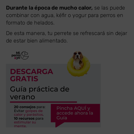
Durante la época de mucho calor,
se las puede
combinar con agua, kéfir o yogur para perros en
formato de helados.
De esta manera, tu perrete se refrescará sin dejar
de estar bien alimentado.