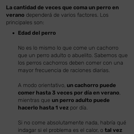
La cantidad de veces que coma un perro en
verano
dependerá de varios factores. Los
principales son:
Edad del perro
No es lo mismo lo que come un cachorro
que un perro adulto o abuelito. Sabemos que
los perros cachorros deben comer con una
mayor frecuencia de raciones diarias.
A modo orientativo,
un cachorro puede
comer hasta 3 veces por día en verano
,
mientras que
un perro adulto puede
hacerlo hasta 1 vez
por día.
Si no come absolutamente nada, habría qué
indagar si el problema es el calor, o
tal vez