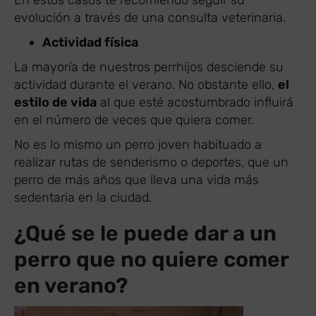
evolución a través de una consulta veterinaria.
Actividad física
La mayoría de nuestros perrhijos desciende su
actividad durante el verano. No obstante ello,
el
estilo de vida
al que esté acostumbrado influirá
en el número de veces que quiera comer.
No es lo mismo un perro joven habituado a
realizar rutas de senderismo o deportes, que un
perro de más años que lleva una vida más
sedentaria en la ciudad.
¿Qué se le puede dar a un
perro que no quiere comer
en verano?