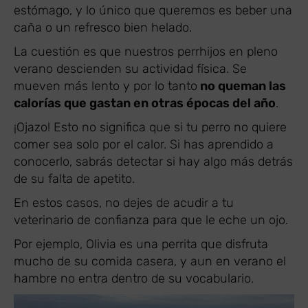
estómago, y lo único que queremos es beber una
caña o un refresco bien helado.
La cuestión es que nuestros perrhijos en pleno
verano descienden su actividad física. Se
mueven más lento y por lo tanto
no queman las
calorías que gastan en otras épocas del año
.
¡Ojazo! Esto no significa que si tu perro no quiere
comer sea solo por el calor. Si has aprendido a
conocerlo, sabrás detectar si hay algo más detrás
de su falta de apetito.
En estos casos, no dejes de acudir a tu
veterinario de confianza para que le eche un ojo.
Por ejemplo, Olivia es una perrita que disfruta
mucho de su comida casera, y aun en verano el
hambre no entra dentro de su vocabulario.