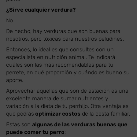
¿Sirve cualquier verdura?
No.
De hecho, hay verduras que son buenas para
nosotros, pero tóxicas para nuestros peludines.
Entonces, lo ideal es que consultes con un
especialista en nutrición animal. Te indicará
cuáles son las más recomendables para tu
perrete, en qué proporción y cuándo es bueno su
aporte.
Aprovechar aquellas que son de estación es una
excelente manera de sumar nutrientes y
variación a la dieta de tu perrhijo. Otra ventaja es
que podrás
optimizar costos
de la cesta familiar.
Estas son
algunas de las verduras buenas que
puede comer tu perro
: