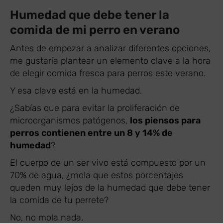
Humedad que debe tener la
comida de mi perro en verano
Antes de empezar a analizar diferentes opciones,
me gustaría plantear un elemento clave a la hora
de elegir comida fresca para perros este verano.
Y esa clave está en la humedad.
¿Sabías que para evitar la proliferación de
microorganismos patógenos,
los piensos para
perros contienen entre un 8 y 14% de
humedad
?
El cuerpo de un ser vivo está compuesto por un
70% de agua, ¿mola que estos porcentajes
queden muy lejos de la humedad que debe tener
la comida de tu perrete?
No, no mola nada.