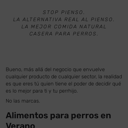
STOP PIENSO.
LA ALTERNATIVA REAL AL PIENSO.
LA MEJOR COMIDA NATURAL
CASERA PARA PERROS.
Bueno, más allá del negocio que envuelve
cualquier producto de cualquier sector, la realidad
es que eres tú quien tiene el poder de decidir qué
es lo mejor para ti y tu perrhijo.
No las marcas.
Alimentos para perros en
Verano