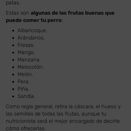
patas.
Estas son
algunas de las frutas buenas que
puede comer tu perro
:
Albaricoque.
Arándanos.
Fresas.
Mango.
Manzana.
Melocotón.
Melón.
Pera.
Piña.
Sandía.
Como regla general, retira la cáscara, el hueso y
las semillas de todas las frutas, aunque tu
nutricionista será el mejor encargado de decirte
cómo ofrecerlas.