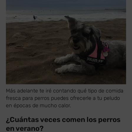
Más adelante te iré contando qué tipo de comida
fresca para perros puedes ofrecerle a tu peludo
en épocas de mucho calor.
¿Cuántas veces comen los perros
en verano?