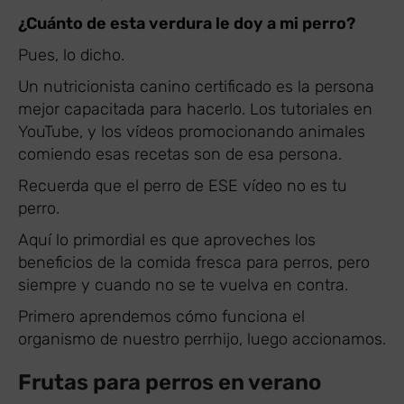
¿Cuánto de esta verdura le doy a mi perro?
Pues, lo dicho.
Un nutricionista canino certificado es la persona
mejor capacitada para hacerlo. Los tutoriales en
YouTube, y los vídeos promocionando animales
comiendo esas recetas son de esa persona.
Recuerda que el perro de ESE vídeo no es tu
perro.
Aquí lo primordial es que aproveches los
beneficios de la comida fresca para perros, pero
siempre y cuando no se te vuelva en contra.
Primero aprendemos cómo funciona el
organismo de nuestro perrhijo, luego accionamos.
Frutas para perros en verano