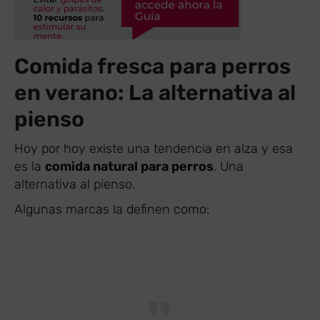
Comida fresca para perros
en verano: La alternativa al
pienso
Hoy por hoy existe una tendencia en alza y esa
es la
comida natural para perros
. Una
alternativa al pienso.
Algunas marcas la definen como: