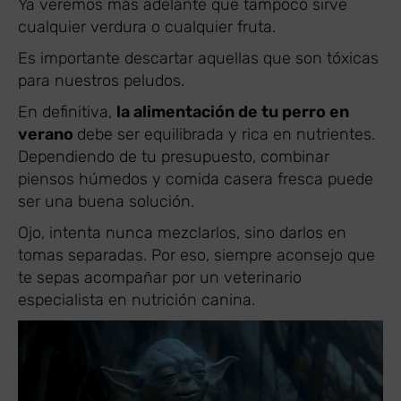
Ya veremos más adelante que tampoco sirve
cualquier verdura o cualquier fruta.
Es importante descartar aquellas que son tóxicas
para nuestros peludos.
En definitiva,
la alimentación de tu perro en
verano
debe ser equilibrada y rica en nutrientes.
Dependiendo de tu presupuesto, combinar
piensos húmedos y comida casera fresca puede
ser una buena solución.
Ojo, intenta nunca mezclarlos, sino darlos en
tomas separadas. Por eso, siempre aconsejo que
te sepas acompañar por un veterinario
especialista en nutrición canina.