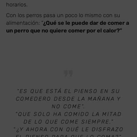
horarios.
Con los perros pasa un poco lo mismo con su
alimentación: “
¿Qué se le puede dar de comer a
un perro que no quiere comer por el calor?”
“ES QUE ESTÁ EL PIENSO EN SU
COMEDERO DESDE LA MAÑANA Y
NO COME”.
“QUE SOLO HA COMIDO LA MITAD
DE LO QUE COME SIEMPRE.”
“¿Y AHORA CON QUÉ LE DISFRAZO
EL PIENSO PARA QUE LO COMA?”