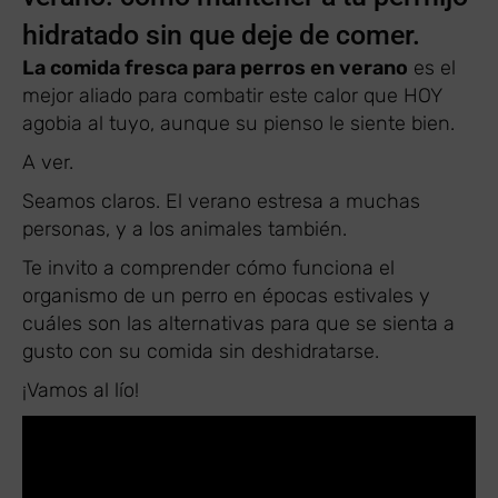
hidratado sin que deje de comer.
La comida fresca para perros en verano
es el
mejor aliado para combatir este calor que HOY
agobia al tuyo, aunque su pienso le siente bien.
A ver.
Seamos claros. El verano estresa a muchas
personas, y a los animales también.
Te invito a comprender cómo funciona el
organismo de un perro en épocas estivales y
cuáles son las alternativas para que se sienta a
gusto con su comida sin deshidratarse.
¡Vamos al lío!