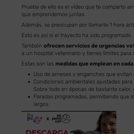
Prueba de ello es el vídeo que te comparto a
que emprendemos juntas.
Además, se preocupan por llamarte 1 hora antes
Esto es así si el trayecto ha sido programado.
También
ofrecen servicios de urgencias ve
a un hospital veterinario y tienes límites par
Estas son las
medidas que emplean en cada
Uso de arneses y enganches que evitan 
Condiciones ambientales ajustadas para
Sobre todo en épocas de bastante calor,
Paradas programadas, permitiendo que la
largos.