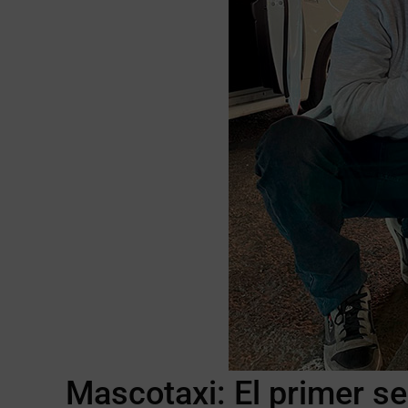
Mascotaxi: El primer se