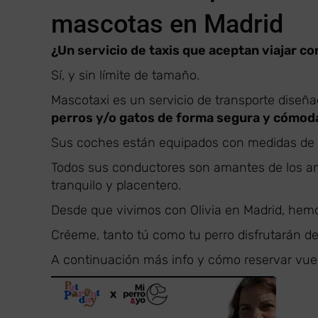
mascotas en Madrid
¿Un servicio de taxis que aceptan viajar c
Sí, y sin límite de tamaño.
Mascotaxi es un servicio de transporte diseñ
perros y/o gatos de forma segura y cómod
Sus coches están equipados con medidas de s
Todos sus conductores son amantes de los ani
tranquilo y placentero.
Desde que vivimos con Olivia en Madrid, hemo
Créeme, tanto tú como tu perro disfrutarán de
A continuación más info y cómo reservar vues