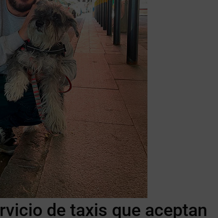
rvicio de taxis que aceptan