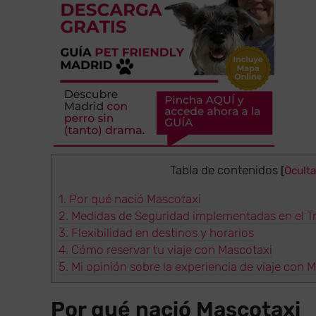
Tabla de contenidos
[
Oculta
1.
Por qué nació Mascotaxi
2.
Medidas de Seguridad implementadas en el T
3.
Flexibilidad en destinos y horarios
4.
Cómo reservar tu viaje con Mascotaxi
5.
Mi opinión sobre la experiencia de viaje con 
Por qué nació Mascotaxi