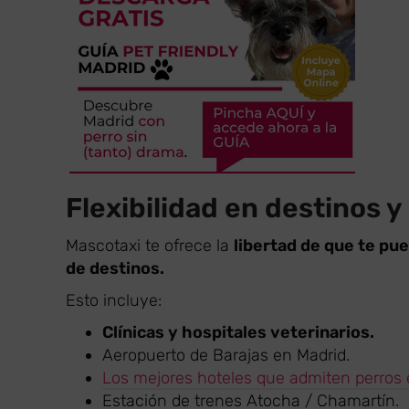
Flexibilidad en destinos y
Mascotaxi te ofrece la
libertad de que te pue
de destinos.
Esto incluye:
Clínicas y hospitales veterinarios.
Aeropuerto de Barajas en Madrid.
Los mejores hoteles que admiten perros 
Estación de trenes Atocha / Chamartín.