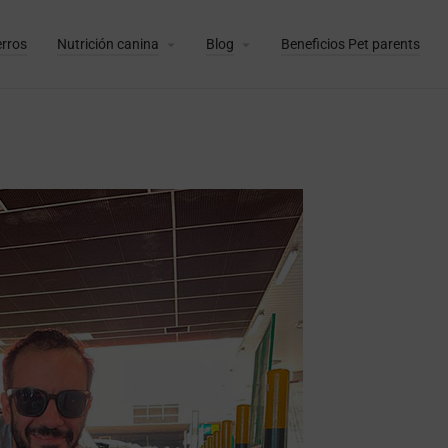
erros
Nutrición canina
Blog
Beneficios Pet parents