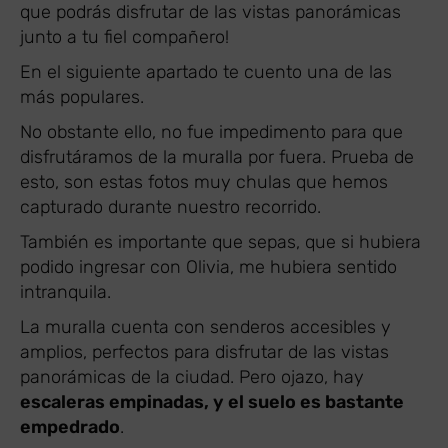
que podrás disfrutar de las vistas panorámicas
junto a tu fiel compañero!
En el siguiente apartado te cuento una de las
más populares.
No obstante ello, no fue impedimento para que
disfrutáramos de la muralla por fuera. Prueba de
esto, son estas fotos muy chulas que hemos
capturado durante nuestro recorrido.
También es importante que sepas, que si hubiera
podido ingresar con Olivia, me hubiera sentido
intranquila.
La muralla cuenta con senderos accesibles y
amplios, perfectos para disfrutar de las vistas
panorámicas de la ciudad. Pero ojazo, hay
escaleras empinadas, y el suelo es bastante
empedrado
.