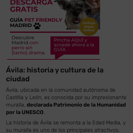
Ávila: historia y cultura de la
ciudad
Ávila, ubicada en la comunidad autónoma de
Castilla y León, es conocida por su impresionante
muralla,
declarada Patrimonio de la Humanidad
por la UNESCO
.
La historia de Ávila se remonta a la Edad Media, y
su muralla es uno de los principales atractivos.