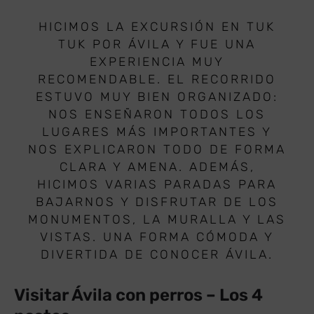
HICIMOS LA EXCURSIÓN EN TUK
TUK POR ÁVILA Y FUE UNA
EXPERIENCIA MUY
RECOMENDABLE. EL RECORRIDO
ESTUVO MUY BIEN ORGANIZADO:
NOS ENSEÑARON TODOS LOS
LUGARES MÁS IMPORTANTES Y
NOS EXPLICARON TODO DE FORMA
CLARA Y AMENA. ADEMÁS,
HICIMOS VARIAS PARADAS PARA
BAJARNOS Y DISFRUTAR DE LOS
MONUMENTOS, LA MURALLA Y LAS
VISTAS. UNA FORMA CÓMODA Y
DIVERTIDA DE CONOCER ÁVILA.
Visitar Ávila con perros – Los 4