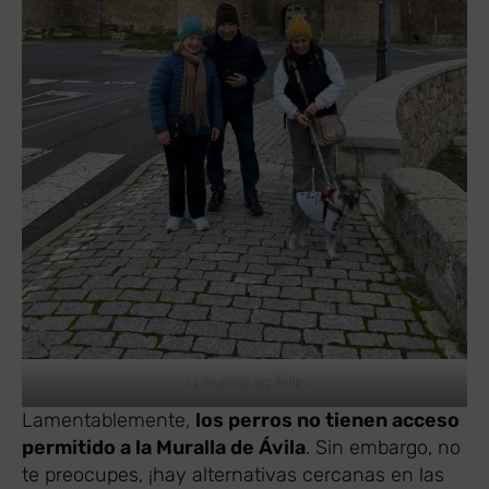
La Muralla de Ávila
Lamentablemente,
los perros no tienen acceso
permitido a la Muralla de Ávila
. Sin embargo, no
te preocupes, ¡hay alternativas cercanas en las