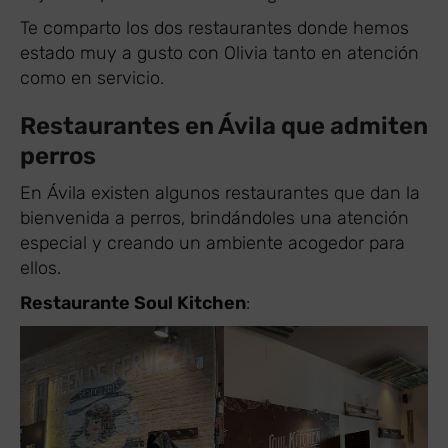
Te comparto los dos restaurantes donde hemos
estado muy a gusto con Olivia tanto en atención
como en servicio.
Restaurantes en Ávila que admiten
perros
En Ávila existen algunos restaurantes que dan la
bienvenida a perros, brindándoles una atención
especial y creando un ambiente acogedor para
ellos.
Restaurante Soul Kitchen
: