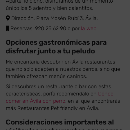
Aparte, lo dicho, disfrutamos de un momento
único los 5 adentro y bien calentitos.
Dirección: Plaza Mosén Rubí 3, Ávila.
Reservas: 920 25 62 90 o por
la web.
Opciones gastronómicas para
disfrutar junto a tu peludo
Me encantaría descubrir en Ávila restaurantes
que no solo acepten a nuestros perros, sino que
también ofrezcan menús caninos.
Si descubres un restaurante o bar con estas
características, porfa recomiéndalo en
Dónde
comer en Ávila con perro
, en el que encontrarás
más Restaurantes Pet friendly en Ávila.
Consideraciones importantes al