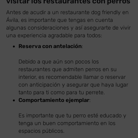
visitar los restaurantes con perros
Antes de acudir a un restaurante dog friendly en
Ávila, es importante que tengas en cuenta
algunas consideraciones y así asegurarte de vivir
una experiencia agradable para todos:
Reserva con antelación
:
Debido a que aún son pocos los
restaurantes que admiten perros en su
interior, es recomendable llamar o reservar
con anticipación y asegurar que haya lugar
tanto para ti como para tu perrete.
Comportamiento ejemplar
:
Es importante que tu perro esté educado y
tenga un buen comportamiento en los
espacios públicos.