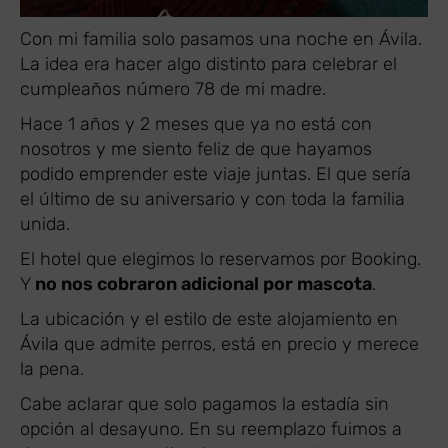
Con mi familia solo pasamos una noche en Ávila.
La idea era hacer algo distinto para celebrar el
cumpleaños número 78 de mi madre.
Hace 1 años y 2 meses que ya no está con
nosotros y me siento feliz de que hayamos
podido emprender este viaje juntas. El que sería
el último de su aniversario y con toda la familia
unida.
El hotel que elegimos lo reservamos por Booking.
Y
no nos cobraron adicional por mascota
.
La ubicación y el estilo de este alojamiento en
Ávila que admite perros, está en precio y merece
la pena.
Cabe aclarar que solo pagamos la estadía sin
opción al desayuno. En su reemplazo fuimos a