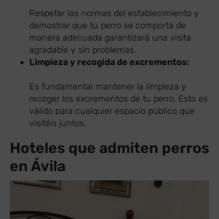
Respetar las normas del establecimiento y
demostrar que tu perro se comporta de
manera adecuada garantizará una visita
agradable y sin problemas.
Limpieza y recogida de excrementos:
Es fundamental mantener la limpieza y
recoger los excrementos de tu perro. Esto es
válido para cualquier espacio público que
visitéis juntos.
Hoteles que admiten perros
en Ávila