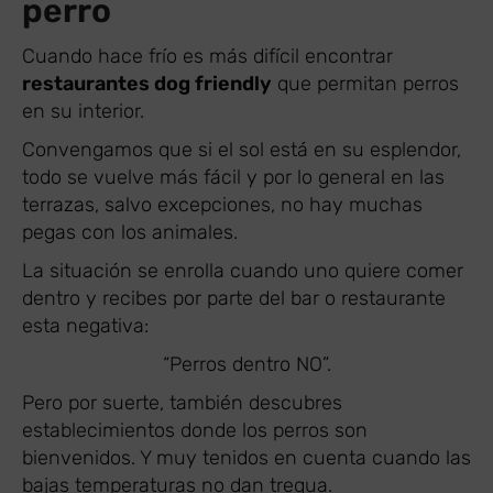
perro
Cuando hace frío es más difícil encontrar
restaurantes dog friendly
que permitan perros
en su interior.
Convengamos que si el sol está en su esplendor,
todo se vuelve más fácil y por lo general en las
terrazas, salvo excepciones, no hay muchas
pegas con los animales.
La situación se enrolla cuando uno quiere comer
dentro y recibes por parte del bar o restaurante
esta negativa:
“Perros dentro NO”.
Pero por suerte, también descubres
establecimientos donde los perros son
bienvenidos. Y muy tenidos en cuenta cuando las
bajas temperaturas no dan tregua.