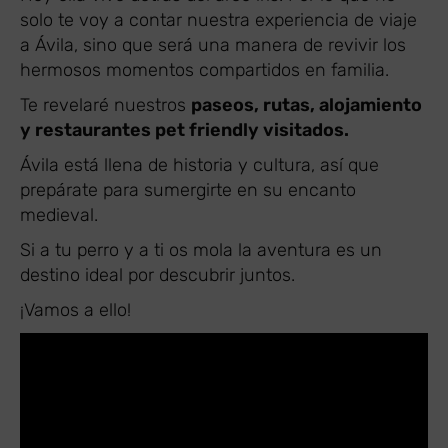
solo te voy a contar nuestra experiencia de viaje
a Ávila, sino que será una manera de revivir los
hermosos momentos compartidos en familia.
Te revelaré nuestros
paseos, rutas, alojamiento
y restaurantes pet friendly visitados.
Ávila está llena de historia y cultura, así que
prepárate para sumergirte en su encanto
medieval.
Si a tu perro y a ti os mola la aventura es un
destino ideal por descubrir juntos.
¡Vamos a ello!