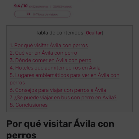
Tabla de contenidos
[
Ocultar
]
1.
Por qué visitar Ávila con perros
2.
Qué ver en Ávila con perro
3.
Dónde comer en Ávila con perro
4.
Hoteles que admiten perros en Ávila
5.
Lugares emblemáticos para ver en Ávila con
perros
6.
Consejos para viajar con perros a Ávila
7.
¿Se puede viajar en bus con perro en Ávila?
8.
Conclusiones
Por qué visitar Ávila con
perros