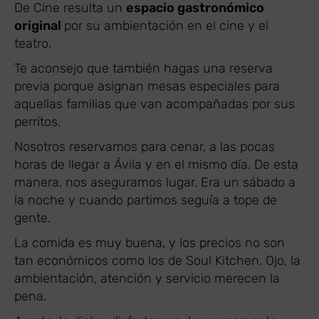
De Cine resulta un
espacio gastronómico
original
por su ambientación en el cine y el
teatro.
Te aconsejo que también hagas una reserva
previa porque asignan mesas especiales para
aquellas familias que van acompañadas por sus
perritos.
Nosotros reservamos para cenar, a las pocas
horas de llegar a Ávila y en el mismo día. De esta
manera, nos aseguramos lugar. Era un sábado a
la noche y cuando partimos seguía a tope de
gente.
La comida es muy buena, y los precios no son
tan económicos como los de Soul Kitchen. Ojo, la
ambientación, atención y servicio merecen la
pena.