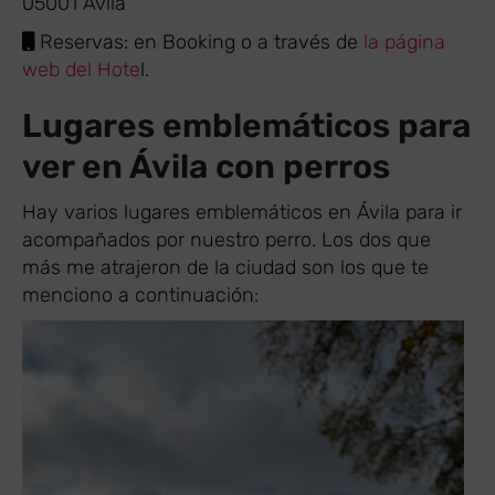
05001 Ávila
Reservas: en Booking o a través de
la página
web del Hote
l.
Lugares emblemáticos para
ver en Ávila con perros
Hay varios lugares emblemáticos en Ávila para ir
acompañados por nuestro perro. Los dos que
más me atrajeron de la ciudad son los que te
menciono a continuación: