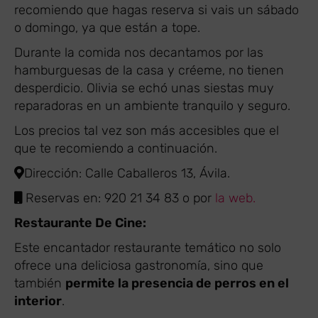
recomiendo que hagas reserva si vais un sábado
o domingo, ya que están a tope.
Durante la comida nos decantamos por las
hamburguesas de la casa y créeme, no tienen
desperdicio. Olivia se echó unas siestas muy
reparadoras en un ambiente tranquilo y seguro.
Los precios tal vez son más accesibles que el
que te recomiendo a continuación.
Dirección: Calle Caballeros 13, Ávila.
Reservas en: 920 21 34 83 o por
la web.
Restaurante De Cine:
Este encantador restaurante temático no solo
ofrece una deliciosa gastronomía, sino que
también
permite la presencia de perros en el
interior
.