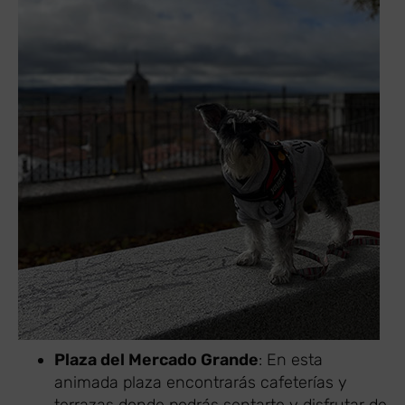
Plaza del Mercado Grande
: En esta
animada plaza encontrarás cafeterías y