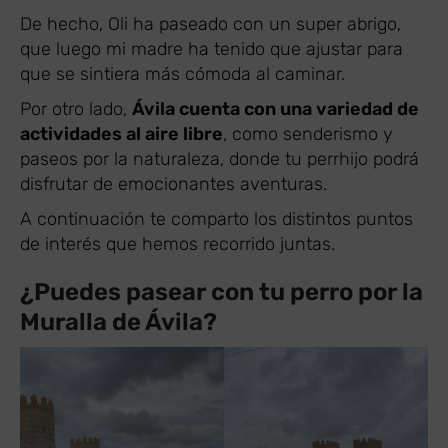
De hecho, Oli ha paseado con un super abrigo,
que luego mi madre ha tenido que ajustar para
que se sintiera más cómoda al caminar.
Por otro lado,
Ávila cuenta con una variedad de
actividades al aire libre
, como senderismo y
paseos por la naturaleza, donde tu perrhijo podrá
disfrutar de emocionantes aventuras.
A continuación te comparto los distintos puntos
de interés que hemos recorrido juntas.
¿Puedes pasear con tu perro por la
Muralla de Ávila?