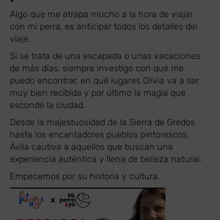
Algo que me atrapa mucho a la hora de viajar
con mi perra, es anticipar todos los detalles del
viaje.
Si se trata de una escapada o unas vacaciones
de más días, siempre investigo con qué me
puedo encontrar, en qué lugares Olivia va a ser
muy bien recibida y por último la magia que
esconde la ciudad.
Desde la majestuosidad de la Sierra de Gredos
hasta los encantadores pueblos pintorescos,
Ávila cautiva a aquellos que buscan una
experiencia auténtica y llena de belleza natural.
Empecemos por su historia y cultura.