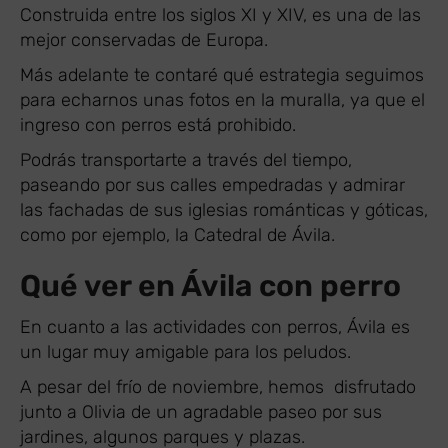
Construida entre los siglos XI y XIV, es una de las
mejor conservadas de Europa.
Más adelante te contaré qué estrategia seguimos
para echarnos unas fotos en la muralla, ya que el
ingreso con perros está prohibido.
Podrás transportarte a través del tiempo,
paseando por sus calles empedradas y admirar
las fachadas de sus iglesias románticas y góticas,
como por ejemplo, la Catedral de Ávila.
Qué ver en Ávila con perro
En cuanto a las actividades con perros, Ávila es
un lugar muy amigable para los peludos.
A pesar del frío de noviembre, hemos disfrutado
junto a Olivia de un agradable paseo por sus
jardines, algunos parques y plazas.