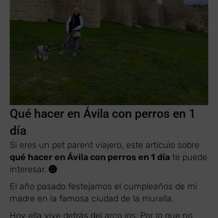
Qué hacer en Ávila con perros en 1
día
Si eres un pet parent viajero, este artículo sobre
qué hacer en Ávila con perros en 1 día
te puede
interesar.
El año pasado festejamos el cumpleaños de mi
madre en la famosa ciudad de la muralla.
Hoy ella vive detrás del arco iris. Por lo que no