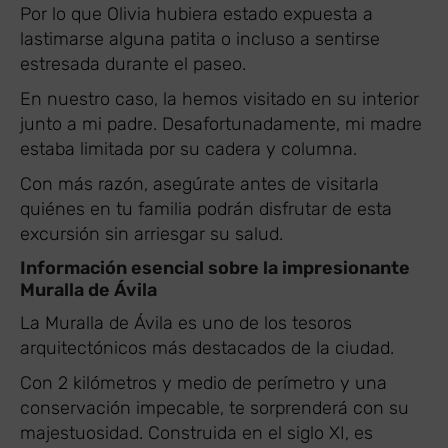
Por lo que Olivia hubiera estado expuesta a
lastimarse alguna patita o incluso a sentirse
estresada durante el paseo.
En nuestro caso, la hemos visitado en su interior
junto a mi padre. Desafortunadamente, mi madre
estaba limitada por su cadera y columna.
Con más razón, asegúrate antes de visitarla
quiénes en tu familia podrán disfrutar de esta
excursión sin arriesgar su salud.
Información esencial sobre la impresionante
Muralla de Ávila
La Muralla de Ávila es uno de los tesoros
arquitectónicos más destacados de la ciudad.
Con 2 kilómetros y medio de perímetro y una
conservación impecable, te sorprenderá con su
majestuosidad. Construida en el siglo XI, es